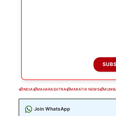
SUB
INDIA
MAHARASHTRA
MARATHI NEWS
MUMB
Join WhatsApp