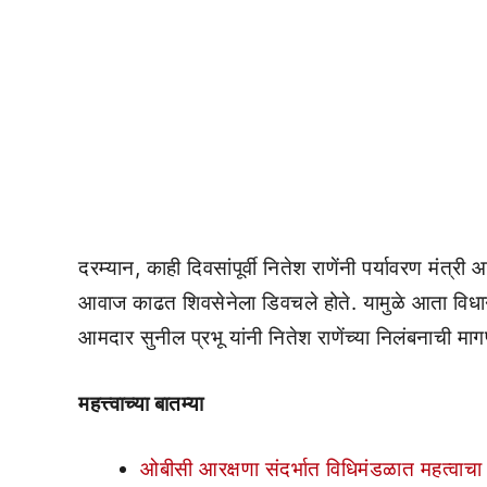
दरम्यान, काही दिवसांपूर्वी नितेश राणेंनी पर्यावरण मं
आवाज काढत शिवसेनेला डिवचले होते. यामुळे आता विधान
आमदार सुनील प्रभू यांनी नितेश राणेंच्या निलंबनाची मा
महत्त्वाच्या बातम्या
ओबीसी आरक्षणा संदर्भात विधिमंडळात महत्वाचा