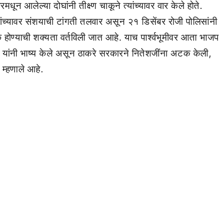
ून आलेल्या दोघांनी तीक्ष्ण चाकूने त्यांच्यावर वार केले होते.
च्यावर संशयाची टांगती तलवार असून २१ डिसेंबर रोजी पोलिसांनी
 होण्याची शक्यता वर्तविली जात आहे. याच पार्श्वभूमीवर आता भाजप
यांनी भाष्य केले असून ठाकरे सरकारने नितेशजींना अटक केली,
म्हणाले आहे.