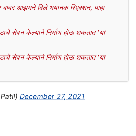
बाबर आझमने दिले भयानक रिएक्शन, पाहा
चे सेवन केल्याने निर्माण होऊ शकतात ‘या’
चे सेवन केल्याने निर्माण होऊ शकतात ‘या’
Patil)
December 27, 2021