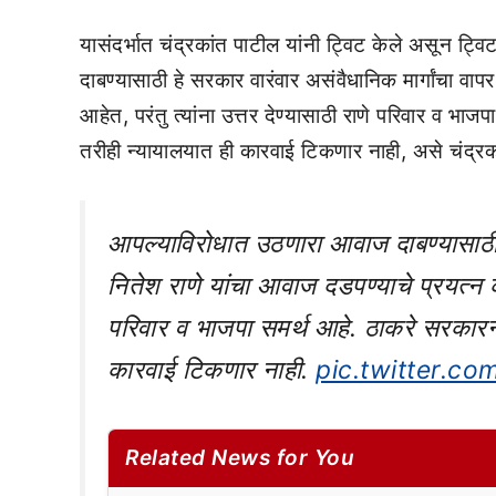
यासंदर्भात चंद्रकांत पाटील यांनी ट्विट केले असून ट्
दाबण्यासाठी हे सरकार वारंवार असंवैधानिक मार्गांचा वा
आहेत, परंतु त्यांना उत्तर देण्यासाठी राणे परिवार व भ
तरीही न्यायालयात ही कारवाई टिकणार नाही, असे चंद्रक
आपल्याविरोधात उठणारा आवाज दाबण्यासाठी ह
नितेश राणे यांचा आवाज दडपण्याचे प्रयत्न के
परिवार व भाजपा समर्थ आहे. ठाकरे सरकारन
कारवाई टिकणार नाही.
pic.twitter.c
Related News for You