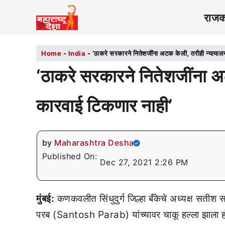
राज
Home
-
India
-
‘ठाकरे सरकारने नितेशजींना अटक केली, तरीही न्यायाल
‘ठाकरे सरकारने नितेशजींना अ
कारवाई टिकणार नाही’
by
Maharashtra Desha
Published On:
Dec 27, 2021 2:26 PM
मुंबई:
कणकवलीत सिंधुदुर्ग जिल्हा बँकेचे अध्यक्ष सतीश
परब (Santosh Parab) यांच्यावर चाकू हल्ला झाला होता