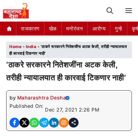
M
राजकारण
राजकारण
खेळ
खेळ
मनोरंजन
मनोरंजन
आरोग्य
आरोग्य
गुन्हे
गुन्हे
कृष
कृष
Home
-
India
-
‘ठाकरे सरकारने नितेशजींना अटक केली, तरीही न्यायालयात
ही कारवाई टिकणार नाही’
‘ठाकरे सरकारने नितेशजींना अटक केली,
तरीही न्यायालयात ही कारवाई टिकणार नाही’
by
Maharashtra Desha
Published On:
Dec 27, 2021 2:26 PM