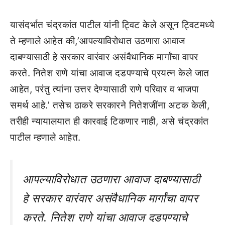
यासंदर्भात चंद्रकांत पाटील यांनी ट्विट केले असून ट्विटमध्ये
ते म्हणाले आहेत की,’आपल्याविरोधात उठणारा आवाज
दाबण्यासाठी हे सरकार वारंवार असंवैधानिक मार्गांचा वापर
करते. नितेश राणे यांचा आवाज दडपण्याचे प्रयत्न केले जात
आहेत, परंतु त्यांना उत्तर देण्यासाठी राणे परिवार व भाजपा
समर्थ आहे.’ तसेच ठाकरे सरकारने नितेशजींना अटक केली,
तरीही न्यायालयात ही कारवाई टिकणार नाही, असे चंद्रकांत
पाटील म्हणाले आहेत.
आपल्याविरोधात उठणारा आवाज दाबण्यासाठी
हे सरकार वारंवार असंवैधानिक मार्गांचा वापर
करते. नितेश राणे यांचा आवाज दडपण्याचे