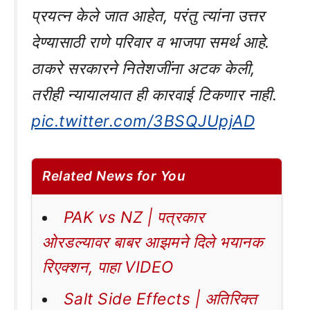
प्रयत्न केले जात आहेत, परंतु त्यांना उत्तर
देण्यासाठी राणे परिवार व भाजपा समर्थ आहे.
ठाकरे सरकारने नितेशजींना अटक केली,
तरीही न्यायालयात ही कारवाई टिकणार नाही.
pic.twitter.com/3BSQJUpjAD
Related News for You
PAK vs NZ | पत्रकार
ओरडल्यावर बाबर आझमने दिले भयानक
रिएक्शन, पाहा VIDEO
Salt Side Effects | अतिरिक्त