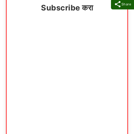
Share
Subscribe करा