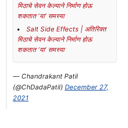
मिठाचे सेवन केल्याने निर्माण होऊ
शकतात ‘या’ समस्या
Salt Side Effects | अतिरिक्त
मिठाचे सेवन केल्याने निर्माण होऊ
शकतात ‘या’ समस्या
— Chandrakant Patil
(@ChDadaPatil)
December 27,
2021