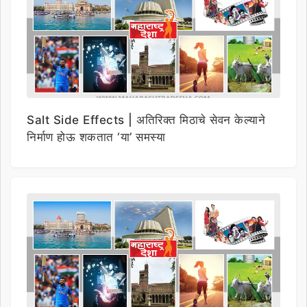
Salt Side Effects | अतिरिक्त मिठाचे सेवन केल्याने
निर्माण होऊ शकतात ‘या’ समस्या