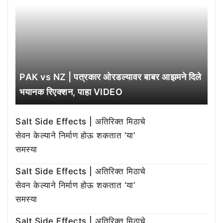
PAK vs NZ | पत्रकार ओरडल्यावर बाबर आझमने दिले
भयानक रिएक्शन, पाहा VIDEO
Salt Side Effects | अतिरिक्त मिठाचे
सेवन केल्याने निर्माण होऊ शकतात ‘या’
समस्या
Salt Side Effects | अतिरिक्त मिठाचे
सेवन केल्याने निर्माण होऊ शकतात ‘या’
समस्या
Salt Side Effects | अतिरिक्त मिठाचे