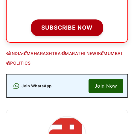
SUBSCRIBE NOW
INDIA
MAHARASHTRA
MARATHI NEWS
MUMBAI
POLITICS
Join Now
Join WhatsApp