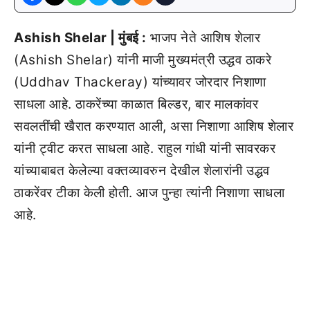
Ashish Shelar | मुंबई :
भाजप नेते आशिष शेलार
(Ashish Shelar) यांनी माजी मुख्यमंत्री उद्धव ठाकरे
(Uddhav Thackeray) यांच्यावर जोरदार निशाणा
साधला आहे. ठाकरेंच्या काळात बिल्डर, बार मालकांवर
सवलतींची खैरात करण्यात आली, असा निशाणा आशिष शेलार
यांनी ट्वीट करत साधला आहे. राहुल गांधी यांनी सावरकर
यांच्याबाबत केलेल्या वक्तव्यावरुन देखील शेलारांनी उद्धव
ठाकरेंवर टीका केली होती. आज पुन्हा त्यांनी निशाणा साधला
आहे.