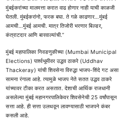
मुंबईकरांच्या मालमत्ता करात वाढ होणार नाही याची काळजी
घेतली. मुंबईकरांनो, फरक बघा. ते गळे काढणार…मुंबई
आमची…मुंबई आमची. मात्र तिजोरी भरणार बिल्डर,
कंत्राटदार आणि बारवाल्यांची.”
मुंबई महापालिका निवडणुकीच्या (Mumbai Municipal
Elections) पार्श्वभूमीवर उद्धव ठाकरे (Uddhav
Thackeray) यांची शिवसेना विरुद्धा भाजप-शिंदे गट असा
सामना रंगाला आहे. त्यामुळे भाजप नेते सतत उद्धव ठाकरे
यांच्यावर टीका करत असतात. देशाची आर्थिक राजधानी
असलेल्या मुंबई महानगरपालिकेवर शिवसेनेची 25 वर्षांपासून
सत्ता आहे. ही सत्ता उलथवून लावण्यासाठी भाजपने कंबर
कसली आहे.