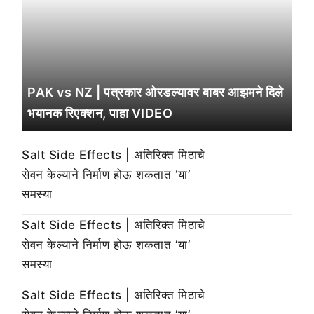
PAK vs NZ | पत्रकार ओरडल्यावर बाबर आझमने दिले
भयानक रिएक्शन, पाहा VIDEO
Salt Side Effects | अतिरिक्त मिठाचे
सेवन केल्याने निर्माण होऊ शकतात ‘या’
समस्या
Salt Side Effects | अतिरिक्त मिठाचे
सेवन केल्याने निर्माण होऊ शकतात ‘या’
समस्या
Salt Side Effects | अतिरिक्त मिठाचे