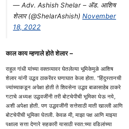
— Adv. Ashish Shelar – ॲड. आशिष
शेलार (@ShelarAshish)
November
18, 2022
काल काय म्हणाले होते शेलार –
राहुल गांधी यांच्या वक्तव्यावर घेतलेल्या भूमिकेमुळे आशिष
शेलार यांनी उद्धव ठाकरेंवर घणाघात केला होता. “हिंदुस्तानची
ज्यांच्याकडून अपेक्षा होती ते शिवसेना उद्धव बाळासाहेब ठाकरे
गटाचे अध्यक्ष उद्धवजींनी तरी बोटचेपीची भूमिका घेऊ नये,
अशी अपेक्षा होती. पण उद्धवजींनी सत्तेसाठी माती खाल्ली आणि
बोटचेपीची भूमिका घेतली. केवळ मी, माझा पक्ष आणि माझ्या
पक्षाला सत्ता देणारे सहकारी यासाठी स्वत:च्या वडिलांच्या