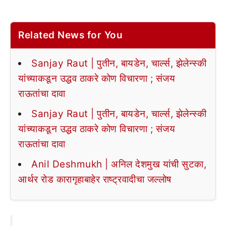
Related News for You
Sanjay Raut | पुतीन, बायडेन, चार्ल्स, झेलेन्स्की
यांच्याकडून उद्धव ठाकरे कोण विचारणा ; संजय
राऊतांचा दावा
Sanjay Raut | पुतीन, बायडेन, चार्ल्स, झेलेन्स्की
यांच्याकडून उद्धव ठाकरे कोण विचारणा ; संजय
राऊतांचा दावा
Anil Deshmukh | अनिल देशमुख यांची सुटका,
आर्थर रोड कारागृहाबाहेर राष्ट्रवादीचा जल्लोष