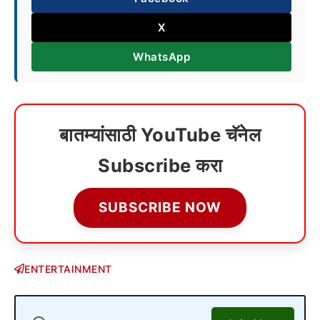
X
WhatsApp
बातम्यांसाठी YouTube चॅनेल
Subscribe करा
SUBSCRIBE NOW
ENTERTAINMENT