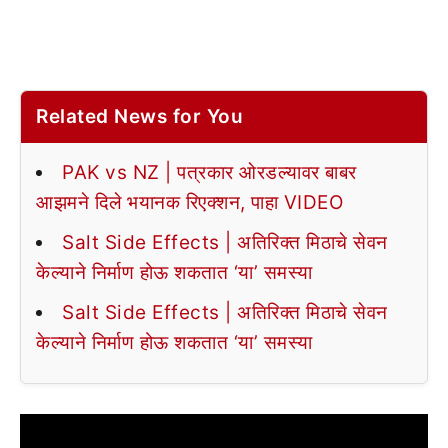
Related News for You
PAK vs NZ | पत्रकार ओरडल्यावर बाबर
आझमने दिले भयानक रिएक्शन, पाहा VIDEO
Salt Side Effects | अतिरिक्त मिठाचे सेवन
केल्याने निर्माण होऊ शकतात ‘या’ समस्या
Salt Side Effects | अतिरिक्त मिठाचे सेवन
केल्याने निर्माण होऊ शकतात ‘या’ समस्या