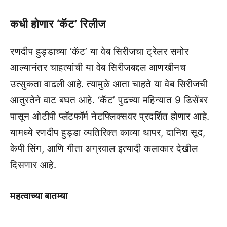
कधी होणार ‘कॅट’ रिलीज
रणदीप हुड्डाच्या ‘कॅट’ या वेब सिरीजचा ट्रेलर समोर
आल्यानंतर चाहत्यांची या वेब सिरीजबद्दल आणखीनच
उत्सुकता वाढली आहे. त्यामुळे आता चाहते या वेब सिरीजची
आतुरतेने वाट बघत आहे. ‘कॅट’ पुढच्या महिन्यात 9 डिसेंबर
पासून ओटीपी प्लॅटफॉर्म नेटफ्लिक्सवर प्रदर्शित होणार आहे.
यामध्ये रणदीप हुड्डा व्यतिरिक्त काव्या थापर, दानिश सूद,
केपी सिंग, आणि गीता अग्रवाल इत्यादी कलाकार देखील
दिसणार आहे.
महत्वाच्या बातम्या