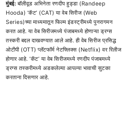
मुंबई:
बॉलीवूड अभिनेता रणदीप हुड्डा (Randeep
Hooda) ‘कॅट’ (CAT) या वेब सिरीज (Web
Series)च्या माध्यमातून फिल्म इंडस्ट्रीमध्ये पुनरागमन
करत आहे. या वेब सिरीजमध्ये पंजाबमध्ये होणाऱ्या ड्रग्स
तस्करी बद्दल दाखवण्यात आले आहे. ही वेब सिरीज प्रसिद्ध
ओटीपी (OTT) प्लॅटफॉर्म नेटफ्लिक्स (Netflix) वर रिलीज
होणार आहे. ‘कॅट’ या वेब सिरीजमध्ये रणदीप पंजाबमध्ये
ड्रग्स तस्करीमध्ये अडकलेल्या आपल्या भावाची सुटका
करताना दिसणार आहे.