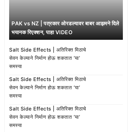
PAK vs NZ | पत्रकार ओरडल्यावर बाबर आझमने दिले
भयानक रिएक्शन, पाहा VIDEO
Salt Side Effects | अतिरिक्त मिठाचे
सेवन केल्याने निर्माण होऊ शकतात ‘या’
समस्या
Salt Side Effects | अतिरिक्त मिठाचे
सेवन केल्याने निर्माण होऊ शकतात ‘या’
समस्या
Salt Side Effects | अतिरिक्त मिठाचे
सेवन केल्याने निर्माण होऊ शकतात ‘या’
समस्या