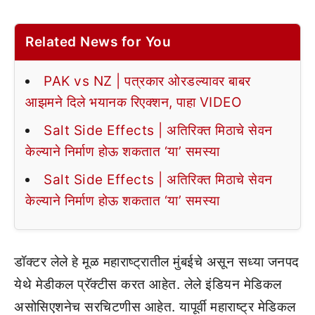
Related News for You
PAK vs NZ | पत्रकार ओरडल्यावर बाबर
आझमने दिले भयानक रिएक्शन, पाहा VIDEO
Salt Side Effects | अतिरिक्त मिठाचे सेवन
केल्याने निर्माण होऊ शकतात ‘या’ समस्या
Salt Side Effects | अतिरिक्त मिठाचे सेवन
केल्याने निर्माण होऊ शकतात ‘या’ समस्या
डॉक्टर लेले हे मूळ महाराष्ट्रातील मुंबईचे असून सध्या जनपद
येथे मेडीकल प्रॅक्टीस करत आहेत. लेले इंडियन मेडिकल
असोसिएशनेच सरचिटणीस आहेत. यापूर्वी महाराष्ट्र मेडिकल