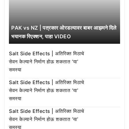
PAK vs NZ | पत्रकार ओरडल्यावर बाबर आझमने दिले
भयानक रिएक्शन, पाहा VIDEO
Salt Side Effects | अतिरिक्त मिठाचे
सेवन केल्याने निर्माण होऊ शकतात ‘या’
समस्या
Salt Side Effects | अतिरिक्त मिठाचे
सेवन केल्याने निर्माण होऊ शकतात ‘या’
समस्या
Salt Side Effects | अतिरिक्त मिठाचे
सेवन केल्याने निर्माण होऊ शकतात ‘या’
समस्या