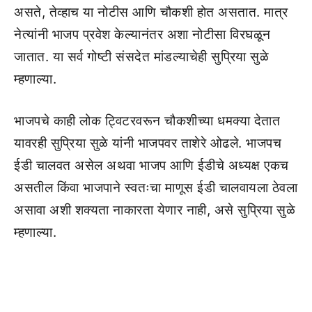
असते, तेव्हाच या नोटीस आणि चौकशी होत असतात. मात्र
नेत्यांनी भाजप प्रवेश केल्यानंतर अशा नोटीसा विरघळून
जातात. या सर्व गोष्टी संसदेत मांडल्याचेही सुप्रिया सुळे
म्हणाल्या.
भाजपचे काही लोक ट्विटरवरून चौकशीच्या धमक्या देतात
यावरही सुप्रिया सुळे यांनी भाजपवर ताशेरे ओढले. भाजपच
ईडी चालवत असेल अथवा भाजप आणि ईडीचे अध्यक्ष एकच
असतील किंवा भाजपाने स्वतःचा माणूस ईडी चालवायला ठेवला
असावा अशी शक्यता नाकारता येणार नाही, असे सुप्रिया सुळे
म्हणाल्या.