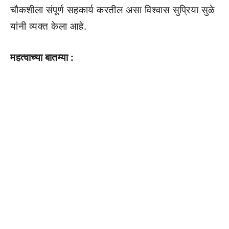
चौकशीला संपूर्ण सहकार्य करतील असा विश्वास सुप्रिया सुळे
यांनी व्यक्त केला आहे.
महत्वाच्या बातम्या :