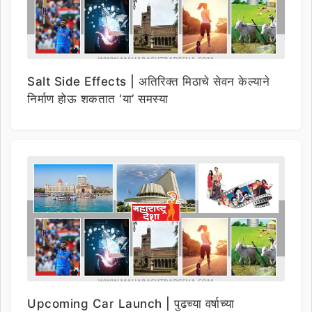
Salt Side Effects | अतिरिक्त मिठाचे सेवन केल्याने
निर्माण होऊ शकतात ‘या’ समस्या
Upcoming Car Launch | पुढच्या वर्षाच्या