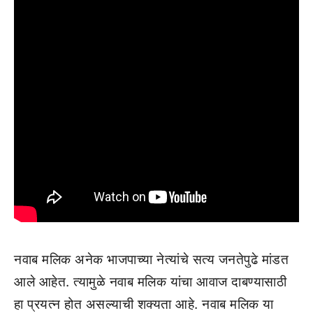
नवाब मलिक अनेक भाजपाच्या नेत्यांचे सत्य जनतेपुढे मांडत
आले आहेत. त्यामुळे नवाब मलिक यांचा आवाज दाबण्यासाठी
हा प्रयत्न होत असल्याची शक्यता आहे. नवाब मलिक या