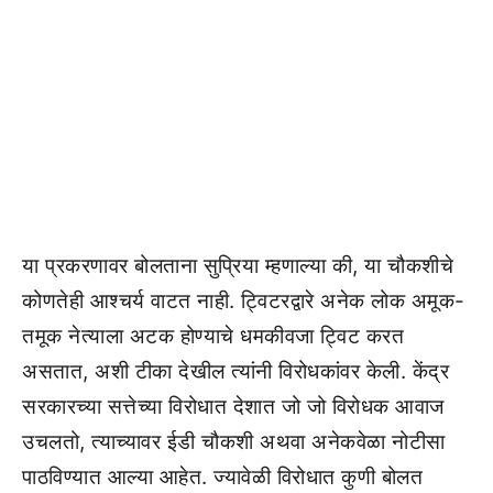
या प्रकरणावर बोलताना सुप्रिया म्हणाल्या की, या चौकशीचे
कोणतेही आश्चर्य वाटत नाही. ट्विटरद्वारे अनेक लोक अमूक-
तमूक नेत्याला अटक होण्याचे धमकीवजा ट्विट करत
असतात, अशी टीका देखील त्यांनी विरोधकांवर केली. केंद्र
सरकारच्या सत्तेच्या विरोधात देशात जो जो विरोधक आवाज
उचलतो, त्याच्यावर ईडी चौकशी अथवा अनेकवेळा नोटीसा
पाठविण्यात आल्या आहेत. ज्यावेळी विरोधात कुणी बोलत