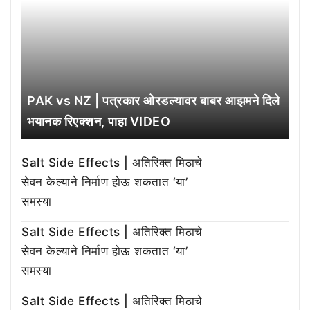
PAK vs NZ | पत्रकार ओरडल्यावर बाबर आझमने दिले
भयानक रिएक्शन, पाहा VIDEO
Salt Side Effects | अतिरिक्त मिठाचे
सेवन केल्याने निर्माण होऊ शकतात ‘या’
समस्या
Salt Side Effects | अतिरिक्त मिठाचे
सेवन केल्याने निर्माण होऊ शकतात ‘या’
समस्या
Salt Side Effects | अतिरिक्त मिठाचे