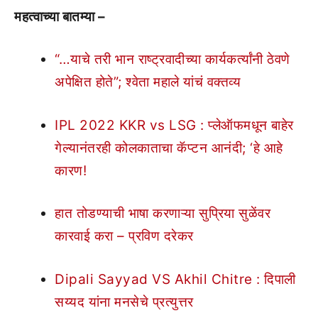
महत्वाच्या बातम्या –
“…याचे तरी भान राष्ट्रवादीच्या कार्यकर्त्यांनी ठेवणे
अपेक्षित होते”; श्वेता महाले यांचं वक्तव्य
IPL 2022 KKR vs LSG : प्लेऑफमधून बाहेर
गेल्यानंतरही कोलकाताचा कॅप्टन आनंदी; ‘हे आहे
कारण!
हात तोडण्याची भाषा करणाऱ्या सुप्रिया सुळेंवर
कारवाई करा – प्रविण दरेकर
Dipali Sayyad VS Akhil Chitre : दिपाली
सय्यद यांना मनसेचे प्रत्युत्तर