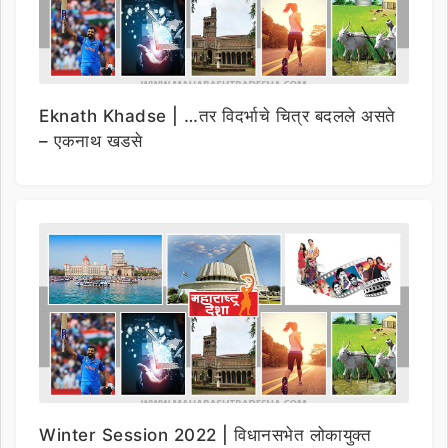
Eknath Khadse | …तर विदर्भाचे चित्र बदलले असते
– एकनाथ खडसे
Winter Session 2022 | विधानसभेत लोकायुक्त