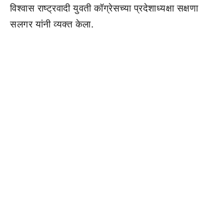
विश्वास राष्ट्रवादी युवती कॉग्रेसच्या प्रदेशाध्यक्षा सक्षणा
सलगर यांनी व्यक्त केला.