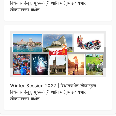
विधेयक मंजूर, मुख्यमंत्री आणि मंत्रिमंडळ येणार
लोकपालच्या कक्षेत
Winter Session 2022 | विधानसभेत लोकायुक्त
विधेयक मंजूर, मुख्यमंत्री आणि मंत्रिमंडळ येणार
लोकपालच्या कक्षेत