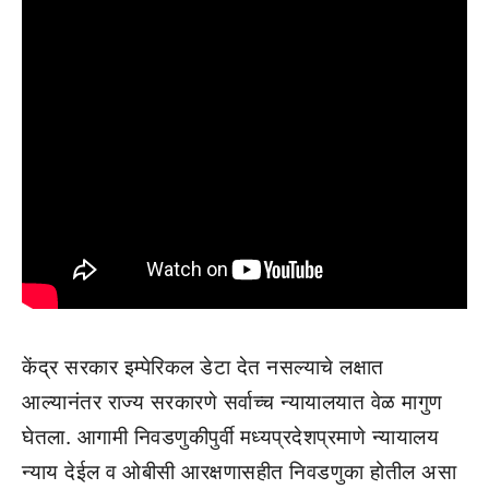
केंद्र सरकार इम्पेरिकल डेटा देत नसल्याचे लक्षात
आल्यानंतर राज्य सरकारणे सर्वाच्च न्यायालयात वेळ मागुण
घेतला. आगामी निवडणुकीपुर्वी मध्यप्रदेशप्रमाणे न्यायालय
न्याय देईल व ओबीसी आरक्षणासहीत निवडणुका होतील असा