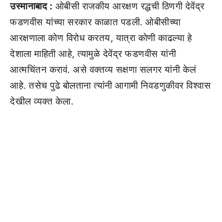
उस्मानाबाद :
ओबीसी राजकीय आरक्षण रद्धची ठिणगी देवेंद्र
फडणवीस यांच्या सरकार काळात पडली. ओबीसीच्या
आरक्षणाला कोण विरोध करतय, यात्रा कोणी काढल्या हे
देशाला माहिती आहे, त्यामुळे देवेंद्र फडणवीस यांनी
आत्मचिंतन करावं. असे वक्तव्य सक्षणा सलगर यांनी केलं
आहे. तसेच पुढे बोलताना त्यांनी आगामी निवडणुकीवर विश्वास
देखील व्यक्त केला.