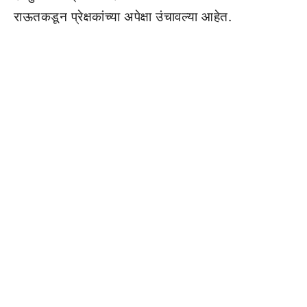
राऊतकडून प्रेक्षकांच्या अपेक्षा उंचावल्या आहेत.