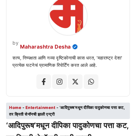
by
Maharashtra Desha
सत्य, निष्पक्षता आणि नव्या दृष्टिकोनाची कास धरत, 'महाराष्ट्र देशा'
प्रत्येक घटनेचं प्रामाणिक रिपोर्टिंग करत आले आहे.
Home
-
Entertainment
-
‘आदिपुरूष’मधून दीपिका पादुकोणचा पत्ता कट,
तर क्रिती सेनॉनची झाली एन्ट्री
‘आदिपुरूष’मधून दीपिका पादुकोणचा पत्ता कट,