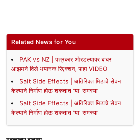
Related News for You
PAK vs NZ | पत्रकार ओरडल्यावर बाबर
आझमने दिले भयानक रिएक्शन, पाहा VIDEO
Salt Side Effects | अतिरिक्त मिठाचे सेवन
केल्याने निर्माण होऊ शकतात ‘या’ समस्या
Salt Side Effects | अतिरिक्त मिठाचे सेवन
केल्याने निर्माण होऊ शकतात ‘या’ समस्या
महत्वाच्या बातम्या