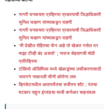
नागरी घनकचरा प्रक्रिया प्रकल्पाची जिल्हाधिकारी
सुनिल चव्हाण यांच्याकडून पाहणी
नागरी घनकचरा प्रक्रिया प्रकल्पाची जिल्हाधिकारी
सुनिल चव्हाण यांच्याकडून पाहणी
‘मी देखील रोहितचा फॅन आहे तो खेळत नसेल तर
माझा टीव्ही बंद असतो’ ; नाराज सेहवागची मोठी
प्रतिक्रिया
टोकियो ऑलिम्पिक मध्ये खेळाडूंच्या लसीकरणासाठी
जपानने नाकारली चीनी कोरोना लस
क्रिकेटमधील आतापर्यंतचा सर्वोत्तम शॉट ; पंतचा
षटकार पाहून इंग्लंडचा माजी कर्णधार चक्रावला