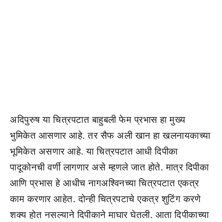
अदिपुरुष या चित्रपटात बाहुबली फेम प्रभास हा मुख्य
भुमिकेत आसणार आहे. तर सैफ अली खान हा खलनायकाच्या
भूमिकेत असणार आहे. या चित्रपटात आधी दिपीका
पादूकोनची वर्णी लागणार असे म्हणले जात होते. मात्र दिपीका
आणि प्रभास हे आधीच नागअश्विनच्या चित्रपटात एकत्र
काम करणार आहेत. दोन्ही चित्रपटाचे एकत्र शुटिंग करणे
शक्य होत नसल्याने दिपीकाने माघार घेतली. आता दिपीकाच्या