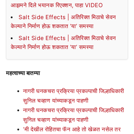
आझमने दिले भयानक रिएक्शन, पाहा VIDEO
Salt Side Effects | अतिरिक्त मिठाचे सेवन
केल्याने निर्माण होऊ शकतात ‘या’ समस्या
Salt Side Effects | अतिरिक्त मिठाचे सेवन
केल्याने निर्माण होऊ शकतात ‘या’ समस्या
महत्वाच्या बातम्या
नागरी घनकचरा प्रक्रिया प्रकल्पाची जिल्हाधिकारी
सुनिल चव्हाण यांच्याकडून पाहणी
नागरी घनकचरा प्रक्रिया प्रकल्पाची जिल्हाधिकारी
सुनिल चव्हाण यांच्याकडून पाहणी
‘मी देखील रोहितचा फॅन आहे तो खेळत नसेल तर