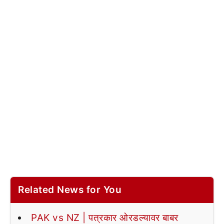
Related News for You
PAK vs NZ | पत्रकार ओरडल्यावर बाबर