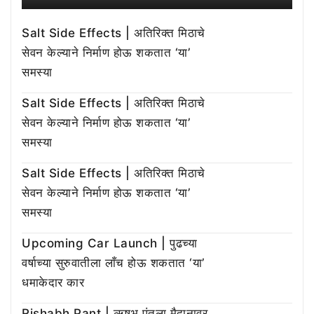
Salt Side Effects | अतिरिक्त मिठाचे
सेवन केल्याने निर्माण होऊ शकतात ‘या’
समस्या
Salt Side Effects | अतिरिक्त मिठाचे
सेवन केल्याने निर्माण होऊ शकतात ‘या’
समस्या
Salt Side Effects | अतिरिक्त मिठाचे
सेवन केल्याने निर्माण होऊ शकतात ‘या’
समस्या
Upcoming Car Launch | पुढच्या
वर्षाच्या सुरुवातीला लाँच होऊ शकतात ‘या’
धमाकेदार कार
Rishabh Pant | ऋषभ पंतला मैदानावर