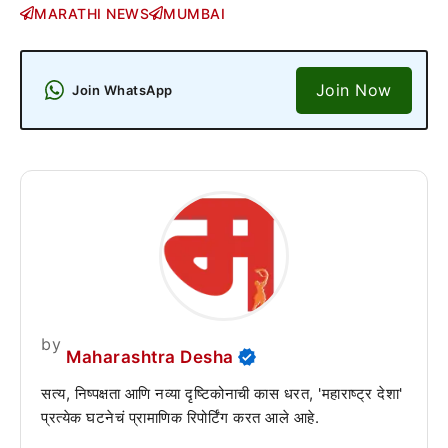
MARATHI NEWS
MUMBAI
Join Now
Join WhatsApp
by
Maharashtra Desha
सत्य, निष्पक्षता आणि नव्या दृष्टिकोनाची कास धरत, 'महाराष्ट्र देशा'
प्रत्येक घटनेचं प्रामाणिक रिपोर्टिंग करत आले आहे.