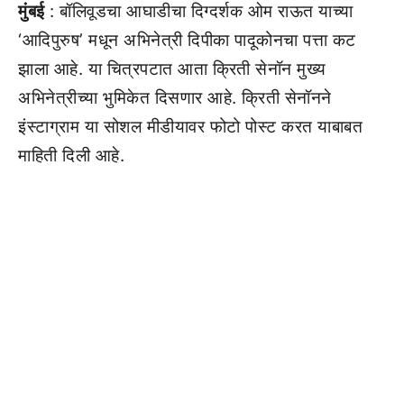
मुंबई
: बॉलिवूडचा आघाडीचा दिग्दर्शक ओम राऊत याच्या
‘आदिपुरुष’ मधून अभिनेत्री दिपीका पादूकोनचा पत्ता कट
झाला आहे. या चित्रपटात आता क्रिती सेनॉन मुख्य
अभिनेत्रीच्या भुमिकेत दिसणार आहे. क्रिती सेनॉनने
इंस्टाग्राम या सोशल मीडीयावर फोटो पोस्ट करत याबाबत
माहिती दिली आहे.