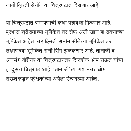
जागी क्रिती सेनॉन या चित्रपटात दिसणार आहे.
या चित्रपटात रामायणाची कथा पहायला मिळणार आहे.
प्रभास श्रीरामाच्या भुमिकेत तर सैफ अली खान हा रावणाच्या
भूमिकेत आहेत. तर क्रिती सनॉन सीतेच्या भूमिकेत तर
लक्ष्मणच्या भूमिकेत सनी सिंग झळकणार आहे. तानाजी द
अनसंग वॉरीयर या चित्रपटानंतर दिग्दर्शक ओम राऊत यांचा
हा दुसरा चित्रपट आहे. ‘तानाजी’च्या यशानंतर ओम
राऊतकडून प्रेक्षकांच्या अपेक्षा उंचावल्या आहेत.