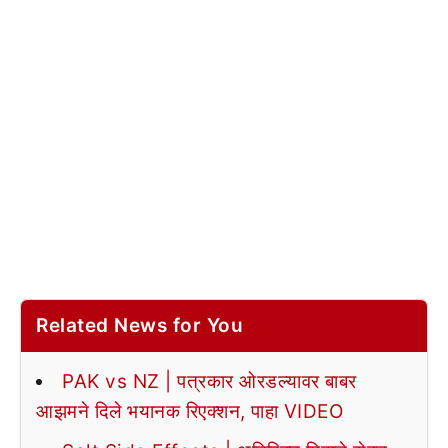
Related News for You
PAK vs NZ | पत्रकार ओरडल्यावर बाबर
आझमने दिले भयानक रिएक्शन, पाहा VIDEO