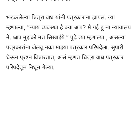
भडकलेल्या चित्रा वाघ यांनी पत्रकारांना झापलं. त्या
म्हणाल्या, “न्याय व्यवस्था है क्या आप? मै गई हू ना न्यायालय
में. आप मुझको मत सिखाईये.” पुढे त्या म्हणाल्या , असल्या
पत्रकारांना बोलवू नका माझ्या पत्रकार परिषदेला. सुपारी
घेऊन प्रश्न विचारतात, असं म्हणत चित्रा वाघ पत्रकार
परिषदेतून निघून गेल्या.