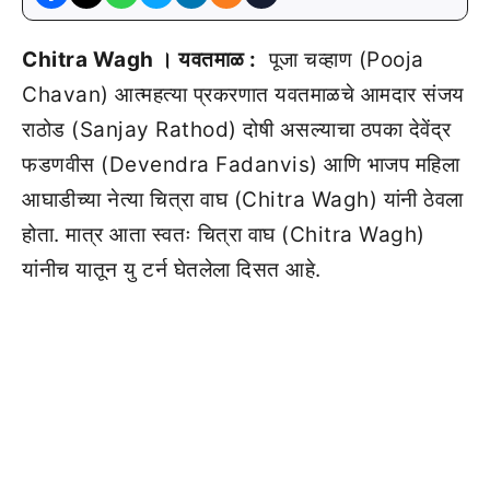
Chitra Wagh । यवतमाळ :
पूजा चव्हाण (Pooja
Chavan) आत्महत्या प्रकरणात यवतमाळचे आमदार संजय
राठोड (Sanjay Rathod) दोषी असल्याचा ठपका देवेंद्र
फडणवीस (Devendra Fadanvis) आणि भाजप महिला
आघाडीच्या नेत्या चित्रा वाघ (Chitra Wagh) यांनी ठेवला
होता. मात्र आता स्वतः चित्रा वाघ (Chitra Wagh)
यांनीच यातून यु टर्न घेतलेला दिसत आहे.