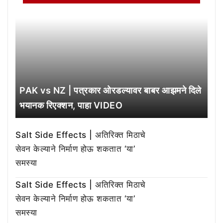
PAK vs NZ | पत्रकार ओरडल्यावर बाबर आझमने दिले
भयानक रिएक्शन, पाहा VIDEO
Salt Side Effects | अतिरिक्त मिठाचे
सेवन केल्याने निर्माण होऊ शकतात ‘या’
समस्या
Salt Side Effects | अतिरिक्त मिठाचे
सेवन केल्याने निर्माण होऊ शकतात ‘या’
समस्या