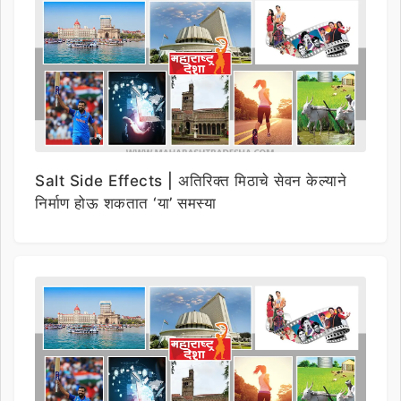
Salt Side Effects | अतिरिक्त मिठाचे सेवन केल्याने
निर्माण होऊ शकतात ‘या’ समस्या