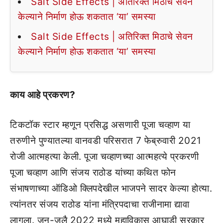
Salt Side Effects | अतिरिक्त मिठाचे सेवन
केल्याने निर्माण होऊ शकतात ‘या’ समस्या
Salt Side Effects | अतिरिक्त मिठाचे सेवन
केल्याने निर्माण होऊ शकतात ‘या’ समस्या
काय आहे प्रकरण?
टिकटॉक स्टार म्हणून प्रसिद्ध असणारी पूजा चव्हाण या
तरुणीने पुण्यातल्या वानवडी परिसरात 7 फेब्रुवारी 2021
रोजी आत्महत्या केली. पूजा चव्हाणच्या आत्महत्ये प्रकरणी
पूजा चव्हाण आणि संजय राठोड यांच्या कथित फोन
संभाषणाच्या ऑडिओ क्लिपदेखील भाजपने सादर केल्या होत्या.
त्यांनतर संजय राठोड यांना मंत्रिपदाचा राजीनामा द्यावा
लागला. जून-जुलै 2022 मध्ये महाविकास आघाडी सरकार