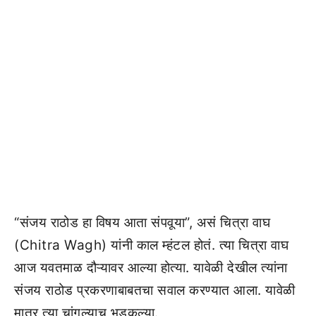
“संजय राठोड हा विषय आता संपवूया”, असं चित्रा वाघ
(Chitra Wagh) यांनी काल म्हंटल होतं. त्या चित्रा वाघ
आज यवतमाळ दौऱ्यावर आल्या होत्या. यावेळी देखील त्यांना
संजय राठोड प्रकरणाबाबतचा सवाल करण्यात आला. यावेळी
मात्र त्या चांगल्याच भडकल्या.