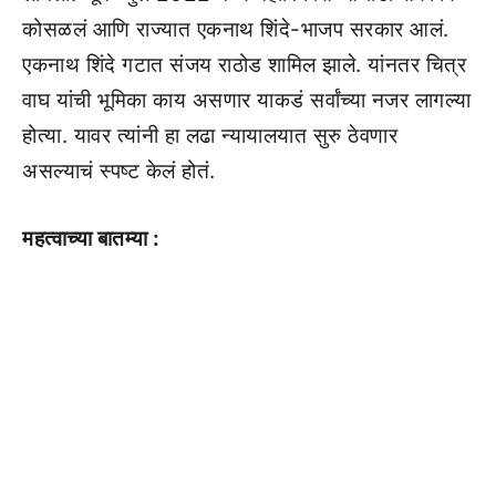
कोसळलं आणि राज्यात एकनाथ शिंदे-भाजप सरकार आलं.
एकनाथ शिंदे गटात संजय राठोड शामिल झाले. यांनतर चित्र
वाघ यांची भूमिका काय असणार याकडं सर्वांच्या नजर लागल्या
होत्या. यावर त्यांनी हा लढा न्यायालयात सुरु ठेवणार
असल्याचं स्पष्ट केलं होतं.
महत्वाच्या बातम्या :