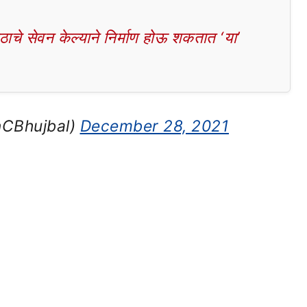
चे सेवन केल्याने निर्माण होऊ शकतात ‘या’
CBhujbal)
December 28, 2021