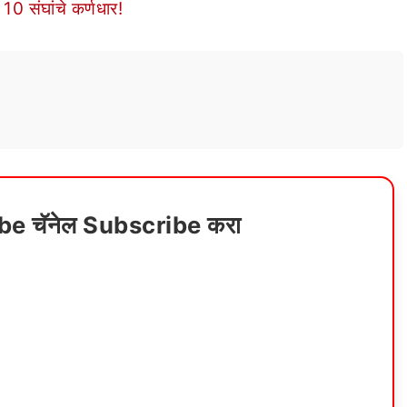
10 संघांचे कर्णधार!
ube चॅनेल Subscribe करा