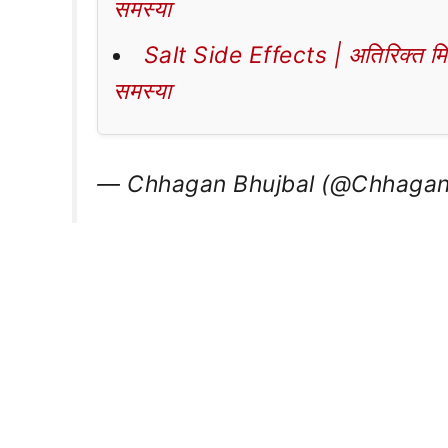
समस्या
Salt Side Effects | अतिरिक्त मिठा
समस्या
— Chhagan Bhujbal (@Chhagan