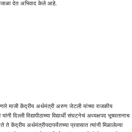
जाळा देत अभिवाद केले आहे.
करणारे माजी केंद्रीय अर्थमंत्री अरुण जेटली यांच्या राजकीय
ांनी दिल्ली विद्यापीठाच्या विद्यार्थी संघटनेचं अध्यक्षपद भूषवतानाच
 ते केंद्रीय अर्थमंत्रीपदापर्यंतच्या प्रवासात त्यांनी मिळालेल्या