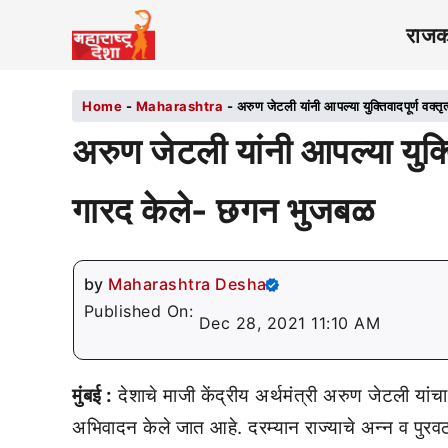
राज
Home
-
Maharashtra
-
अरुण जेटली यांनी आपल्या युक्तिवादपूर्ण वक्त
अरुण जेटली यांनी आपल्या युक्तिव
गारद केले- छगन भुजबळ
by
Maharashtra Desha
Published On:
Dec 28, 2021 11:10 AM
मुंबई :
देशाचे माजी केंद्रीय अर्थमंत्री अरुण जेटली यां
अभिवादन केले जात आहे. दरम्यान राज्याचे अन्न व पु