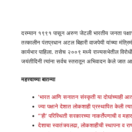
दरम्यान १९९१ पासून अरुण जेटली भारतीय जनता पक्षाच्य
तत्कालीन पंतप्रधान अटल बिहारी वाजपेयी यांच्या मंत्रिम
कार्यभार पाहिला. तसेच २००९ मध्ये राज्यसभेतील विरोधी प
जयंतीदिनी त्यांना सर्वच स्तरातून अभिवादन केले जात आ
महत्त्वाच्या बातम्या
‘भारत आणि सनातन संस्कृती या दोघांच्याही आत्म
ज्या पक्षाने देशात लोकशाही प्रस्थापित केली त्
“‘ही’ परिस्थिती सरकारच्या नाकर्तेपणाची व महाराष्ट्
देशाचा स्वातंत्र्यलढा, लोकशाहीची स्थापना व रा