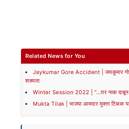
Related News for You
Jaykumar Gore Accident | जयकुमार गोरेंचे 
शक्यता
Winter Session 2022 | “…तर नाक दाबून तो
Mukta Tilak | भाजपा आमदार मुक्ता टिळक या