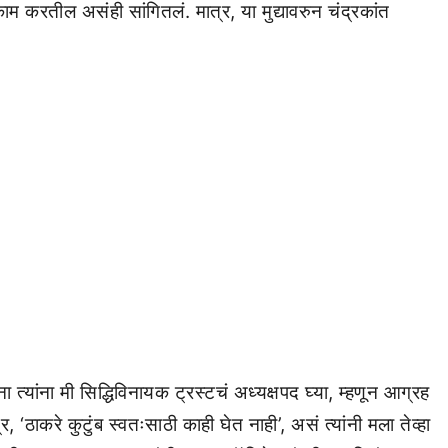
काम करतील असंही सांगितलं. मात्र, या मुद्यावरुन चंद्रकांत
 त्यांना मी सिद्धिविनायक ट्रस्टचं अध्यक्षपद घ्या, म्हणून आग्रह
, ‘ठाकरे कुटुंब स्वतःसाठी काही घेत नाही’, असं त्यांनी मला तेव्हा