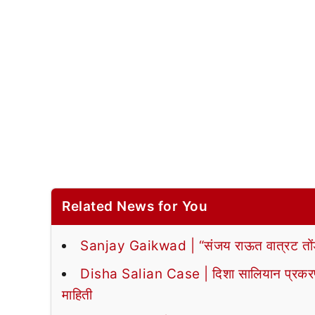
Related News for You
Sanjay Gaikwad | “संजय राऊत वात्रट तोंड
Disha Salian Case | दिशा सालियान प्रकरणाच
माहिती