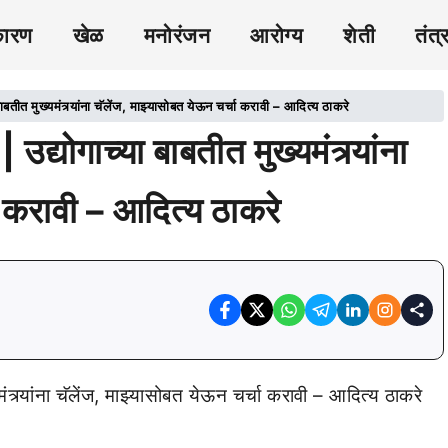
कारण
खेळ
मनोरंजन
आरोग्य
शेती
तंत्
 मुख्यमंत्र्यांना चॅलेंज, माझ्यासोबत येऊन चर्चा करावी – आदित्य ठाकरे
गाच्या बाबतीत मुख्यमंत्र्यांना
ा करावी – आदित्य ठाकरे
र्यांना चॅलेंज, माझ्यासोबत येऊन चर्चा करावी – आदित्य ठाकरे