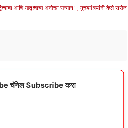
चा आणि मातृत्वाचा अनोखा सन्मान” ; मुख्यमंत्र्यांनी केले सरोज
ube चॅनेल Subscribe करा