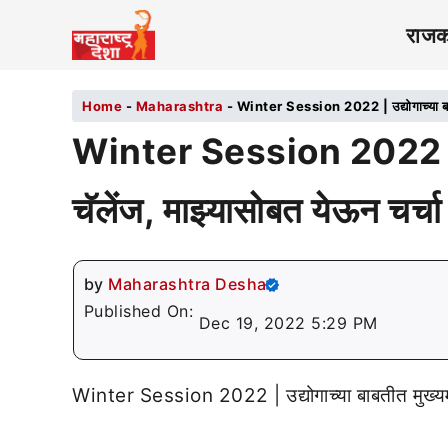
राज
Home
-
Maharashtra
-
Winter Session 2022 | उद्योगाच्या बाबतीत
Winter Session 2022 | उद्यो
चॅलेंज, माझ्यासोबत येऊन चर्च
by
Maharashtra Desha
Published On:
Dec 19, 2022 5:29 PM
Winter Session 2022 | उद्योगाच्या बाबतीत मुख्यमंत्