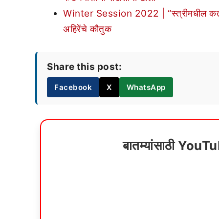
Winter Session 2022 | “स्त्रीमधील कर्तृत्वा
अहिरेंचे कौतुक
Share this post:
Facebook
X
WhatsApp
बातम्यांसाठी YouT