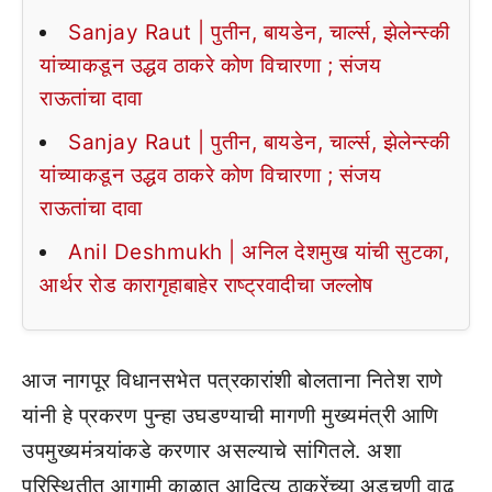
Sanjay Raut | पुतीन, बायडेन, चार्ल्स, झेलेन्स्की
यांच्याकडून उद्धव ठाकरे कोण विचारणा ; संजय
राऊतांचा दावा
Sanjay Raut | पुतीन, बायडेन, चार्ल्स, झेलेन्स्की
यांच्याकडून उद्धव ठाकरे कोण विचारणा ; संजय
राऊतांचा दावा
Anil Deshmukh | अनिल देशमुख यांची सुटका,
आर्थर रोड कारागृहाबाहेर राष्ट्रवादीचा जल्लोष
आज नागपूर विधानसभेत पत्रकारांशी बोलताना नितेश राणे
यांनी हे प्रकरण पुन्हा उघडण्याची मागणी मुख्यमंत्री आणि
उपमुख्यमंत्र्यांकडे करणार असल्याचे सांगितले. अशा
परिस्थितीत आगामी काळात आदित्य ठाकरेंच्या अडचणी वाढू