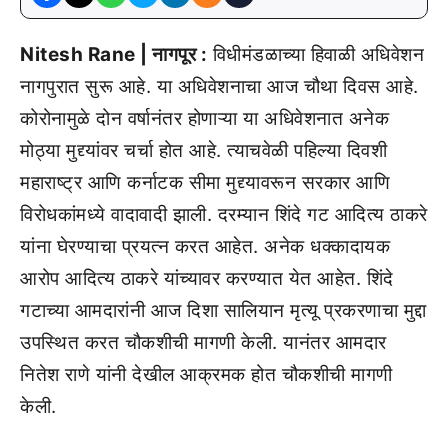
Nitesh Rane | नागपूर :
विधीमंडळाच्या हिवाळी अधिवेशन
नागपुरात सुरू आहे. या अधिवेशनाचा आज चौथा दिवस आहे.
कोरोनामुळे दोन वर्षानंतर होणाऱ्या या अधिवेशनात अनेक
मोठ्या मुद्द्यांवर चर्चा होत आहे. त्याचवेळी पहिल्या दिवशी
महाराष्ट्र आणि कर्नाटक सीमा मुद्द्यावरून सरकार आणि
विरोधकांमध्ये वादावादी झाली. दरम्यान शिंदे गट आदित्य ठाकरे
यांना घेरण्याचा प्रयत्न करत आहेत. अनेक धक्कादायक
आरोप आदित्य ठाकरे यांच्यावर करण्यात येत आहेत. शिंदे
गटाच्या आमदारांनी आज दिशा सालियान मृत्यू प्रकरणाचा मुद्दा
उपस्थित करत चौकशीची मागणी केली. यानंतर आमदार
नितेश राणे यांनी देखील आक्रमक होत चौकशीची मागणी
केली.