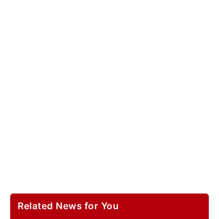
Related News for You