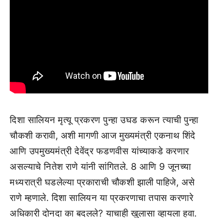
दिशा सालियन मृत्यू प्रकरण पुन्हा उघड करून त्याची पुन्हा
चौकशी करावी, अशी मागणी आज मुख्यमंत्री एकनाथ शिंदे
आणि उपमुख्यमंत्री देवेंद्र फडणवीस यांच्याकडे करणार
असल्याचे नितेश राणे यांनी सांगितले. 8 आणि 9 जूनच्या
मध्यरात्री घडलेल्या प्रकाराची चौकशी झाली पाहिजे, असे
राणे म्हणाले. दिशा सालियन या प्रकरणाचा तपास करणारे
अधिकारी दोनदा का बदलले? याचाही खुलासा व्हायला हवा.