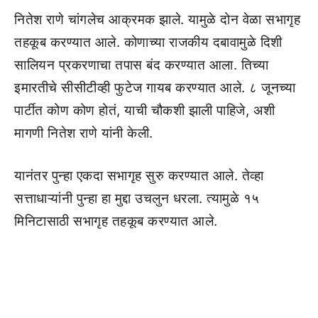
नितेश राणे चांगलेच आक्रमक झाले. यामुळे दोन वेळा सभागृह
तहकूब करण्यात आले. कोणाच्या राजकीय दबावामुळे दिशी
सालियन प्रकरणाचा तपास बंद करण्यात आला. तिच्या
इमारतीचे सीसीटीव्ही फुटेज गायब करण्यात आले. ८ जूनच्या
पार्टीत कोण कोण होतं, याची चौकशी झाली पाहिजे, अशी
मागणी नितेश राणे यांनी केली.
यानंतर पुन्हा एकदा सभागृह सुरु करण्यात आले. तेव्हा
सत्ताधाऱ्यांनी पुन्हा हा मुद्दा उचलुन धरला. त्यामुळे १५
मिनिटासाठी सभागृह तहकूब करण्यात आले.