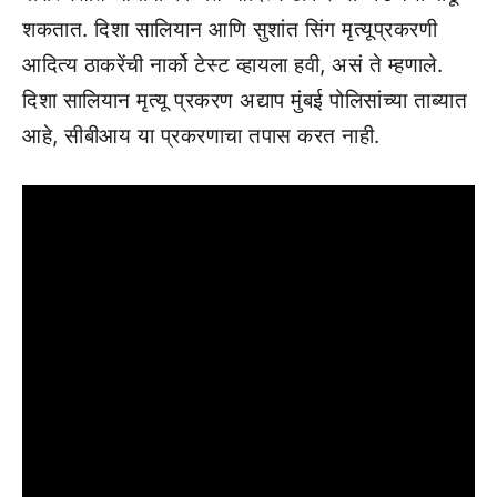
शकतात. दिशा सालियान आणि सुशांत सिंग मृत्यूप्रकरणी
आदित्य ठाकरेंची नार्को टेस्ट व्हायला हवी, असं ते म्हणाले.
दिशा सालियान मृत्यू प्रकरण अद्याप मुंबई पोलिसांच्या ताब्यात
आहे, सीबीआय या प्रकरणाचा तपास करत नाही.