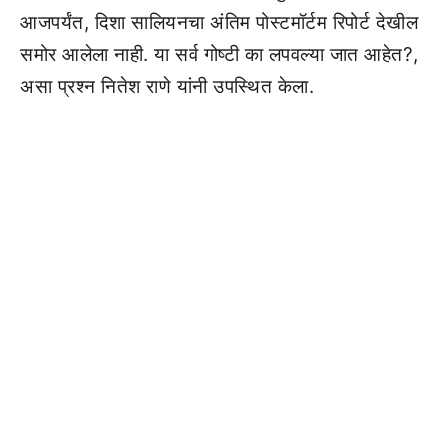
आजपर्यंत, दिशा सालियनचा अंतिम पोस्टमॉर्टम रिपोर्ट देखील
समोर आलेला नाही. या सर्व गोष्टी का लपवल्या जात आहेत?,
असा प्रश्न नितेश राणे यांनी उपस्थित केला.