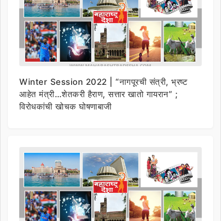
Winter Session 2022 | “नागपूरची संत्री, भ्रष्ट
आहेत मंत्री…शेतकरी हैराण, सत्तार खातो गायरान” ;
विरोधकांची खोचक घोषणाबाजी