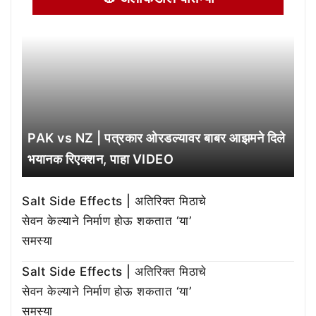
PAK vs NZ | पत्रकार ओरडल्यावर बाबर आझमने दिले
भयानक रिएक्शन, पाहा VIDEO
Salt Side Effects | अतिरिक्त मिठाचे
सेवन केल्याने निर्माण होऊ शकतात ‘या’
समस्या
Salt Side Effects | अतिरिक्त मिठाचे
सेवन केल्याने निर्माण होऊ शकतात ‘या’
समस्या