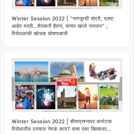
Winter Session 2022 | “नागपूरची संत्री, भ्रष्ट
आहेत मंत्री…शेतकरी हैराण, सत्तार खातो गायरान” ;
विरोधकांची खोचक घोषणाबाजी
Winter Session 2022 | सीमाप्रश्नावर कर्नाटक
विरोधातील ठरावात नेमकं काय? वाचा एका क्लिकवर…