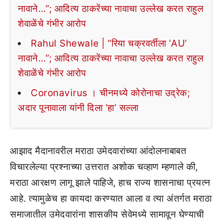
नावाने…”; आदित्य ठाकरेंच्या नावाचा उल्लेख करत राहुल
शेवाळेंचे गंभीर आरोप
Rahul Shewale | “रिया चक्रवर्तीला ‘AU’
नावाने…”; आदित्य ठाकरेंच्या नावाचा उल्लेख करत राहुल
शेवाळेंचे गंभीर आरोप
Coronavirus । चीनमध्ये कोरोनाचा उद्रेक;
अदार पूनावाला यांनी दिला ‘हा’ सल्ला
आझाद मैदानावरील मराठा उमेदवारांच्या आंदोलनाबाबत
विचारलेल्या प्रश्नाच्या उत्तरात अशोक चव्हाण म्हणाले की,
मराठा आरक्षण लागू झाले पाहिजे, हाच राज्य शासनाचा प्रयत्न
आहे. त्यामुळेच हा कायदा करण्यात आला व त्या अंतर्गत मराठा
समाजातील उमेदवारांना शासकीय सेवेमध्ये सामावून घेण्याची