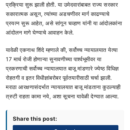
प्रक्रिया सुरू झाली होती. या उमेदवारांबाबत राज्य सरकार
सकारात्मक असून, त्यांच्या अडचणीवर मार्ग काढण्याचे
प्रयत्न सुरू आहेत, असे सांगून चव्हाण यांनी या आंदोलकांना
आंदोलन मागे घेण्याचे आवाहन केले.
यावेळी एकनाथ शिंदे म्हणाले की, सर्वोच्च न्यायालयात येत्या
17 मार्च रोजी होणाऱ्या सुनावणीच्या पार्श्वभूमीवर या
प्रकरणाची सर्वोच्च न्यायालयात बाजू मांडणारे ज्येष्ठ विधिज्ञ
रोहतगी व इतर विधीज्ञांबरोबर पूर्वतयारीसाठी चर्चा झाली.
मराठा आरक्षणासंदर्भात न्यायालयात बाजू मांडताना कुठल्याही
त्रुटी राहता कामा नये, अशा सूचना यावेळी देण्यात आल्या.
Share this post: