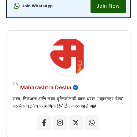
Join Now
Join WhatsApp
by
Maharashtra Desha
सत्य, निष्पक्षता आणि नव्या दृष्टिकोनाची कास धरत, 'महाराष्ट्र देशा'
प्रत्येक घटनेचं प्रामाणिक रिपोर्टिंग करत आले आहे.