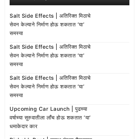
Salt Side Effects | अतिरिक्त मिठाचे
सेवन केल्याने निर्माण होऊ शकतात ‘या’
समस्या
Salt Side Effects | अतिरिक्त मिठाचे
सेवन केल्याने निर्माण होऊ शकतात ‘या’
समस्या
Salt Side Effects | अतिरिक्त मिठाचे
सेवन केल्याने निर्माण होऊ शकतात ‘या’
समस्या
Upcoming Car Launch | पुढच्या
वर्षाच्या सुरुवातीला लाँच होऊ शकतात ‘या’
धमाकेदार कार