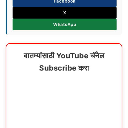
Facebook
X
WhatsApp
बातम्यांसाठी YouTube चॅनेल
Subscribe करा