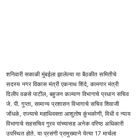
शनिवारी सकाळी मुंबईला झालेल्या या बैठकीत समितीचे
सदस्य नगर विकास मंत्री एकनाथ शिंदे, कामगार मंत्री
दिलीप वळसे पाटील, बहुजन कल्याण विभागाचे प्रधान सचिव
जे. पी. गुप्ता, सामान्य प्रशासन विभागाचे सचिव शिवाजी
जोंधळे, राज्याचे महाधिवक्ता आशुतोष कुंभकोणी, विधी व न्याय
विभागाचे सहसचिव गुरव यांच्यासह अनेक वरिष्ठ अधिकारी
उपस्थित होते. या प्रसंगी प्रामुख्याने येत्या 17 मार्चला