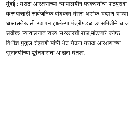
मुंबई :
मराठा आरक्षणाच्या न्यायालयीन प्रकरणांचा पाठपुरावा
करण्यासाठी सार्वजनिक बांधकाम मंत्री अशोक चव्हाण यांच्या
अध्यक्षतेखाली स्थापन झालेल्या मंत्रीमंडळ उपसमितीने आज
सर्वोच्च न्यायालयात राज्य सरकारची बाजू मांडणारे ज्येष्ठ
विधीज्ञ मुकूल रोहतगी यांची भेट घेऊन मराठा आरक्षणाच्या
सुनावणीच्या पूर्वतयारीचा आढावा घेतला.