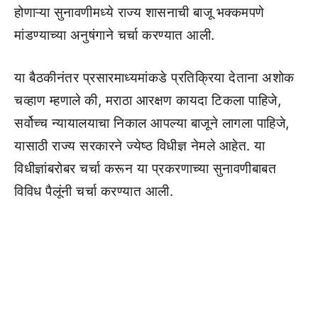
होणाऱ्या सुनावणीमध्ये राज्य शासनाची बाजू भक्कमपणे
मांडण्याच्या अनुषंगाने चर्चा करण्यात आली.
या बैठकीनंतर प्रसारमाध्यमांकडे प्रतिक्रिया देताना अशोक
चव्हाण म्हणाले की, मराठा आरक्षण कायदा टिकला पाहिजे,
सर्वोच्च न्यायालयाचा निकाल आपल्या बाजूने लागला पाहिजे,
यासाठी राज्य सरकारने ज्येष्ठ विधीज्ञ नेमले आहेत. या
विधीज्ञांबरोबर चर्चा करून या प्रकरणाच्या सुनावणीबाबत
विविध पैलूंनी चर्चा करण्यात आली.