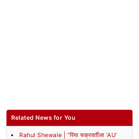
Related News for You
Rahul Shewale | “रिया चक्रवर्तीला ‘AU’