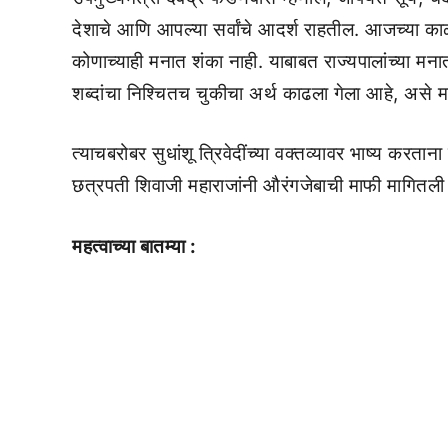
देशाचे आणि आपल्या सर्वांचे आदर्श राहतील. आजच्या 
कोणाच्याही मनात शंका नाही. याबाबत राज्यपालांच्या मना
शब्दांचा निश्चितच चुकीचा अर्थ काढला गेला आहे, असे म
त्याचबरोबर सुधांशू त्रिवेदींच्या वक्तव्यावर भाष्य करता
छत्रपती शिवाजी महाराजांनी औरंगजेबाची माफी मागितली आ
महत्वाच्या बातम्या :