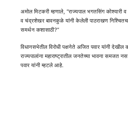
अमोल मिटकरी म्हणाले, “राज्यपाल भगतसिंग कोश्यारी व भाज
व चंद्रशेखर बावनकुळे यांनी केलेली पाठराखण निश्चितच प्
समर्थन कशासाठी?”
विधानसभेतील विरोधी पक्षनेते अजित पवार यांनी देखील कोश
राज्यपालांना महाराष्ट्रातील जनतेच्या भावना समजत नसती
पवार यांनी म्हटले आहे.