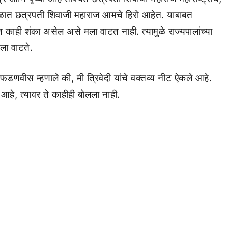
काळात छत्रपती शिवाजी महाराज आमचे हिरो आहेत. याबाबत
त काही शंका असेल असे मला वाटत नाही. त्यामुळे राज्यपालांच्या
ला वाटते.
ना फडणवीस म्हणाले की, मी त्रिवेदी यांचे वक्तव्य नीट ऐकले आहे.
हे, त्यावर ते काहीही बोलला नाही.