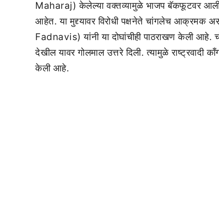
Maharaj) केलेल्या वक्तव्यामुळे भाजप बॅकफूटवर आली आह
आहेत. या मुद्द्यावर विरोधी पक्षनेते चांगलेच आक्रम
Fadnavis) यांनी या दोघांचीही पाठराखण केली आहे
देखील यावर गोलमाल उत्तरे दिली. त्यामुळे राष्ट्रवाद
केली आहे.