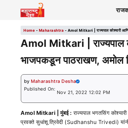
राज
Home
-
Maharashtra
-
Amol Mitkari | राज्यपाल कोश्यारी आणि स
Amol Mitkari | राज्यपाल कोश्
भाजपकडून पाठराखण, अमोल म
by
Maharashtra Desha
Published On:
Nov 21, 2022 12:02 PM
Amol Mitkari | मुंबई :
राज्यपाल भगतसिंग कोश्य
प्रवक्ते सुधांशू त्रिवेदी (Sudhanshu Trivedi) य