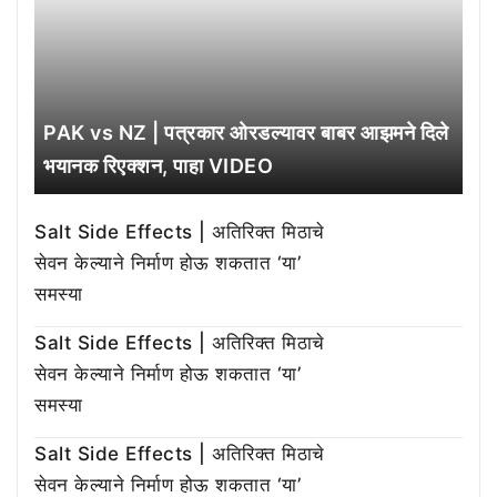
PAK vs NZ | पत्रकार ओरडल्यावर बाबर आझमने दिले
भयानक रिएक्शन, पाहा VIDEO
Salt Side Effects | अतिरिक्त मिठाचे
सेवन केल्याने निर्माण होऊ शकतात ‘या’
समस्या
Salt Side Effects | अतिरिक्त मिठाचे
सेवन केल्याने निर्माण होऊ शकतात ‘या’
समस्या
Salt Side Effects | अतिरिक्त मिठाचे
सेवन केल्याने निर्माण होऊ शकतात ‘या’