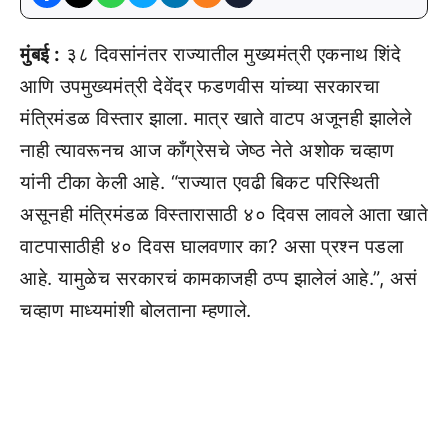
मुंबई :
३८ दिवसांनंतर राज्यातील मुख्यमंत्री एकनाथ शिंदे
आणि उपमुख्यमंत्री देवेंद्र फडणवीस यांच्या सरकारचा
मंत्रिमंडळ विस्तार झाला. मात्र खाते वाटप अजूनही झालेले
नाही त्यावरूनच आज काँग्रेसचे जेष्ठ नेते अशोक चव्हाण
यांनी टीका केली आहे. “राज्यात एवढी बिकट परिस्थिती
असूनही मंत्रिमंडळ विस्तारासाठी ४० दिवस लावले आता खाते
वाटपासाठीही ४० दिवस घालवणार का? असा प्रश्न पडला
आहे. यामुळेच सरकारचं कामकाजही ठप्प झालेलं आहे.”, असं
चव्हाण माध्यमांशी बोलताना म्हणाले.