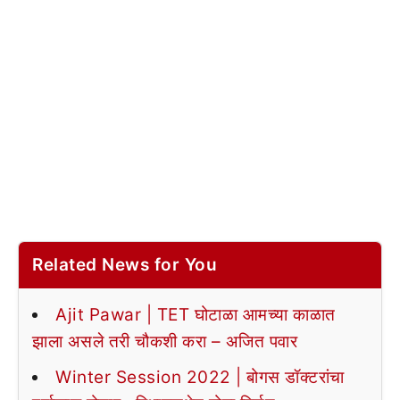
Related News for You
Ajit Pawar | TET घोटाळा आमच्या काळात
झाला असले तरी चौकशी करा – अजित पवार
Winter Session 2022 | बोगस डॉक्टरांचा