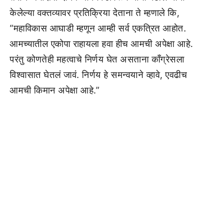
केलेल्या वक्तव्यावर प्रतिक्रिया देताना ते म्हणाले कि,
“महाविकास आघाडी म्हणून आम्ही सर्व एकत्रित आहोत.
आमच्यातील एकोपा राहायला हवा हीच आमची अपेक्षा आहे.
परंतु कोणतेही महत्वाचे निर्णय घेत असताना काँग्रेसला
विश्वासात घेतलं जावं. निर्णय हे समन्वयाने व्हावे, एवढीच
आमची किमान अपेक्षा आहे.”