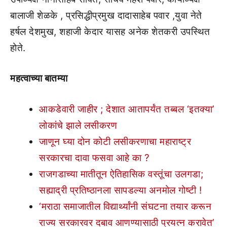
बालाजी शेळके , प्रसिद्धीप्रमुख दादासाहेब पवार ,युवा नेते
हर्षल देशमुख, शहाजी केदार यासह अनेक शेतकरी उपस्थित
होते.
महत्वाच्या बातम्या
आकडेवारी जाहीर ; देशात आतापर्यंत तब्बल ‘इतक्या’
लोकांचे झाले लसीकरण
जाणून घ्या दोन कोटी लसीकरणाचा महाराष्ट्र
सरकारचा दावा फसवा आहे का ?
राजगडाच्या मातीतून ऐतिहासिक वस्तूंचा उलगडा;
सह्याद्री प्रतिष्ठानला सापडल्या अनमोल गोष्टी !
‘मराठा समाजातील विद्यार्थ्यांनी संघटना तयार करून
राज्य सरकारवर दबाव आणण्यासाठी प्रयत्न करावेत’