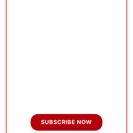
SUBSCRIBE NOW