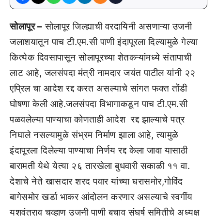
सोलापूर –
सोलापूर जिल्ह्याची वरदायिनी असणाऱ्या उजनी
जलाशयातून पाच टी.एम.सी पाणी इंदापूरला दिल्यामुळे गेल्या
कित्येक दिवसापासून सोलापूरच्या शेतकऱ्यांमध्ये संतापाची
लाट आहे, जलसंपदा मंत्री नामदार जयंत पाटील यांनी २२
एप्रिल चा आदेश रद्द करत असल्याचे सांगत फक्त तोंडी
घोषणा केली आहे.जलसंपदा विभागाकडून पाच टी.एम.सी
पळवलेल्या पाण्याचा कोणताही आदेश रद्द झाल्याचे पत्र
निघाले नसल्यामुळे संभ्रम निर्माण झाला आहे, त्यामुळे
इंदापूरला दिलेल्या पाण्याचा निर्णय रद्द केला जावा यासाठी
बारामती येथे येत्या २६ तारखेला बुधवारी सकाळी ११ वा.
देशाचे नेते खासदार शरद पवार यांच्या घरासमोर,गोविंद
बागेसमोर खर्डा भाकर आंदोलन करणार असल्याचे स्वर्गीय
यशवंतराव चव्हाण उजनी पाणी बचाव संघर्ष समितीचे अध्यक्ष