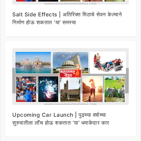
Salt Side Effects | अतिरिक्त मिठाचे सेवन केल्याने
निर्माण होऊ शकतात ‘या’ समस्या
Upcoming Car Launch | पुढच्या वर्षाच्या
सुरुवातीला लाँच होऊ शकतात ‘या’ धमाकेदार कार