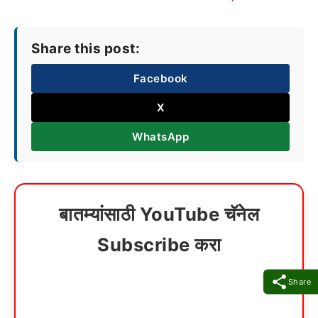
Share this post:
Facebook
X
WhatsApp
बातम्यांसाठी YouTube चॅनेल
Subscribe करा
Share