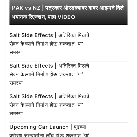
PAK vs NZ | पत्रकार ओरडल्यावर बाबर आझमने दिले
भयानक रिएक्शन, पाहा VIDEO
Salt Side Effects | अतिरिक्त मिठाचे
सेवन केल्याने निर्माण होऊ शकतात ‘या’
समस्या
Salt Side Effects | अतिरिक्त मिठाचे
सेवन केल्याने निर्माण होऊ शकतात ‘या’
समस्या
Salt Side Effects | अतिरिक्त मिठाचे
सेवन केल्याने निर्माण होऊ शकतात ‘या’
समस्या
Upcoming Car Launch | पुढच्या
वर्षाच्या सुरुवातीला लाँच होऊ शकतात ‘या’