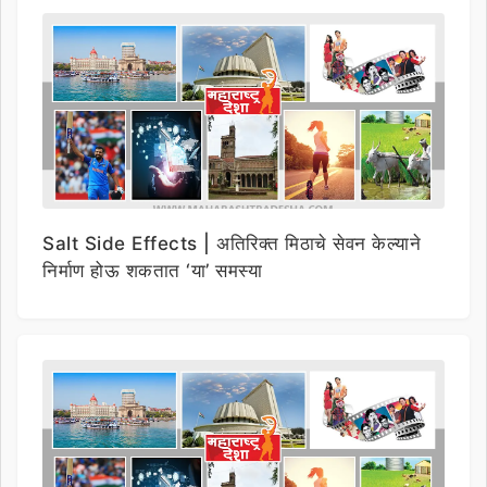
Salt Side Effects | अतिरिक्त मिठाचे सेवन केल्याने
निर्माण होऊ शकतात ‘या’ समस्या