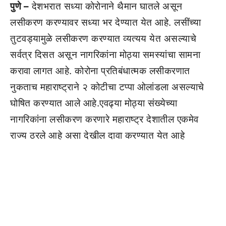
पुणे –
देशभरात सध्या कोरोनाने थैमान घातले असून
लसीकरण करण्यावर सध्या भर देण्यात येत आहे. लसींच्या
तुटवड्यामुळे लसीकरण करण्यात व्यत्यय येत असल्याचे
सर्वत्र दिसत असून नागरिकांना मोठ्या समस्यांचा सामना
करावा लागत आहे. कोरोना प्रतिबंधात्मक लसीकरणात
नुकताच महाराष्ट्राने २ कोटीचा टप्पा ओलांडला असल्याचे
घोषित करण्यात आले आहे.एवढ्या मोठ्या संख्येच्या
नागरिकांना लसीकरण करणारे महाराष्ट्र देशातील एकमेव
राज्य ठरले आहे असा देखील दावा करण्यात येत आहे