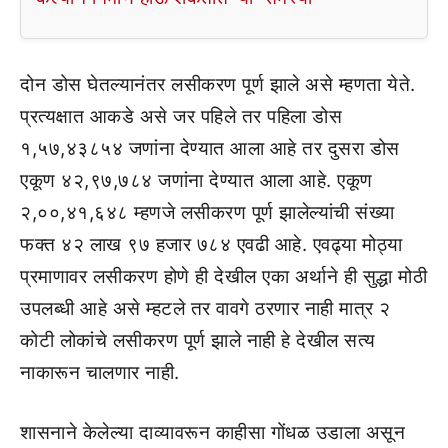
दोन डोस घेतल्यानंतर लसीकरण पूर्ण झाले असे म्हणता येते.
प्रत्यक्षात आकडे असे जर पहिले तर पहिला डोस
१,५७,४३८५४ जणांना देण्यात आला आहे तर दुसरा डोस
एकूण ४२,९७,७८४ जणांना देण्यात आला आहे. एकूण
२,००,४१,६४८ म्हणजे लसीकरण पूर्ण झालेल्यांची संख्या
फक्त ४२ लाख ९७ हजार ७८४ एवढी आहे. एवढ्या मोठ्या
प्रमाणावर लसीकरण होणे ही देखील एका अर्थाने ही सुद्धा मोठी
उपलब्धी आहे असे म्हटले तर वावगे ठरणार नाही मात्र २
कोटी लोकांचे लसीकरण पूर्ण झाले नाही हे देखील सत्य
नाकारून चालणार नाही.
शासनाने केलेल्या दाव्यावरून काहीसा गोंधळ उडाला असून