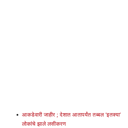
आकडेवारी जाहीर ; देशात आतापर्यंत तब्बल ‘इतक्या’
लोकांचे झाले लसीकरण