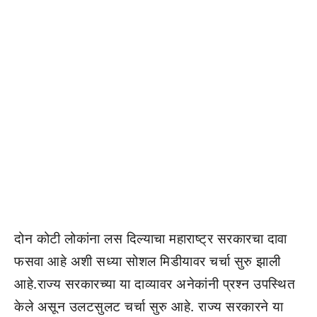
दोन कोटी लोकांना लस दिल्याचा महाराष्ट्र सरकारचा दावा
फसवा आहे अशी सध्या सोशल मिडीयावर चर्चा सुरु झाली
आहे.राज्य सरकारच्या या दाव्यावर अनेकांनी प्रश्न उपस्थित
केले असून उलटसुलट चर्चा सुरु आहे. राज्य सरकारने या