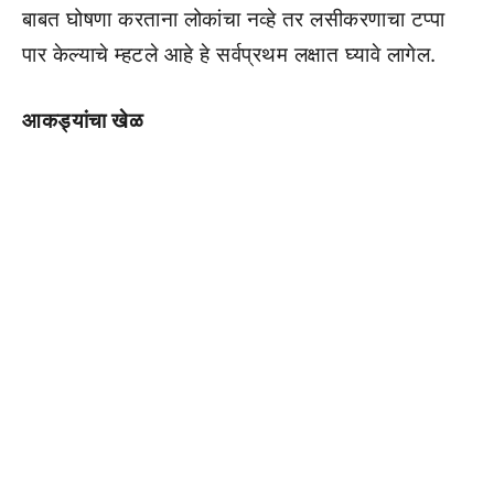
बाबत घोषणा करताना लोकांचा नव्हे तर लसीकरणाचा टप्पा
पार केल्याचे म्हटले आहे हे सर्वप्रथम लक्षात घ्यावे लागेल.
आकड्यांचा खेळ