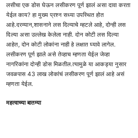
लसीचा एक डोस घेऊन लसीकरण पूर्ण झालं असा दावा करता
येईल काय? हा मुख्य प्रश्न सध्या उपस्थित होत
आहे.दरम्यान,शासनाने लस दिल्याचे म्हटले आहे, दोन्ही लस
दिल्या असा उल्लेख केलेला नाही. दोन कोटी लस दिल्या
आहेत, दोन कोटी लोकांना नाही हे लक्षात घ्यावे लागेल.
लसीकरण पूर्ण झाले असे तेव्हाच म्हणता येईल जेव्हा
नागरिकांना दोन्ही डोस मिळतील.त्यामुळे या आकड्या नुसार
जवळपास 43 लाख लोकांचं लसीकरण पूर्ण झालं आहे असं
म्हणता येईल.
महत्वाच्या बातम्या