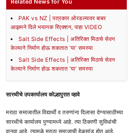
Related News for You
PAK vs NZ | पत्रकार ओरडल्यावर बाबर
आझमने दिले भयानक रिएक्शन, पाहा VIDEO
Salt Side Effects | अतिरिक्त मिठाचे सेवन
केल्याने निर्माण होऊ शकतात ‘या’ समस्या
Salt Side Effects | अतिरिक्त मिठाचे सेवन
केल्याने निर्माण होऊ शकतात ‘या’ समस्या
सारथीचे उपकार्यालय कोल्हापुरात व्हावे
मराठा समाजातील विद्यार्थी व तरुणांना दिलासा देण्यासाठीच्या
सारथीचे कार्यालय पुण्यामध्ये आहे. त्या ठिकाणी सुविधांची
वानवा आहे. त्यामुळे मराठा समाजाची हेळसांड होत आहे.