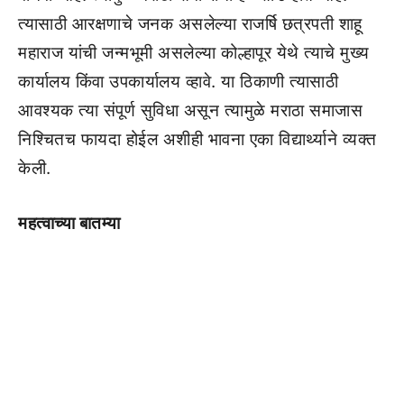
त्यासाठी आरक्षणाचे जनक असलेल्या राजर्षि छत्रपती शाहू
महाराज यांची जन्मभूमी असलेल्या कोल्हापूर येथे त्याचे मुख्य
कार्यालय किंवा उपकार्यालय व्हावे. या ठिकाणी त्यासाठी
आवश्यक त्या संपूर्ण सुविधा असून त्यामुळे मराठा समाजास
निश्चितच फायदा होईल अशीही भावना एका विद्यार्थ्याने व्यक्त
केली.
महत्वाच्या बातम्या