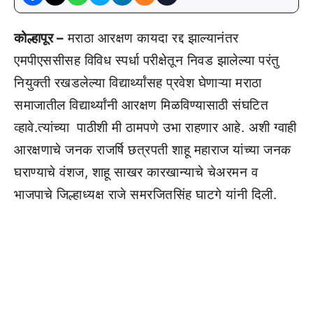
कोल्हापूर –
मराठा आरक्षण कायदा रद्द झाल्यानंतर
एमपीएससीसह विविध स्पर्धा परीक्षेतून निवड झालेल्या परंतु
नियुक्ती रखडलेल्या विद्यार्थ्यांसह प्रवेश घेणाऱ्या मराठा
समाजातील विद्यार्थ्यांनी आरक्षण मिळविण्यासाठी संघटित
व्हावे.त्यांच्या पाठीशी मी ठामपणे उभा राहणार आहे. अशी ग्वाही
आरक्षणाचे जनक राजर्षि छत्रपती शाहू महाराज यांच्या जनक
घराण्याचे वंशज, शाहू साखर कारखान्याचे चेअरमन व
भाजपाचे जिल्हाध्यक्ष राजे समरजितसिंह घाटगे यांनी दिली.