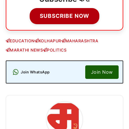
SUBSCRIBE NOW
EDUCATION
KOLHAPUR
MAHARASHTRA
MARATHI NEWS
POLITICS
Join Now
Join WhatsApp