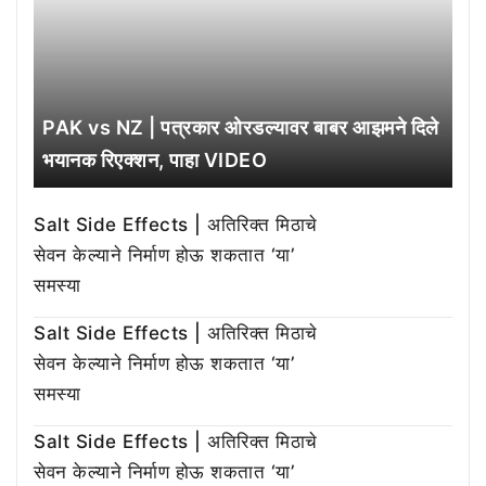
PAK vs NZ | पत्रकार ओरडल्यावर बाबर आझमने दिले
भयानक रिएक्शन, पाहा VIDEO
Salt Side Effects | अतिरिक्त मिठाचे
सेवन केल्याने निर्माण होऊ शकतात ‘या’
समस्या
Salt Side Effects | अतिरिक्त मिठाचे
सेवन केल्याने निर्माण होऊ शकतात ‘या’
समस्या
Salt Side Effects | अतिरिक्त मिठाचे
सेवन केल्याने निर्माण होऊ शकतात ‘या’