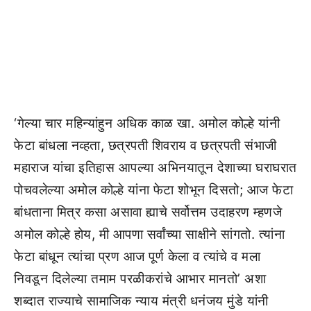
‘गेल्या चार महिन्यांहुन अधिक काळ खा. अमोल कोल्हे यांनी
फेटा बांधला नव्हता, छत्रपती शिवराय व छत्रपती संभाजी
महाराज यांचा इतिहास आपल्या अभिनयातून देशाच्या घराघरात
पोचवलेल्या अमोल कोल्हे यांना फेटा शोभून दिसतो; आज फेटा
बांधताना मित्र कसा असावा ह्याचे सर्वोत्तम उदाहरण म्हणजे
अमोल कोल्हे होय, मी आपणा सर्वांच्या साक्षीने सांगतो. त्यांना
फेटा बांधून त्यांचा प्रण आज पूर्ण केला व त्यांचे व मला
निवडून दिलेल्या तमाम परळीकरांचे आभार मानतो’ अशा
शब्दात राज्याचे सामाजिक न्याय मंत्री धनंजय मुंडे यांनी