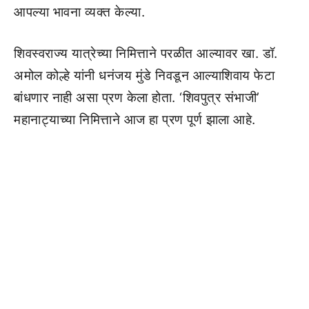
आपल्या भावना व्यक्त केल्या.
शिवस्वराज्य यात्रेच्या निमित्ताने परळीत आल्यावर खा. डॉ.
अमोल कोल्हे यांनी धनंजय मुंडे निवडून आल्याशिवाय फेटा
बांधणार नाही असा प्रण केला होता. ‘शिवपुत्र संभाजी’
महानाट्याच्या निमित्ताने आज हा प्रण पूर्ण झाला आहे.