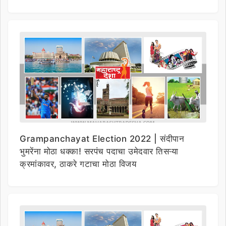
Grampanchayat Election 2022 | संदीपान
भुमरेंना मोठा धक्का! सरपंच पदाचा उमेदवार तिसऱ्या
क्रमांकावर, ठाकरे गटाचा मोठा विजय