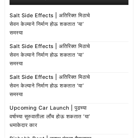
Salt Side Effects | अतिरिक्त मिठाचे
सेवन केल्याने निर्माण होऊ शकतात ‘या’
समस्या
Salt Side Effects | अतिरिक्त मिठाचे
सेवन केल्याने निर्माण होऊ शकतात ‘या’
समस्या
Salt Side Effects | अतिरिक्त मिठाचे
सेवन केल्याने निर्माण होऊ शकतात ‘या’
समस्या
Upcoming Car Launch | पुढच्या
वर्षाच्या सुरुवातीला लाँच होऊ शकतात ‘या’
धमाकेदार कार