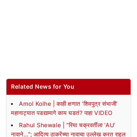
Related News for You
Amol Kolhe | काही क्षणात ‘शिवपुत्र संभाजी’
महानाट्यात पडद्यामागे काय घडतं? पाहा VIDEO
Rahul Shewale | “रिया चक्रवर्तीला ‘AU’
नावाने…”; आदित्य ठाकरेंच्या नावाचा उल्लेख करत राहुल