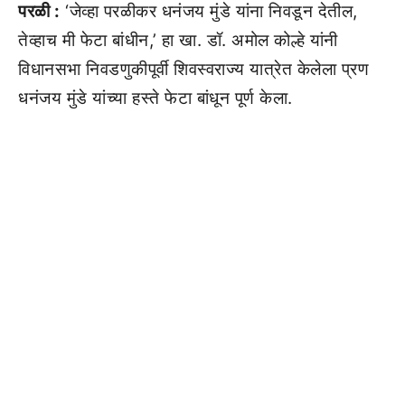
परळी :
‘जेव्हा परळीकर धनंजय मुंडे यांना निवडून देतील,
तेव्हाच मी फेटा बांधीन,’ हा खा. डॉ. अमोल कोल्हे यांनी
विधानसभा निवडणुकीपूर्वी शिवस्वराज्य यात्रेत केलेला प्रण
धनंजय मुंडे यांच्या हस्ते फेटा बांधून पूर्ण केला.