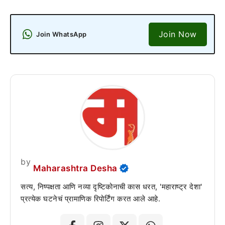
Join Now
Join WhatsApp
by
Maharashtra Desha
सत्य, निष्पक्षता आणि नव्या दृष्टिकोनाची कास धरत, 'महाराष्ट्र देशा'
प्रत्येक घटनेचं प्रामाणिक रिपोर्टिंग करत आले आहे.