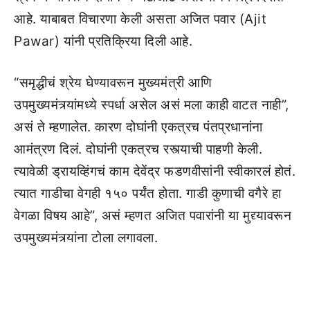
आहे. याबाबत विचारणा केली असता अजित पवार (Ajit
Pawar) यांनी प्रतिक्रिया दिली आहे.
“समृद्धीचं श्रेय घेण्यावरून मुख्यमंत्री आणि
उपमुख्यमंत्र्यांमध्ये स्पर्धा असेल असं मला काही वाटत नाही”,
असं ते म्हणालेत. कारण दोघांनी एकत्रच पंतप्रधानांना
आमंत्रण दिलं. दोघांनी एकत्रच रस्त्याची पाहणी केली.
त्यावेळी ड्रायव्हिंगचं काम देवेंद्र फडणवीसांनी स्वीकारलं होतं.
त्यात गाडीचा वेगही १५० पर्यंत होता. गाडी कुणाची वगैरे हा
वेगळा विषय आहे”, असं म्हणत अजित पवारांनी या मुद्द्यावरून
उपमुख्यमंत्र्यांना टोला लगावला.