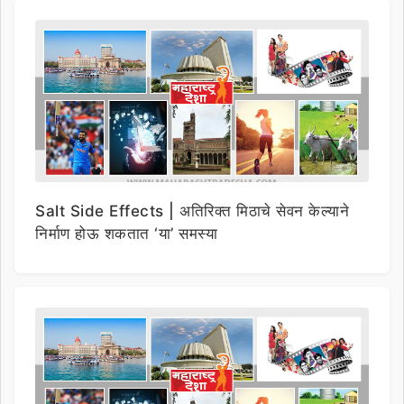
Salt Side Effects | अतिरिक्त मिठाचे सेवन केल्याने
निर्माण होऊ शकतात ‘या’ समस्या