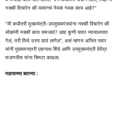
नक्की विचारेन की यामागचं नेमकं गमक काय आहे?”
“मी कधीतरी मुख्यमंत्री-उपमुख्यमंत्र्यांना नक्की विचारेन की
लोकांनी नक्की काय समजावं? उद्या कुणी यावर न्यायालयात
गेलं, तरी तिथे उत्तर द्यावं लागेल”, असं म्हणत अजित पवार
यांनी मुख्यमनातरी एकनाथ शिंदे आणि उपमुख्यमंत्री देवेंद्र
फडणवीस यांना चिमटा काढला.
महत्वाच्या बातम्या :