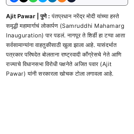
Ajit Pawar | पुणे :
पंतप्रधान नरेंद्र मोदी यांच्या हस्ते
समृद्धी महामार्गाचं लोकार्पण (Samruddhi Mahamarg
Inauguration) पार पडलं. नागपूर ते शिर्डी हा टप्पा आता
सर्वसामान्यांना वाहतुकीसाठी खुला झाला आहे. यासंदर्भात
पत्रकार परिषदेत बोलताना राष्ट्रवादी काँग्रेसचे नेते आणि
राज्याचे विधानसभा विरोधी पक्षनेते अजित पवार (Ajit
Pawar) यांनी सरकारला खोचक टोला लगावला आहे.