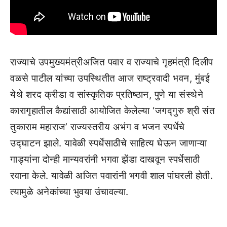
राज्याचे उपमुख्यमंत्रीअजित पवार व राज्याचे गृहमंत्री दिलीप
वळसे पाटील यांच्या उपस्थितीत आज राष्ट्रवादी भवन, मुंबई
येथे शरद क्रीडा व सांस्कृतिक प्रतिष्ठान, पुणे या संस्थेने
कारागृहातील कैद्यांसाठी आयोजित केलेल्या ‘जगद्गुरु श्री संत
तुकाराम महाराज’ राज्यस्तरीय अभंग व भजन स्पर्धेचे
उद्घाटन झाले. यावेळी स्पर्धेसाठीचे साहित्य घेऊन जाणाऱ्या
गाड्यांना दोन्ही मान्यवरांनी भगवा झेंडा दाखवून स्पर्धेसाठी
रवाना केले. यावेळी अजित पवारांनी भगवी शाल पांघरली होती.
त्यामुळे अनेकांच्या भुवया उंचावल्या.