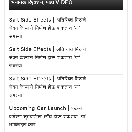
भयानक रिएक्शन, पाहा VIDEO
Salt Side Effects | अतिरिक्त मिठाचे
सेवन केल्याने निर्माण होऊ शकतात ‘या’
समस्या
Salt Side Effects | अतिरिक्त मिठाचे
सेवन केल्याने निर्माण होऊ शकतात ‘या’
समस्या
Salt Side Effects | अतिरिक्त मिठाचे
सेवन केल्याने निर्माण होऊ शकतात ‘या’
समस्या
Upcoming Car Launch | पुढच्या
वर्षाच्या सुरुवातीला लाँच होऊ शकतात ‘या’
धमाकेदार कार