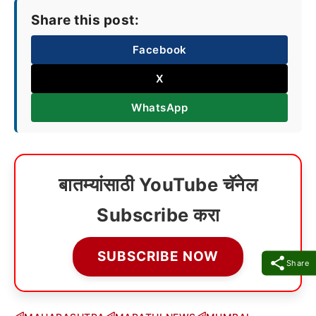
Share this post:
Facebook
X
WhatsApp
बातम्यांसाठी YouTube चॅनेल
Subscribe करा
SUBSCRIBE NOW
Share