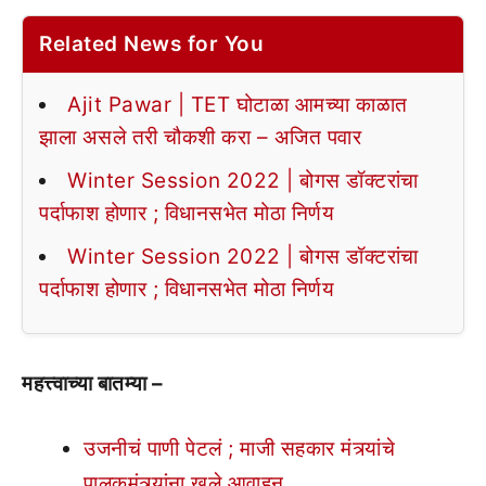
Related News for You
Ajit Pawar | TET घोटाळा आमच्या काळात
झाला असले तरी चौकशी करा – अजित पवार
Winter Session 2022 | बोगस डॉक्टरांचा
पर्दाफाश होणार ; विधानसभेत मोठा निर्णय
Winter Session 2022 | बोगस डॉक्टरांचा
पर्दाफाश होणार ; विधानसभेत मोठा निर्णय
महत्त्वाच्या बातम्या –
उजनीचं पाणी पेटलं ; माजी सहकार मंत्र्यांचे
पालकमंत्र्यांना खुले आवाहन