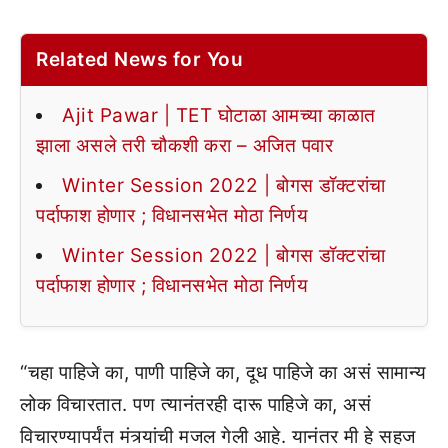
Related News for You
Ajit Pawar | TET घोटाळा आमच्या काळात
झाला असले तरी चौकशी करा – अजित पवार
Winter Session 2022 | बोगस डॉक्टरांचा
पर्दाफाश होणार ; विधानसभेत मोठा निर्णय
Winter Session 2022 | बोगस डॉक्टरांचा
पर्दाफाश होणार ; विधानसभेत मोठा निर्णय
“चहा पाहिजे का, पाणी पाहिजे का, दूध पाहिजे का असं सामान्य
लोक विचारतात. पण त्यानंतरही दारू पाहिजे का, असं
विचारण्यापर्यंत मंत्र्यांची मजल गेली आहे. यानंतर मी हे सहज