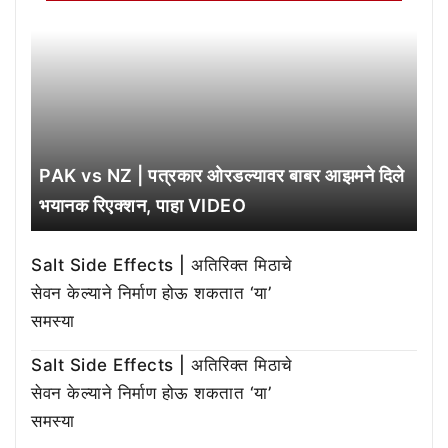
PAK vs NZ | पत्रकार ओरडल्यावर बाबर आझमने दिले
भयानक रिएक्शन, पाहा VIDEO
Salt Side Effects | अतिरिक्त मिठाचे
सेवन केल्याने निर्माण होऊ शकतात ‘या’
समस्या
Salt Side Effects | अतिरिक्त मिठाचे
सेवन केल्याने निर्माण होऊ शकतात ‘या’
समस्या