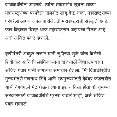
वाचाळवीरांना आवरावे. त्यांना ताबडतोब सूचना द्याव्या.
महाराष्ट्राच्या परंपरेला गालबोट लागू देऊ नका, महाराष्ट्राच्या
परंपरेला आपण जपलं पाहीजे, ती महाराष्ट्राची संस्कृती आहे.
फार विदारक चित्र आज महाराष्ट्रात पाहायला मिळत आहे,
असे अजित पवार म्हणाले.
कृषीमंत्री अब्दुल सत्तार यांनी सुप्रिया सुळे यांना केलेली
शिवीगाळ आणि जिल्हाधिकाऱ्यांना दारुसाठी विचारल्यावरुन
अजित पवार यांनी चांगलाच समाचार घेतला. “मी दिवाळीपूर्वीच
मुख्यमंत्री एकनाथ शिंदे आणि उपमुख्यमंत्री देवेंद्र फडणवीस
यांची वेगवेगळी भेट घेऊन त्यांना इशारा दिला होता की तुमच्या
सरकारमध्ये वाचाळवीरांचे प्रस्थ वाढलं आहे”, असे अजित
पवार म्हणाले.