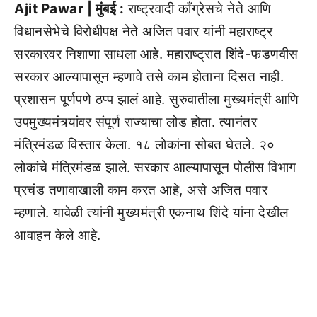
Ajit Pawar | मुंबई :
राष्ट्रवादी काँग्रेसचे नेते आणि
विधानसेभेचे विरोधीपक्ष नेते अजित पवार यांनी महाराष्ट्र
सरकारवर निशाणा साधला आहे. महाराष्ट्रात शिंदे-फडणवीस
सरकार आल्यापासून म्हणावे तसे काम होताना दिसत नाही.
प्रशासन पूर्णपणे ठप्प झालं आहे. सुरुवातीला मुख्यमंत्री आणि
उपमुख्यमंत्र्यांवर संपूर्ण राज्याचा लोड होता. त्यानंतर
मंत्रिमंडळ विस्तार केला. १८ लोकांना सोबत घेतले. २०
लोकांचे मंत्रिमंडळ झाले. सरकार आल्यापासून पोलीस विभाग
प्रचंड तणावाखाली काम करत आहे, असे अजित पवार
म्हणाले. यावेळी त्यांनी मुख्यमंत्री एकनाथ शिंदे यांना देखील
आवाहन केले आहे.