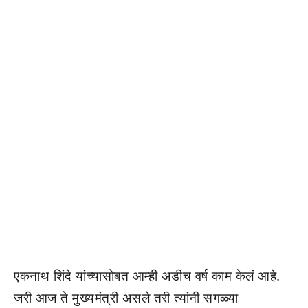
एकनाथ शिंदे यांच्यासोबत आम्ही अडीच वर्ष काम केलं आहे.
जरी आज ते मुख्यमंत्री असले तरी त्यांनी सगळ्या