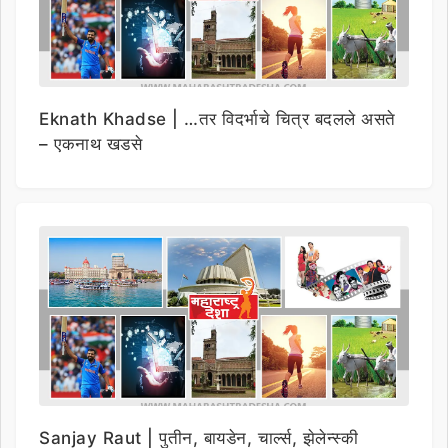
Eknath Khadse | …तर विदर्भाचे चित्र बदलले असते
– एकनाथ खडसे
Sanjay Raut | पुतीन, बायडेन, चार्ल्स, झेलेन्स्की