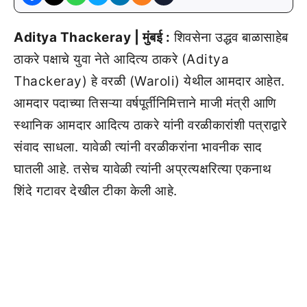
Aditya Thackeray | मुंबई :
शिवसेना उद्धव बाळासाहेब
ठाकरे पक्षाचे युवा नेते आदित्य ठाकरे (Aditya
Thackeray) हे वरळी (Waroli) येथील आमदार आहेत.
आमदार पदाच्या तिसऱ्या वर्षपूर्तीनिमित्ताने माजी मंत्री आणि
स्थानिक आमदार आदित्य ठाकरे यांनी वरळीकारांशी पत्राद्वारे
संवाद साधला. यावेळी त्यांनी वरळीकरांना भावनीक साद
घातली आहे. तसेच यावेळी त्यांनी अप्रत्यक्षरित्या एकनाथ
शिंदे गटावर देखील टीका केली आहे.