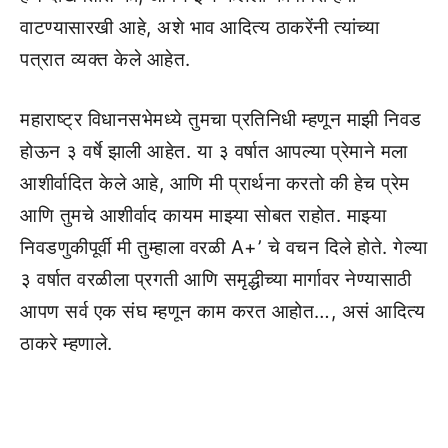
वाटण्यासारखी आहे, अशे भाव आदित्य ठाकरेंनी त्यांच्या
पत्रात व्यक्त केले आहेत.
महाराष्ट्र विधानसभेमध्ये तुमचा प्रतिनिधी म्हणून माझी निवड
होऊन ३ वर्षे झाली आहेत. या ३ वर्षात आपल्या प्रेमाने मला
आशीर्वादित केले आहे, आणि मी प्रार्थना करतो की हेच प्रेम
आणि तुमचे आशीर्वाद कायम माझ्या सोबत राहोत. माझ्या
निवडणुकीपूर्वी मी तुम्हाला वरळी A+’ चे वचन दिले होते. गेल्या
३ वर्षात वरळीला प्रगती आणि समृद्धीच्या मार्गावर नेण्यासाठी
आपण सर्व एक संघ म्हणून काम करत आहोत…, असं आदित्य
ठाकरे म्हणाले.