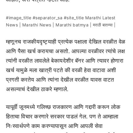
#image_title #separator_sa #site_title Marathi Latest
News | Marathi News | Marathi batmya | मराठी बातम्या |
म्हणूनच राजकीयदृष्ट्याही प्रत्येक पक्षाला देखिल वरळीत वेळ
आणि पैसा खर्च करायचा असतो. आपल्या वरळीवर त्यांचे लक्ष
त्यांनी वरळीत लावलेले बेकायदेशीर बॅनर आणि त्यावर होणारा
खर्च यामुळे मला खात्री पटते की वरळी हेवा वाटावा अशी
प्रगती करतेय आणि त्यांना देखील वरळीत यावस वाटत
असल्याचं देखील ठाकरे म्हणाले.
यापूर्वी जूनमध्ये गलिच्छ राजकारण आणि गद्दारी करून लोक
हिताचा विचार करणारे सरकार पाडलं गेल. पण ते आम्हाला
निःस्वार्थपणे काम करण्यापासून आणि आपली सेवा