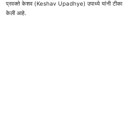
प्रवक्ते केशव (Keshav Upadhye) उपाध्ये यांनी टीका
केली आहे.