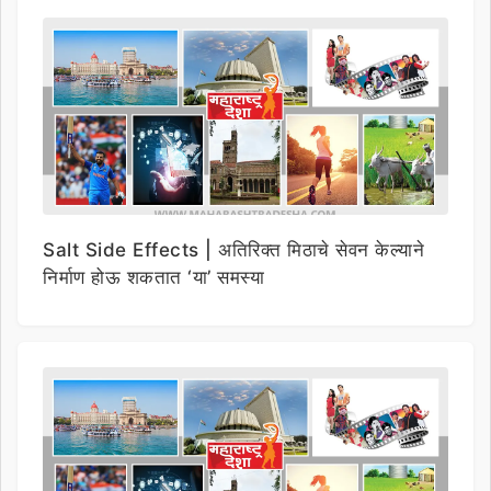
Salt Side Effects | अतिरिक्त मिठाचे सेवन केल्याने
निर्माण होऊ शकतात ‘या’ समस्या