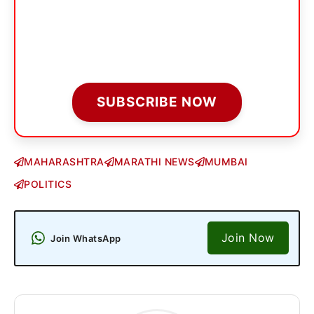
SUBSCRIBE NOW
MAHARASHTRA
MARATHI NEWS
MUMBAI
POLITICS
Join Now
Join WhatsApp