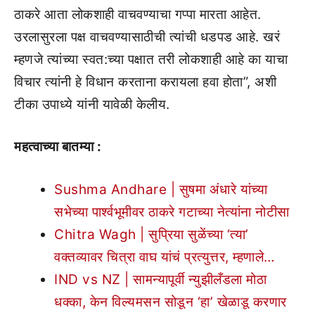
ठाकरे आता लोकशाही वाचवण्याचा गप्पा मारता आहेत.
उरलासुरला पक्ष वाचवण्यासाठीची त्यांची धडपड आहे. खरं
म्हणजे त्यांच्या स्वत:च्या पक्षात तरी लोकशाही आहे का याचा
विचार त्यांनी हे विधान करताना करायला हवा होता”, अशी
टीका उपाध्ये यांनी यावेळी केलीय.
महत्वाच्या बातम्या :
Sushma Andhare | सुषमा अंधारे यांच्या
सभेच्या पार्श्वभूमीवर ठाकरे गटाच्या नेत्यांना नोटीसा
Chitra Wagh | सुप्रिया सुळेंच्या ‘त्या’
वक्तव्यावर चित्रा वाघ यांचं प्रत्युत्तर, म्हणाले…
IND vs NZ | सामन्यापूर्वी न्युझीलँडला मोठा
धक्का, केन विल्यमसन सोडून ‘हा’ खेळाडू करणार