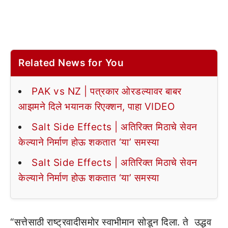
Related News for You
PAK vs NZ | पत्रकार ओरडल्यावर बाबर
आझमने दिले भयानक रिएक्शन, पाहा VIDEO
Salt Side Effects | अतिरिक्त मिठाचे सेवन
केल्याने निर्माण होऊ शकतात ‘या’ समस्या
Salt Side Effects | अतिरिक्त मिठाचे सेवन
केल्याने निर्माण होऊ शकतात ‘या’ समस्या
“सत्तेसाठी राष्ट्रवादीसमोर स्वाभीमान सोडून दिला. ते उद्धव