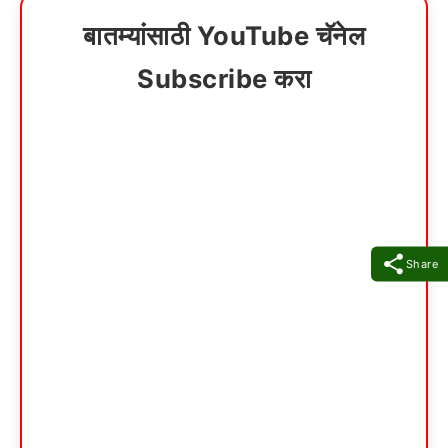
बातम्यांसाठी YouTube चॅनेल
Subscribe करा
Share