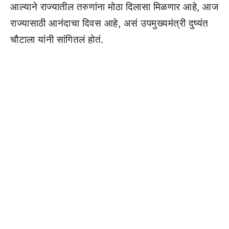
आल्याने राज्यातील तरुणांना मोठा दिलासा मिळणार आहे, आज
राज्यासाठी आनंदाचा दिवस आहे, असं उपमुख्यमंत्री दुष्यंत
चौटाला यांनी सांगितलं होतं.