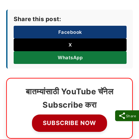
Share this post:
Facebook
X
WhatsApp
बातम्यांसाठी YouTube चॅनेल
Subscribe करा
Share
SUBSCRIBE NOW