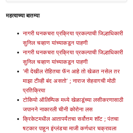
महत्वाच्या बातम्या
नागरी घनकचरा प्रक्रिया प्रकल्पाची जिल्हाधिकारी
सुनिल चव्हाण यांच्याकडून पाहणी
नागरी घनकचरा प्रक्रिया प्रकल्पाची जिल्हाधिकारी
सुनिल चव्हाण यांच्याकडून पाहणी
‘मी देखील रोहितचा फॅन आहे तो खेळत नसेल तर
माझा टीव्ही बंद असतो’ ; नाराज सेहवागची मोठी
प्रतिक्रिया
टोकियो ऑलिम्पिक मध्ये खेळाडूंच्या लसीकरणासाठी
जपानने नाकारली चीनी कोरोना लस
क्रिकेटमधील आतापर्यंतचा सर्वोत्तम शॉट ; पंतचा
षटकार पाहून इंग्लंडचा माजी कर्णधार चक्रावला