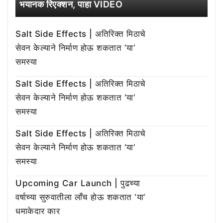
भयानक रिएक्शन, पाहा VIDEO
Salt Side Effects | अतिरिक्त मिठाचे
सेवन केल्याने निर्माण होऊ शकतात ‘या’
समस्या
Salt Side Effects | अतिरिक्त मिठाचे
सेवन केल्याने निर्माण होऊ शकतात ‘या’
समस्या
Salt Side Effects | अतिरिक्त मिठाचे
सेवन केल्याने निर्माण होऊ शकतात ‘या’
समस्या
Upcoming Car Launch | पुढच्या
वर्षाच्या सुरुवातीला लाँच होऊ शकतात ‘या’
धमाकेदार कार