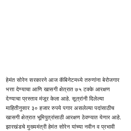
हेमंत सोरेन सरकारने आज कॅबिनेटमध्ये तरुणांना बेरोजगार
भत्ता देण्याचा आणि खासगी क्षेत्रात ७५ टक्के आरक्षण
देण्याचा प्रस्ताव मंजूर केला आहे. सूत्रांनी दिलेल्या
माहितीनुसार ३० हजार रुपये पगार असलेल्या पदांसाठीच
खासगी क्षेत्रात भूमिपुत्रांसाठी आरक्षण ठेवण्यात येणार आहे.
झारखंडचे मुख्यमंत्री हेमंत सोरेन यांच्या नवीन व प्रभावी