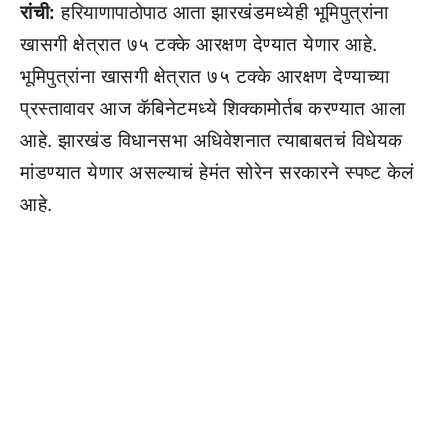
रांची:
हरियाणापाठोपाठ आता झारखंडमध्येही भूमिपुत्रांना
खासगी क्षेत्रात ७५ टक्के आरक्षण देण्यात येणार आहे.
भूमिपुत्रांना खासगी क्षेत्रात ७५ टक्के आरक्षण देण्याच्या
प्रस्तावावर आज कॅबिनेटमध्ये शिक्कामोर्तब करण्यात आला
आहे. झारखंड विधानसभा अधिवेशनात त्याबाबतचं विधेयक
मांडण्यात येणार असल्याचं हेमंत सोरेन सरकारने स्पष्ट केलं
आहे.