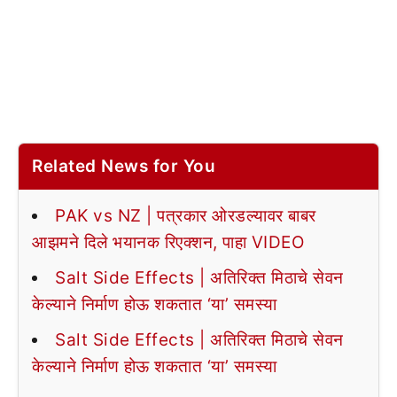
Related News for You
PAK vs NZ | पत्रकार ओरडल्यावर बाबर
आझमने दिले भयानक रिएक्शन, पाहा VIDEO
Salt Side Effects | अतिरिक्त मिठाचे सेवन
केल्याने निर्माण होऊ शकतात ‘या’ समस्या
Salt Side Effects | अतिरिक्त मिठाचे सेवन
केल्याने निर्माण होऊ शकतात ‘या’ समस्या