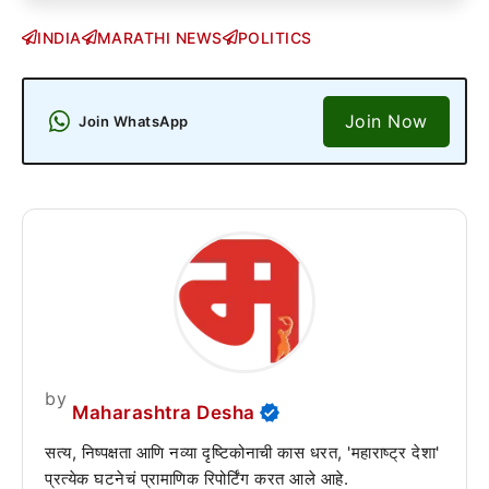
INDIA
MARATHI NEWS
POLITICS
Join Now
Join WhatsApp
by
Maharashtra Desha
सत्य, निष्पक्षता आणि नव्या दृष्टिकोनाची कास धरत, 'महाराष्ट्र देशा'
प्रत्येक घटनेचं प्रामाणिक रिपोर्टिंग करत आले आहे.