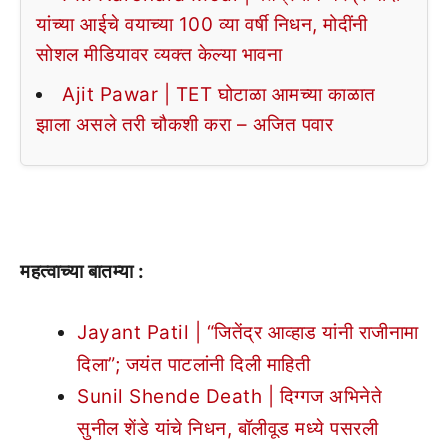
यांच्या आईचे वयाच्या 100 व्या वर्षी निधन, मोदींनी
सोशल मीडियावर व्यक्त केल्या भावना
Ajit Pawar | TET घोटाळा आमच्या काळात
झाला असले तरी चौकशी करा – अजित पवार
महत्वाच्या बातम्या :
Jayant Patil | “जितेंद्र आव्हाड यांनी राजीनामा
दिला”; जयंत पाटलांनी दिली माहिती
Sunil Shende Death | दिग्गज अभिनेते
सुनील शेंडे यांचे निधन, बॉलीवूड मध्ये पसरली