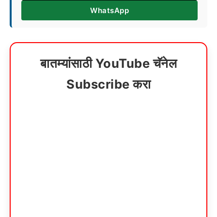
WhatsApp
बातम्यांसाठी YouTube चॅनेल
Subscribe करा