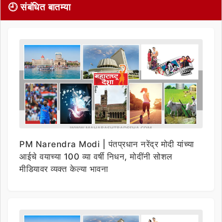
🕘 संबंधित बातम्या
PM Narendra Modi | पंतप्रधान नरेंद्र मोदी यांच्या
आईचे वयाच्या 100 व्या वर्षी निधन, मोदींनी सोशल
मीडियावर व्यक्त केल्या भावना