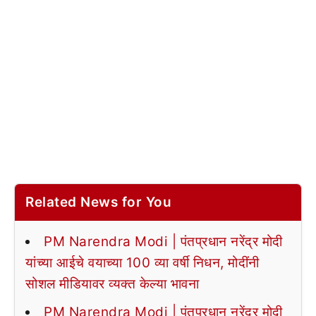
Related News for You
PM Narendra Modi | पंतप्रधान नरेंद्र मोदी
यांच्या आईचे वयाच्या 100 व्या वर्षी निधन, मोदींनी
सोशल मीडियावर व्यक्त केल्या भावना
PM Narendra Modi | पंतप्रधान नरेंद्र मोदी