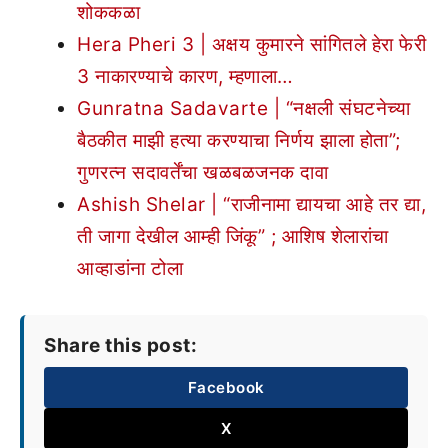
शोककळा
Hera Pheri 3 | अक्षय कुमारने सांगितले हेरा फेरी
3 नाकारण्याचे कारण, म्हणाला…
Gunratna Sadavarte | “नक्षली संघटनेच्या
बैठकीत माझी हत्या करण्याचा निर्णय झाला होता”;
गुणरत्न सदावर्तेंचा खळबळजनक दावा
Ashish Shelar | “राजीनामा द्यायचा आहे तर द्या,
ती जागा देखील आम्ही जिंकू” ; आशिष शेलारांचा
आव्हाडांना टोला
Share this post:
Facebook
X