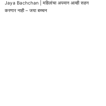
Jaya Bachchan | महिलांचा अपमान आम्ही सहन
करणार नाही – जया बच्चन