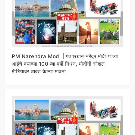
PM Narendra Modi | पंतप्रधान नरेंद्र मोदी यांच्या
आईचे वयाच्या 100 व्या वर्षी निधन, मोदींनी सोशल
मीडियावर व्यक्त केल्या भावना