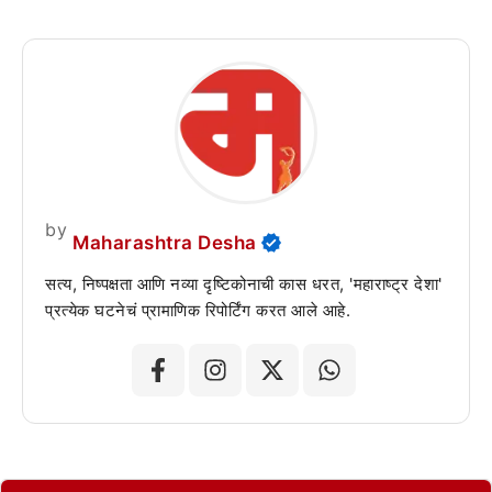
by
Maharashtra Desha
सत्य, निष्पक्षता आणि नव्या दृष्टिकोनाची कास धरत, 'महाराष्ट्र देशा'
प्रत्येक घटनेचं प्रामाणिक रिपोर्टिंग करत आले आहे.