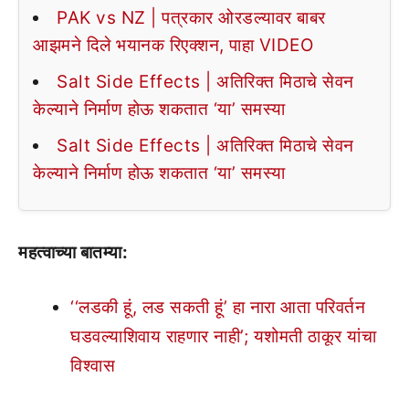
PAK vs NZ | पत्रकार ओरडल्यावर बाबर
आझमने दिले भयानक रिएक्शन, पाहा VIDEO
Salt Side Effects | अतिरिक्त मिठाचे सेवन
केल्याने निर्माण होऊ शकतात ‘या’ समस्या
Salt Side Effects | अतिरिक्त मिठाचे सेवन
केल्याने निर्माण होऊ शकतात ‘या’ समस्या
महत्वाच्या बातम्या:
‘‘लडकी हूं, लड सकती हूं’ हा नारा आता परिवर्तन
घडवल्याशिवाय राहणार नाही’; यशोमती ठाकूर यांचा
विश्वास