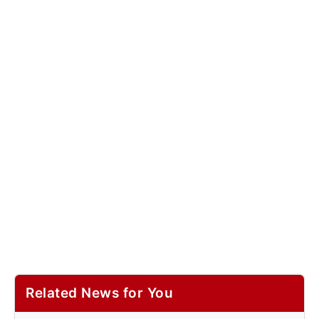
Related News for You