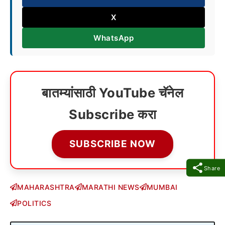
X
WhatsApp
बातम्यांसाठी YouTube चॅनेल
Subscribe करा
SUBSCRIBE NOW
Share
MAHARASHTRA
MARATHI NEWS
MUMBAI
POLITICS