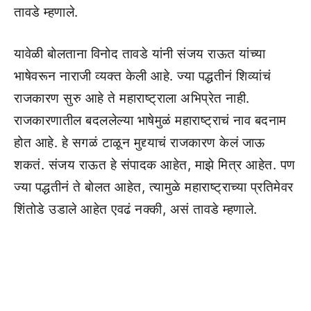
तावडे म्हणाले.
यावेळी बोलताना विनोद तावडे यांनी संजय राऊत यांच्या
भाषेवरून नाराजी व्यक्त केली आहे. ज्या पद्धतीनं शिव्यांचं
राजकारण सुरु आहे ते महाराष्ट्राला अभिप्रेत नाही.
राजकारणातील बदललेल्या भाषेमुळं महाराष्ट्राचं नाव बदनाम
होत आहे. हे सगळं टाळून मुद्द्याचं राजकारण केलं जाऊ
शकतं. संजय राऊत हे संपादक आहेत, माझे मित्र आहेत. पण
ज्या पद्धतीनं ते बोलत आहेत, त्यामुळे महाराष्ट्राच्या प्रतिमेवर
शिंतोडे उडाले आहेत एवढं नक्की, असं तावडे म्हणाले.