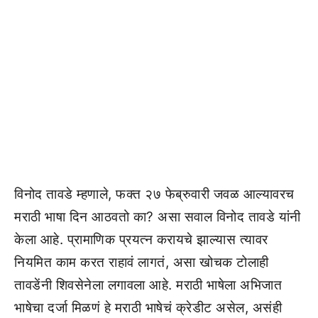
विनोद तावडे म्हणाले, फक्त २७ फेब्रुवारी जवळ आल्यावरच
मराठी भाषा दिन आठवतो का? असा सवाल विनोद तावडे यांनी
केला आहे. प्रामाणिक प्रयत्न करायचे झाल्यास त्यावर
नियमित काम करत राहावं लागतं, असा खोचक टोलाही
तावडेंनी शिवसेनेला लगावला आहे. मराठी भाषेला अभिजात
भाषेचा दर्जा मिळणं हे मराठी भाषेचं क्रेडीट असेल, असंही