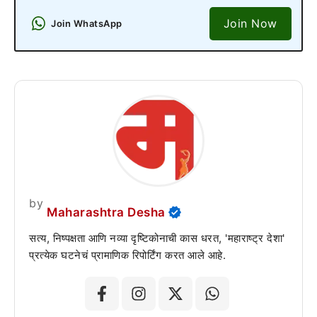
Join Now
Join WhatsApp
by
Maharashtra Desha
सत्य, निष्पक्षता आणि नव्या दृष्टिकोनाची कास धरत, 'महाराष्ट्र देशा'
प्रत्येक घटनेचं प्रामाणिक रिपोर्टिंग करत आले आहे.