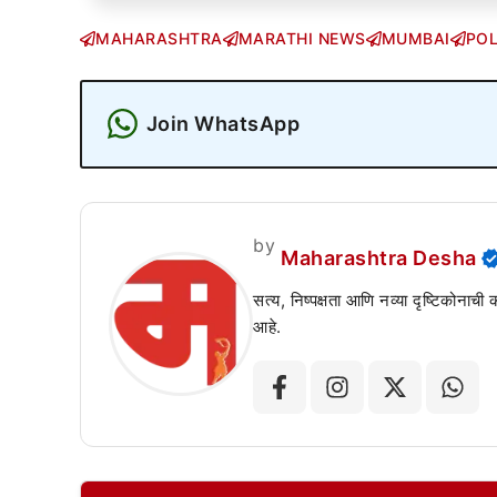
MAHARASHTRA
MARATHI NEWS
MUMBAI
POL
Join WhatsApp
by
Maharashtra Desha
सत्य, निष्पक्षता आणि नव्या दृष्टिकोनाची
आहे.