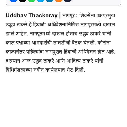
Uddhav Thackeray | नागपूर :
शिवसेना पक्षप्रमुख
उद्धव ठाकरे हे हिवाळी अधिवेशनानिमित्त नागपूरमध्ये दाखल
झाले आहेत. नागपूरमध्ये दाखल होताच उद्धव ठाकरे यांनी
काल पक्षाच्या आमदारांची तातडीची बैठक घेतली. कोरोना
काळानंतर पहिल्यांदा नागपुरात हिवाळी अधिवेशन होत आहे.
दरम्यान आज उद्धव ठाकरे आणि आदित्य ठाकरे यांनी
विधिमंडळाच्या नवीन कार्यलयात भेट दिली.