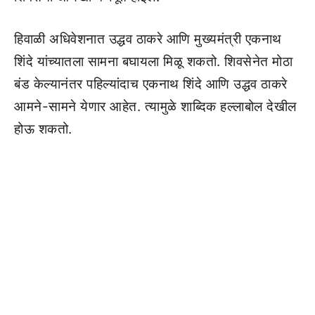
हिवाळी अधिवेशनात उद्धव ठाकरे आणि मुख्यमंत्री एकनाथ
शिंदे यांच्यातला सामना बघायला मिळू शकतो. शिवसेनेत मोठा
बंड केल्यानंतर पहिल्यांदाच एकनाथ शिंदे आणि उद्धव ठाकरे
आमने-सामने येणार आहेत. त्यामुळे शाब्दिक हल्लाबोल देखील
होऊ शकतो.