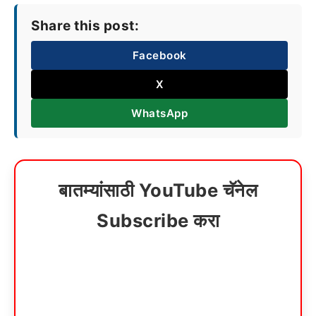
Share this post:
Facebook
X
WhatsApp
बातम्यांसाठी YouTube चॅनेल
Subscribe करा