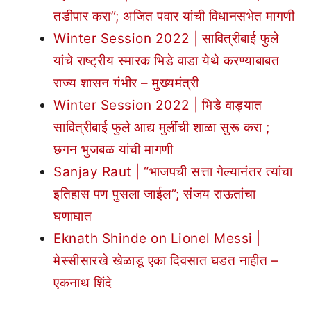
तडीपार करा”; अजित पवार यांची विधानसभेत मागणी
Winter Session 2022 | सावित्रीबाई फुले
यांचे राष्ट्रीय स्मारक भिडे वाडा येथे करण्याबाबत
राज्य शासन गंभीर – मुख्यमंत्री
Winter Session 2022 | भिडे वाड्यात
सावित्रीबाई फुले आद्य मुलींची शाळा सुरू करा ;
छगन भुजबळ यांची मागणी
Sanjay Raut | “भाजपची सत्ता गेल्यानंतर त्यांचा
इतिहास पण पुसला जाईल”; संजय राऊतांचा
घणाघात
Eknath Shinde on Lionel Messi |
मेस्सीसारखे खेळाडू एका दिवसात घडत नाहीत –
एकनाथ शिंदे