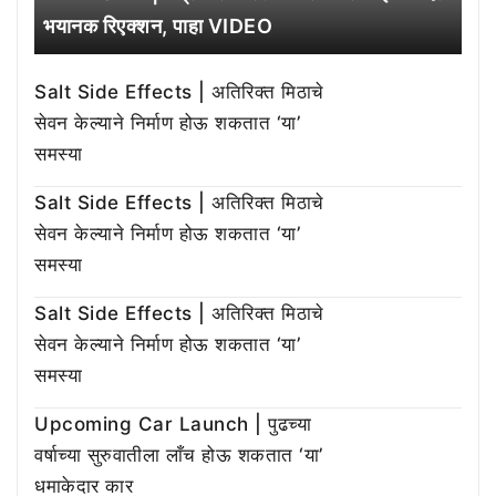
भयानक रिएक्शन, पाहा VIDEO
Salt Side Effects | अतिरिक्त मिठाचे
सेवन केल्याने निर्माण होऊ शकतात ‘या’
समस्या
Salt Side Effects | अतिरिक्त मिठाचे
सेवन केल्याने निर्माण होऊ शकतात ‘या’
समस्या
Salt Side Effects | अतिरिक्त मिठाचे
सेवन केल्याने निर्माण होऊ शकतात ‘या’
समस्या
Upcoming Car Launch | पुढच्या
वर्षाच्या सुरुवातीला लाँच होऊ शकतात ‘या’
धमाकेदार कार