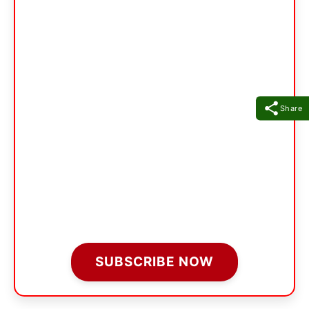
Share
SUBSCRIBE NOW