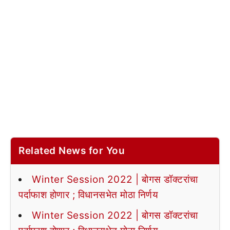
Related News for You
Winter Session 2022 | बोगस डॉक्टरांचा
पर्दाफाश होणार ; विधानसभेत मोठा निर्णय
Winter Session 2022 | बोगस डॉक्टरांचा