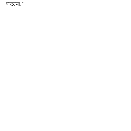
वाटल्या.”