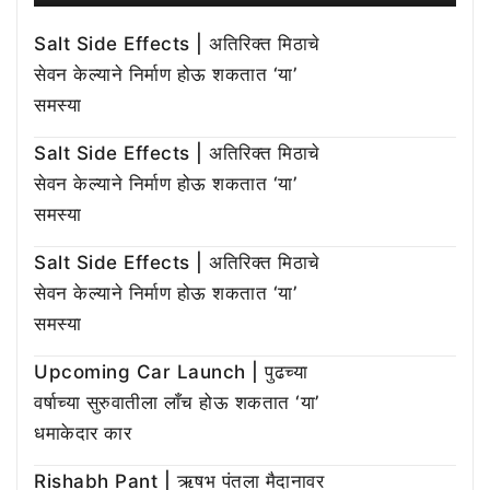
Salt Side Effects | अतिरिक्त मिठाचे
सेवन केल्याने निर्माण होऊ शकतात ‘या’
समस्या
Salt Side Effects | अतिरिक्त मिठाचे
सेवन केल्याने निर्माण होऊ शकतात ‘या’
समस्या
Salt Side Effects | अतिरिक्त मिठाचे
सेवन केल्याने निर्माण होऊ शकतात ‘या’
समस्या
Upcoming Car Launch | पुढच्या
वर्षाच्या सुरुवातीला लाँच होऊ शकतात ‘या’
धमाकेदार कार
Rishabh Pant | ऋषभ पंतला मैदानावर