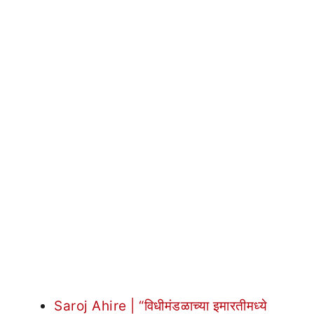
Saroj Ahire | “विधीमंडळाच्या इमारतीमध्ये