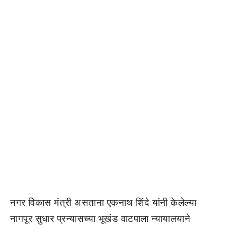
नगर विकास मंत्री असताना एकनाथ शिंदे यांनी केलेल्या
नागपूर सुधार प्रन्यासच्या भूखंड वाटपाला न्यायालयाने