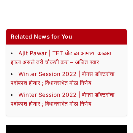
Related News for You
Ajit Pawar | TET घोटाळा आमच्या काळात
झाला असले तरी चौकशी करा – अजित पवार
Winter Session 2022 | बोगस डॉक्टरांचा
पर्दाफाश होणार ; विधानसभेत मोठा निर्णय
Winter Session 2022 | बोगस डॉक्टरांचा
पर्दाफाश होणार ; विधानसभेत मोठा निर्णय