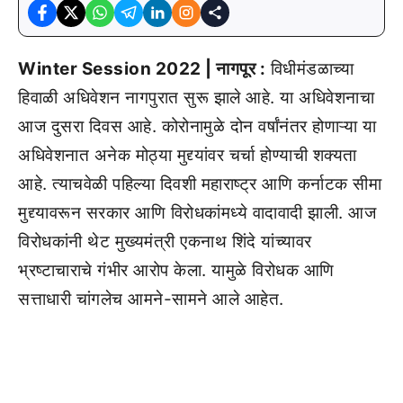
Winter Session 2022 | नागपूर :
विधीमंडळाच्या
हिवाळी अधिवेशन नागपुरात सुरू झाले आहे. या अधिवेशनाचा
आज दुसरा दिवस आहे. कोरोनामुळे दोन वर्षांनंतर होणाऱ्या या
अधिवेशनात अनेक मोठ्या मुद्द्यांवर चर्चा होण्याची शक्यता
आहे. त्याचवेळी पहिल्या दिवशी महाराष्ट्र आणि कर्नाटक सीमा
मुद्द्यावरून सरकार आणि विरोधकांमध्ये वादावादी झाली. आज
विरोधकांनी थेट मुख्यमंत्री एकनाथ शिंदे यांच्यावर
भ्रष्टाचाराचे गंभीर आरोप केला. यामुळे विरोधक आणि
सत्ताधारी चांगलेच आमने-सामने आले आहेत.