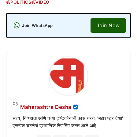
POLITICS
VIDEO
Join Now
Join WhatsApp
by
Maharashtra Desha
सत्य, निष्पक्षता आणि नव्या दृष्टिकोनाची कास धरत, 'महाराष्ट्र देशा'
प्रत्येक घटनेचं प्रामाणिक रिपोर्टिंग करत आले आहे.