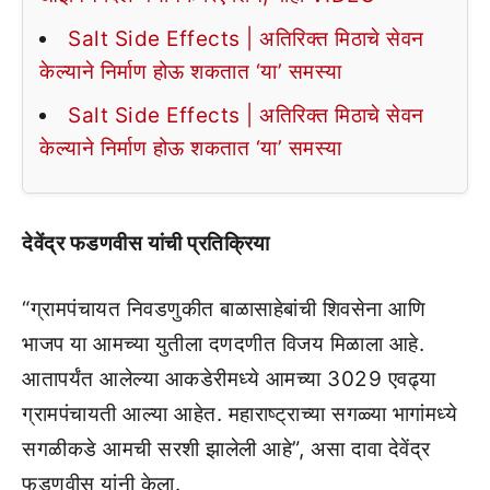
Salt Side Effects | अतिरिक्त मिठाचे सेवन
केल्याने निर्माण होऊ शकतात ‘या’ समस्या
Salt Side Effects | अतिरिक्त मिठाचे सेवन
केल्याने निर्माण होऊ शकतात ‘या’ समस्या
देवेंद्र फडणवीस यांची प्रतिक्रिया
“ग्रामपंचायत निवडणुकीत बाळासाहेबांची शिवसेना आणि
भाजप या आमच्या युतीला दणदणीत विजय मिळाला आहे.
आतापर्यंत आलेल्या आकडेरीमध्ये आमच्या 3029 एवढ्या
ग्रामपंचायती आल्या आहेत. महाराष्ट्राच्या सगळ्या भागांमध्ये
सगळीकडे आमची सरशी झालेली आहे”, असा दावा देवेंद्र
फडणवीस यांनी केला.