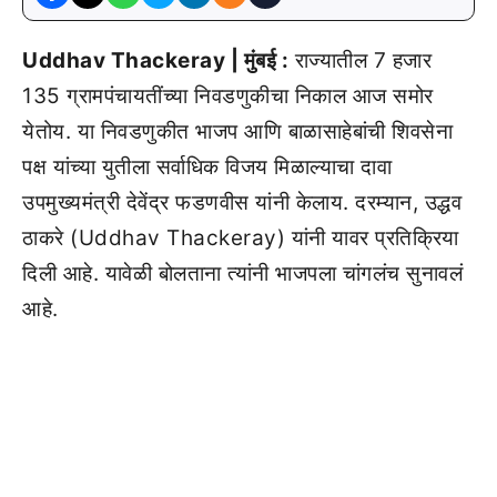
Uddhav Thackeray | मुंबई :
राज्यातील 7 हजार
135 ग्रामपंचायतींच्या निवडणुकीचा निकाल आज समोर
येतोय. या निवडणुकीत भाजप आणि बाळासाहेबांची शिवसेना
पक्ष यांच्या युतीला सर्वाधिक विजय मिळाल्याचा दावा
उपमुख्यमंत्री देवेंद्र फडणवीस यांनी केलाय. दरम्यान, उद्धव
ठाकरे (Uddhav Thackeray) यांनी यावर प्रतिक्रिया
दिली आहे. यावेळी बोलताना त्यांनी भाजपला चांगलंच सुनावलं
आहे.