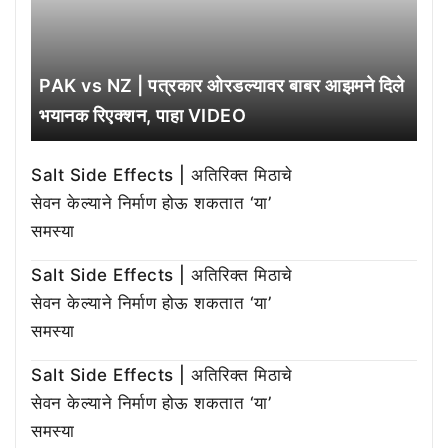
PAK vs NZ | पत्रकार ओरडल्यावर बाबर आझमने दिले
भयानक रिएक्शन, पाहा VIDEO
Salt Side Effects | अतिरिक्त मिठाचे
सेवन केल्याने निर्माण होऊ शकतात ‘या’
समस्या
Salt Side Effects | अतिरिक्त मिठाचे
सेवन केल्याने निर्माण होऊ शकतात ‘या’
समस्या
Salt Side Effects | अतिरिक्त मिठाचे
सेवन केल्याने निर्माण होऊ शकतात ‘या’
समस्या