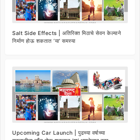
Salt Side Effects | अतिरिक्त मिठाचे सेवन केल्याने
निर्माण होऊ शकतात ‘या’ समस्या
Upcoming Car Launch | पुढच्या वर्षाच्या