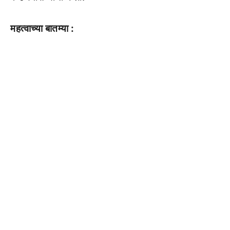
महत्वाच्या बातम्या :