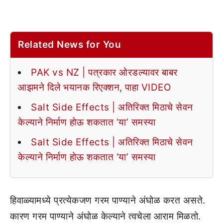
Related News for You
PAK vs NZ | पत्रकार ओरडल्यावर बाबर
आझमने दिले भयानक रिएक्शन, पाहा VIDEO
Salt Side Effects | अतिरिक्त मिठाचे सेवन
केल्याने निर्माण होऊ शकतात ‘या’ समस्या
Salt Side Effects | अतिरिक्त मिठाचे सेवन
केल्याने निर्माण होऊ शकतात ‘या’ समस्या
हिवाळ्यामध्ये प्रत्येकजण गरम पाण्याने अंघोळ करत असते.
कारण गरम पाण्याने अंघोळ केल्याने त्वचेला आराम मिळतो.