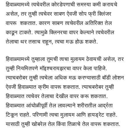
हिवाळ्यामध्ये त्वचेवरील कोरडेपणाची समस्या कमी करायचे
असेल, तर तुम्ही त्वचेवर साबण ऐवजी सोप फ्री क्लिंजर
वापरू शकतात. कारण साबण त्वचेवरील अतिरिक्त तेल
काढून टाकते. त्यामुळे क्लिनरचा वापर केल्याने त्वचेवरील
तेलाचा थर तसाच राहून, त्वचा मऊ होऊ शकते.
हिवाळ्यामध्ये तुम्हाला तुमची त्वचा मुलायम ठेवायची असेल, तर
तुम्ही नियमितपणे मॉइश्चरायझरचा वापर केला पाहिजे.
त्याचबरोबर तुम्ही त्वचेला अधिक मऊ करण्यासाठी बॉडी लोशन
ऐवजी हिवाळ्यात क्रीम वापरू शकतात. त्याचबरोबर तुम्ही
हिवाळ्यात त्वचेवर तेलाचा देखील वापर करू शकतात.
हिवाळ्यात आंघोळीपूर्वी तेल लावल्याने शरीरातील आर्द्रता
टिकून राहते. परिणामी त्वचा मुलायम आणि हायड्रेट राहते.
यासाठी तुम्ही खोबरेल तेल किंवा तिळाचे तेल वापरू शकतात.