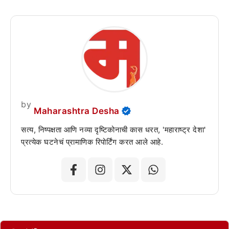
by
Maharashtra Desha
सत्य, निष्पक्षता आणि नव्या दृष्टिकोनाची कास धरत, 'महाराष्ट्र देशा'
प्रत्येक घटनेचं प्रामाणिक रिपोर्टिंग करत आले आहे.