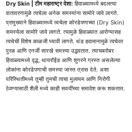
Dry Skin | टीम महाराष्ट्र देशा:
हिवाळ्यामध्ये बदलत्या
वातावरणामुळे त्वचेला अनेक समस्यांना सामोरे जावे लागते.
प्रामुख्याने हिवाळ्यामध्ये त्वचेला कोरडेपणाच्या (Dry Skin)
समस्येला सामोरे जावे लागते. त्यामुळे हिवाळ्यात आरोग्यासह
त्वचेची विशेष काळजी घ्यावी लागते. थंड हवामानामुळे त्वचेवर
पुरळ आणि एनर्जी सारखे समस्या उद्भवतात. त्याचबरोबर
हिवाळ्यामध्ये वृद्ध, थायरॉईड आणि शुगरने ग्रस्त असलेल्या
लोकांना कोरडेपणाची समस्या जास्त त्रास देते. अशा
परिस्थितीमध्ये तुम्ही तुमची त्वचा मुलायम आणि निरोगी
ठेवण्यासाठी शैली मध्ये काही सवयींच्या समावेश करू शकतात.