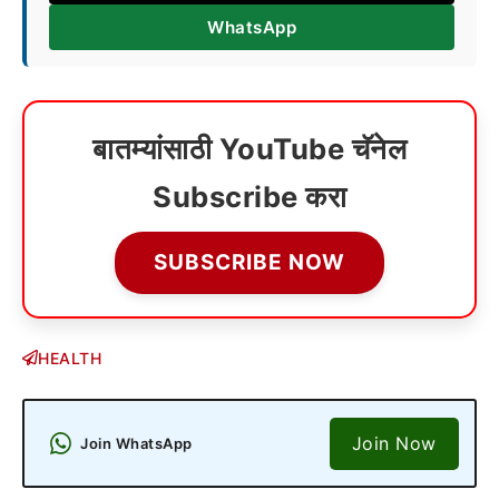
WhatsApp
बातम्यांसाठी YouTube चॅनेल
Subscribe करा
SUBSCRIBE NOW
HEALTH
Join Now
Join WhatsApp