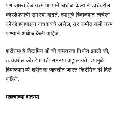
पण जास्त वेळ गरम पाण्याने अंघोळ केल्याने त्वचेवरील
कोरडेपणाची समस्या वाढते. त्यामुळे हिवाळ्यात त्वचेला
कोरडेपणापासून वाचवायचे असेल, तर कमीत कमी गरम
पाण्याने अंघोळ केली पाहिजे.
शरीरामध्ये विटामिन डी ची कमतरता निर्माण झाली की,
त्वचेवरील कोरडेपणाची समस्या वाढू लागते. त्यामुळे
हिवाळ्यामध्ये शरीराला जास्तीत जास्त व्हिटॅमिन डी दिले
पाहिजे.
महत्वाच्या बातम्या