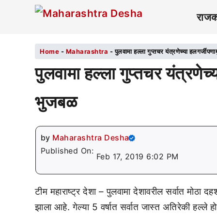
राज
Home
-
Maharashtra
-
पुलवामा हल्ला गुप्तचर यंत्रणेच्या हलगर्जी
पुलवामा हल्ला गुप्तचर यंत्रणे
भुजबळ
by
Maharashtra Desha
Published On:
Feb 17, 2019 6:02 PM
टीम महाराष्ट्र देशा – पुलवामा देशावरील सर्वात मोठा दहश
झाला आहे. गेल्या 5 वर्षात सर्वात जास्त अतिरेकी हल्ल