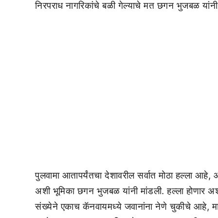
निरपराध नागरिकांचे बळी गेल्याचे मत छगन भुजबळ यांनी म
पुलवामा आतापर्यंतचा देशावरील सर्वात मोठा हल्ला आहे, 
अशी भूमिका छगन भुजबळ यांनी मांडली. हल्ला होणार अश
संख्येने एकाच कॅनवायमध्ये जवानांना नेणे चुकीचे आहे,