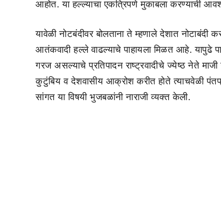
आहोत. या हल्ल्याचा एकत्रिपणे मुकाबला करण्याची आवश
यावेळी नोटबंदीवर बोलताना ते म्हणाले देशात नोटाबंदी 
आतंकवादी हल्ले वाढल्याचे पाहायला मिळत आहे. यापुढे
गरज असल्याचे प्रतिपादन राष्ट्रवादीचे ज्येष्ठ नेते मा
कुटुंबिय व देशवासीय आक्रोश करीत होते त्याचवेळी पं
सांगत या विषयी भुजबळांनी नाराजी व्यक्त केली.