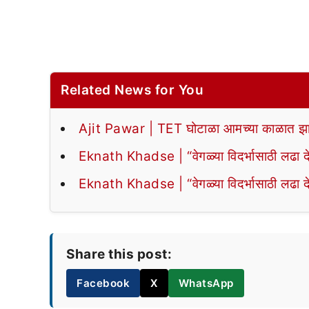
Related News for You
Ajit Pawar | TET घोटाळा आमच्या काळात झा
Eknath Khadse | “वेगळ्या विदर्भासाठी लढा द
Eknath Khadse | “वेगळ्या विदर्भासाठी लढा द
Share this post:
Facebook
X
WhatsApp