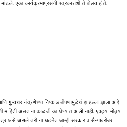
ांडले. एका कार्यक्रमाप्रसंगी पत्रकारांशी ते बोलत होते.
आणि गुप्तचर यंत्रणेच्या निष्काळजीपणामुळेचं हा हल्ला झाला आहे
ी माहिती असतांना काळजी का घेण्यात आली नाही. एवढ्या मोठ्या
 मात्र असे असले तरी या घटनेत आम्ही सरकार व सैन्याबरोबर