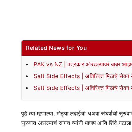
Related News for You
PAK vs NZ | पत्रकार ओरडल्यावर बाबर आझमन
Salt Side Effects | अतिरिक्त मिठाचे सेवन के
Salt Side Effects | अतिरिक्त मिठाचे सेवन के
पुढे त्या म्हणाल्या, मोठ्या लढाईची अथवा संघर्षाची सुरु
सुरुवात असल्याचं सांगत त्यांनी भाजप आणि शिंदे गटाला