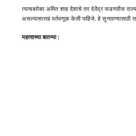
त्याचबरोबर अमित शाह देशाचे तर देवेंद्र फडणवीस राज्याचे
असल्यासारखं वर्तवणूक केली पाहिजे. हे सुनावण्यासाठी रा
महत्वाच्या बातम्या :