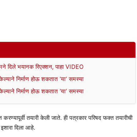
े दिले भयानक रिएक्शन, पाहा VIDEO
ल्याने निर्माण होऊ शकतात ‘या’ समस्या
ल्याने निर्माण होऊ शकतात ‘या’ समस्या
वात करण्यापूर्वी तयारी केली जाते. ही पत्रकार परिषद फक्त तयारीची
 इशारा दिला आहे.