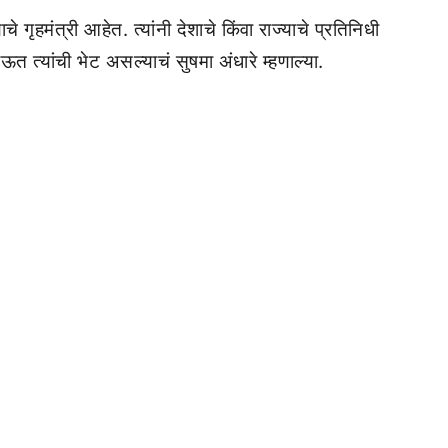
 गृहमंत्री आहेत. त्यांनी देशाचे किंवा राज्याचे प्रतिनिधी
ऊत त्यांची भेट असल्याचं सुषमा अंधारे म्हणाल्या.