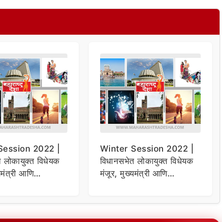
Session 2022 |
Winter Session 2022 |
 लोकायुक्त विधेयक
विधानसभेत लोकायुक्त विधेयक
्यमंत्री आणि
मंजूर, मुख्यमंत्री आणि
 येणार लोकपालच्या
मंत्रिमंडळ येणार लोकपालच्या
कक्षेत