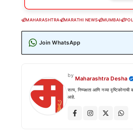
MAHARASHTRA
MARATHI NEWS
MUMBAI
POL
Join WhatsApp
by
Maharashtra Desha
सत्य, निष्पक्षता आणि नव्या दृष्टिकोनाची
आहे.