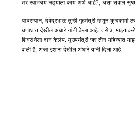
तर स्वातंत्र्य लढ्याला काय अर्थ आहे?, असा सवाल सुषमा
यादरम्यान, देवेंद्रभाऊ तुम्ही गृहमंत्री म्हणून कुचकामी 
घणाघात देखील अंधारे यांनी केला आहे. तसेच, माझ्याकड
शिवसेनेला दान केलंय. मुख्यमंत्री जर तीन महिन्यात माझ
वाली है, असा इशारा देखील अंधारे यांनी दिला आहे.