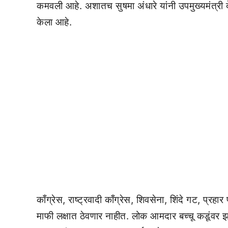
कमवली आहे. अशातच सुषमा अंधारे यांनी उपमुख्यमंत्
केला आहे.
काँग्रेस, राष्ट्रवादी काँग्रेस, शिवसेना, शिंदे गट, प्
माफी लक्षात ठेवणार नाहीत. लोक आमदार बच्चू कडूंवर झा