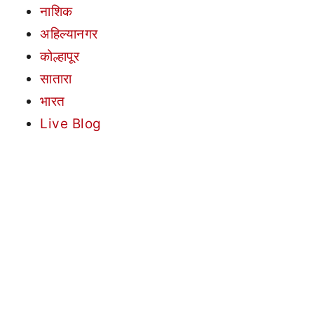
नाशिक
अहिल्यानगर
कोल्हापूर
सातारा
भारत
Live Blog