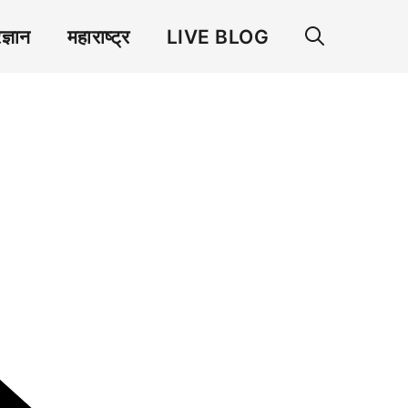
रज्ञान
महाराष्ट्र
LIVE BLOG