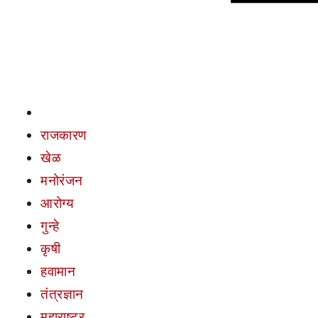
राजकारण
खेळ
मनोरंजन
आरोग्य
गुन्हे
कृषी
हवामान
तंत्रज्ञान
महाराष्ट्र