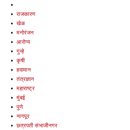
राजकारण
खेळ
मनोरंजन
आरोग्य
गुन्हे
कृषी
हवामान
तंत्रज्ञान
महाराष्ट्र
मुंबई
पुणे
नागपूर
छत्रपती संभाजीनगर