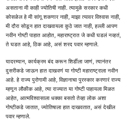
असताना मी काही ज्योतिषी नाही. त्यामुळे सरकार कधी
कोसळेल हे मी सांगू शकणार नाही, माझा त्यावर विश्वास नाही,
मी दौरा सोडून हात दाखवायला कुठे जात नाही, हल्ली आपण
नवीन गोष्टी पाहात आहोत, महाराष्ट्रात जे कधी घडलं नव्हतं,
ते घडत आहे, ठिक आहे, असं शरद पवार म्हणाले.
यादरम्यान, कार्यक्रम बंद करून शिर्डीला जाणं, त्यानंतर
दुसरीकडे जाऊन हात दाखवणं या गोष्टी महाराष्ट्राला नवीन
आहे. हे राज्य पुरोगामी आहे, विज्ञानाचा पुरस्कार करणारं राज्य
म्हणून लौकीक आहे, त्या राज्यात या गोष्टी पाहायला मिळत
आहेत, आत्मविश्वासाला धक्का बसतो तेव्हा लोक अशा
गोष्टीकडे जातात, ज्योतिषाला हात दाखवतात, असं देखील
पवार म्हणाले.