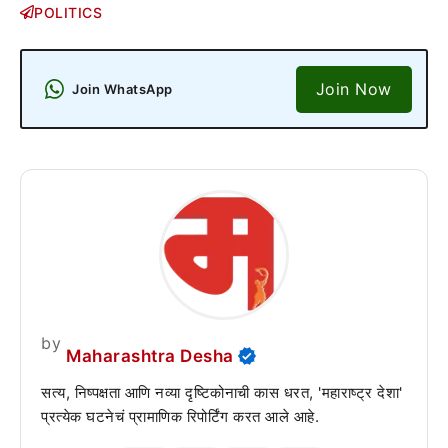
POLITICS
Join Now
Join WhatsApp
by
Maharashtra Desha
सत्य, निष्पक्षता आणि नव्या दृष्टिकोनाची कास धरत, 'महाराष्ट्र देशा'
प्रत्येक घटनेचं प्रामाणिक रिपोर्टिंग करत आले आहे.