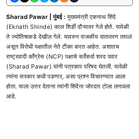
Sharad Pawar | मुंबई :
मुख्यमंत्री एकनाथ शिंदे
(Eknath Shinde) काल शिर्डी दौऱ्यावर गेले होते. यावेळी
ते ज्योतिषाकडे देखील गेले. यावरुन राजकीय वातावरण तापलं
असून विरोधी पक्षातील नेते टीका करत आहेत. अशातच
राष्ट्रवादी काँग्रेस (NCP) पक्षाचे सर्वेसर्वा शरद पवार
(Sharad Pawar) यांनी पत्रकार परिषद घेतली. यावेळी
त्यांना सरकार कधी पडणार, असा प्रश्न विचारण्यात आला
होता. याला उत्तर देताना त्यांनी शिंदेंना जोरदार टोला लगावला
आहे.