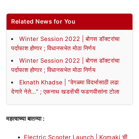
Related News for You
Winter Session 2022 | बोगस डॉक्टरांचा
पर्दाफाश होणार ; विधानसभेत मोठा निर्णय
Winter Session 2022 | बोगस डॉक्टरांचा
पर्दाफाश होणार ; विधानसभेत मोठा निर्णय
Eknath Khadse | “वेगळ्या विदर्भासाठी लढा
देणारे नेते…” ; एकनाथ खडसेंची फडणवीसांना टोला
महत्वाच्या बातम्या :
Electric Scooter Launch | Komaki ची