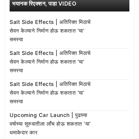
भयानक रिएक्शन, पाहा VIDEO
Salt Side Effects | अतिरिक्त मिठाचे
सेवन केल्याने निर्माण होऊ शकतात ‘या’
समस्या
Salt Side Effects | अतिरिक्त मिठाचे
सेवन केल्याने निर्माण होऊ शकतात ‘या’
समस्या
Salt Side Effects | अतिरिक्त मिठाचे
सेवन केल्याने निर्माण होऊ शकतात ‘या’
समस्या
Upcoming Car Launch | पुढच्या
वर्षाच्या सुरुवातीला लाँच होऊ शकतात ‘या’
धमाकेदार कार