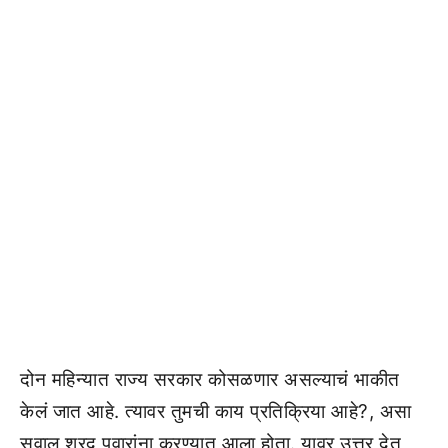
दोन महिन्यात राज्य सरकार कोसळणार असल्याचं भाकीत
केलं जात आहे. त्यावर तुमची काय प्रतिक्रिया आहे?, असा
सवाल शरद पवारांना करण्यात आला होता. यावर उत्तर देत