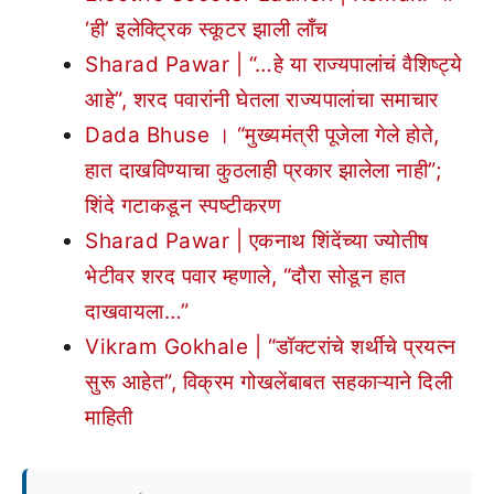
‘ही’ इलेक्ट्रिक स्कूटर झाली लाँच
Sharad Pawar | “…हे या राज्यपालांचं वैशिष्ट्ये
आहे”, शरद पवारांनी घेतला राज्यपालांचा समाचार
Dada Bhuse । “मुख्यमंत्री पूजेला गेले होते,
हात दाखविण्याचा कुठलाही प्रकार झालेला नाही”;
शिंदे गटाकडून स्पष्टीकरण
Sharad Pawar | एकनाथ शिंदेंच्या ज्योतीष
भेटीवर शरद पवार म्हणाले, “दौरा सोडून हात
दाखवायला…”
Vikram Gokhale | “डॉक्टरांचे शर्थीचे प्रयत्न
सुरू आहेत”, विक्रम गोखलेंबाबत सहकाऱ्याने दिली
माहिती