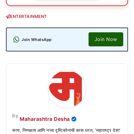
ENTERTAINMENT
Join Now
Join WhatsApp
by
Maharashtra Desha
सत्य, निष्पक्षता आणि नव्या दृष्टिकोनाची कास धरत, 'महाराष्ट्र देशा'