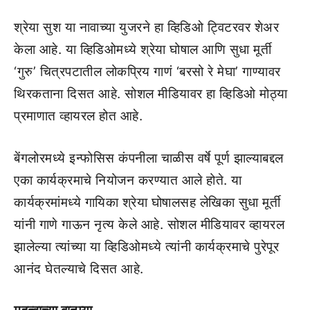
श्रेया सुश या नावाच्या युजरने हा व्हिडिओ ट्विटरवर शेअर
केला आहे. या व्हिडिओमध्ये श्रेया घोषाल आणि सुधा मूर्ती
‘गुरु’ चित्रपटातील लोकप्रिय गाणं ‘बरसो रे मेघा’ गाण्यावर
थिरकताना दिसत आहे. सोशल मीडियावर हा व्हिडिओ मोठ्या
प्रमाणात व्हायरल होत आहे.
बेंगलोरमध्ये इन्फोसिस कंपनीला चाळीस वर्षे पूर्ण झाल्याबद्दल
एका कार्यक्रमाचे नियोजन करण्यात आले होते. या
कार्यक्रमांमध्ये गायिका श्रेया घोषालसह लेखिका सुधा मूर्ती
यांनी गाणे गाऊन नृत्य केले आहे. सोशल मीडियावर व्हायरल
झालेल्या त्यांच्या या व्हिडिओमध्ये त्यांनी कार्यक्रमाचे पुरेपूर
आनंद घेतल्याचे दिसत आहे.