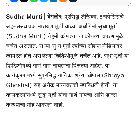
Sudha Murti | बेंगलोर:
प्रसिद्ध लेखिका, इन्फोसिसचे
सह-संस्थापक नारायण मूर्ती यांच्या अर्धांगिनी सुधा मूर्ती
(Sudha Murti) नेहमी कोणत्या ना कोणत्या कारणामुळे
चर्चेत असतात. सध्या सुधा मूर्ती त्यांच्या सोशल मीडियावर
व्हायरल होत असलेल्या व्हिडिओमुळे चर्चेत आहे. सुधा मूर्ती या
व्हिडिओमध्ये गाणं गात नाचताना दिसल्या आहेत. या
कार्यक्रमांमध्ये सुप्रसिद्ध गायिका श्रेया घोषाल (Shreya
Ghoshal) सह अनेक मान्यवरांची उपस्थिती होती. या
कार्यक्रमांमध्ये सुद्धा मूर्ती यांना गाणं गायचा आणि डान्स
करण्याचा मोह आवरला नाही.