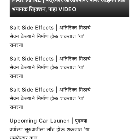
भयानक रिएक्शन, पाहा VIDEO
Salt Side Effects | अतिरिक्त मिठाचे
सेवन केल्याने निर्माण होऊ शकतात ‘या’
समस्या
Salt Side Effects | अतिरिक्त मिठाचे
सेवन केल्याने निर्माण होऊ शकतात ‘या’
समस्या
Salt Side Effects | अतिरिक्त मिठाचे
सेवन केल्याने निर्माण होऊ शकतात ‘या’
समस्या
Upcoming Car Launch | पुढच्या
वर्षाच्या सुरुवातीला लाँच होऊ शकतात ‘या’
धमाकेदार कार