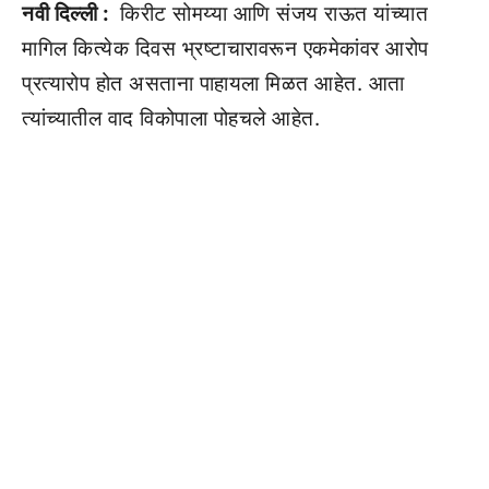
नवी दिल्ली :
किरीट सोमय्या आणि संजय राऊत यांच्यात
मागिल कित्येक दिवस भ्रष्टाचारावरून एकमेकांवर आरोप
प्रत्यारोप होत असताना पाहायला मिळत आहेत. आता
त्यांच्यातील वाद विकोपाला पोहचले आहेत.