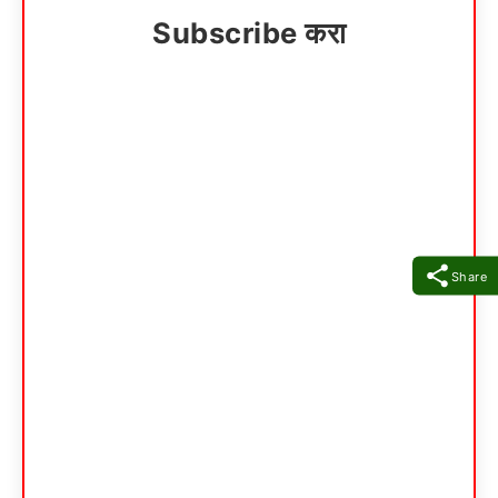
Subscribe करा
Share