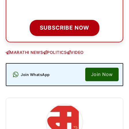
SUBSCRIBE NOW
MARATHI NEWS
POLITICS
VIDEO
Join Now
Join WhatsApp