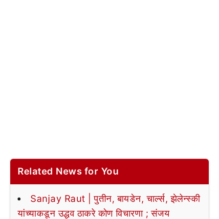
Related News for You
Sanjay Raut | पुतीन, बायडेन, चार्ल्स, झेलेन्स्की
यांच्याकडून उद्धव ठाकरे कोण विचारणा ; संजय