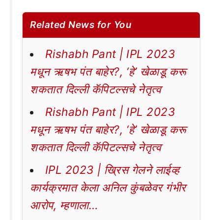
Related News for You
Rishabh Pant | IPL 2023
मधून ऋषभ पंत बाहेर?, ‘हे’ खेळाडू करू
शकतात दिल्ली कॅपिटल्सचे नेतृत्व
Rishabh Pant | IPL 2023
मधून ऋषभ पंत बाहेर?, ‘हे’ खेळाडू करू
शकतात दिल्ली कॅपिटल्सचे नेतृत्व
IPL 2023 | ख्रिस गेलने लाईव्ह
कार्यक्रमात केला अनिल कुंबळेवर गंभीर
आरोप, म्हणाला…