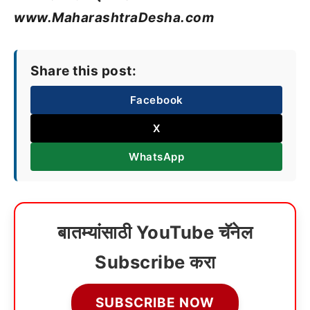
www.MaharashtraDesha.com
Share this post:
Facebook
X
WhatsApp
बातम्यांसाठी YouTube चॅनेल
Subscribe करा
SUBSCRIBE NOW