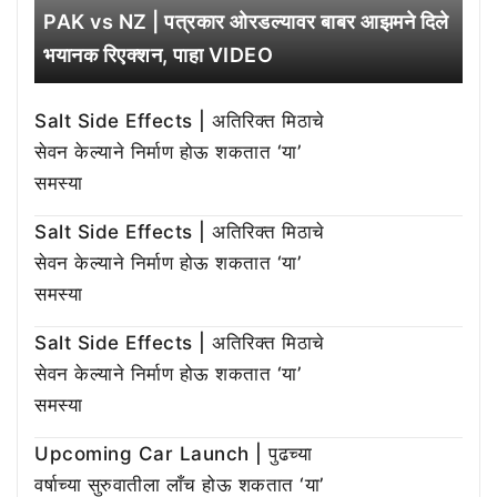
PAK vs NZ | पत्रकार ओरडल्यावर बाबर आझमने दिले
भयानक रिएक्शन, पाहा VIDEO
Salt Side Effects | अतिरिक्त मिठाचे
सेवन केल्याने निर्माण होऊ शकतात ‘या’
समस्या
Salt Side Effects | अतिरिक्त मिठाचे
सेवन केल्याने निर्माण होऊ शकतात ‘या’
समस्या
Salt Side Effects | अतिरिक्त मिठाचे
सेवन केल्याने निर्माण होऊ शकतात ‘या’
समस्या
Upcoming Car Launch | पुढच्या
वर्षाच्या सुरुवातीला लाँच होऊ शकतात ‘या’