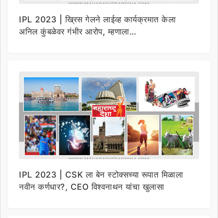
IPL 2023 | ख्रिस गेलने लाईव्ह कार्यक्रमात केला
अनिल कुंबळेवर गंभीर आरोप, म्हणाला…
IPL 2023 | CSK ला बेन स्टोक्सच्या रूपात मिळाला
नवीन कर्णधार?, CEO विश्वनाथन यांचा खुलासा