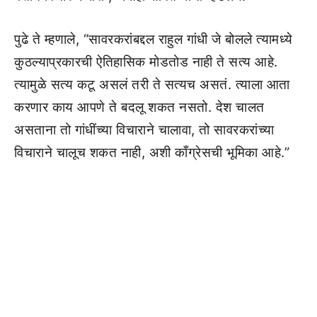
पुढे ते म्हणाले, “सावरकरांबद्दल राहुल गांधी
जे बोलले त्यामध्ये
कुठल्याप्रकारची ऐतिहासिक मोडतोड नाही ते सत्य आहे.
त्यामुळे सत्य कटू असलं तरी ते सत्यच असतं. त्याला आता
करणार काय आपणे ते बदलू शकत नसतो. देश चालत
असताना तो गांधींच्या विचाराने चालावा, तो सावरकरांच्या
विचाराने चालूच शकत नाही, अशी काँग्रेसची भूमिका आहे.”