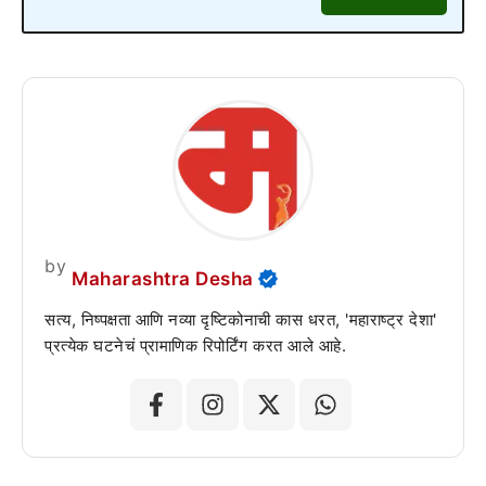
by
Maharashtra Desha
सत्य, निष्पक्षता आणि नव्या दृष्टिकोनाची कास धरत, 'महाराष्ट्र देशा'
प्रत्येक घटनेचं प्रामाणिक रिपोर्टिंग करत आले आहे.