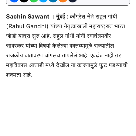
Sachin Sawant । मुंबई :
काँग्रेस नेते राहुल गांधी
(Rahul Gandhi) यांच्या नेतृत्वाखाली महाराष्ट्रात भारत
जोडो यात्रा सुरु आहे. राहुल गांधी यांनी स्वातंत्र्यवीर
सावरकर यांच्या विषयी केलेल्या वक्तव्यामुळे राज्यातील
राजकीय वातावरण चांगलच तापलेलं आहे. एवढंच नाही तर
महाविकास आघाडी मध्ये देखील या कारणामुळे फुट पडण्याची
शक्यता आहे.