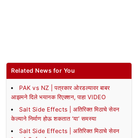
Related News for You
PAK vs NZ | पत्रकार ओरडल्यावर बाबर
आझमने दिले भयानक रिएक्शन, पाहा VIDEO
Salt Side Effects | अतिरिक्त मिठाचे सेवन
केल्याने निर्माण होऊ शकतात ‘या’ समस्या
Salt Side Effects | अतिरिक्त मिठाचे सेवन