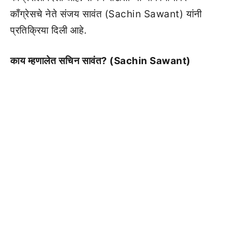
काँग्रेसचे नेते संजय सावंत (Sachin Sawant) यांनी
प्रतिक्रिया दिली आहे.
काय म्हणालेत सचिन सावंत? (Sachin Sawant)