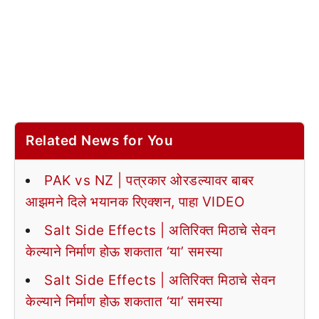
Related News for You
PAK vs NZ | पत्रकार ओरडल्यावर बाबर
आझमने दिले भयानक रिएक्शन, पाहा VIDEO
Salt Side Effects | अतिरिक्त मिठाचे सेवन
केल्याने निर्माण होऊ शकतात ‘या’ समस्या
Salt Side Effects | अतिरिक्त मिठाचे सेवन
केल्याने निर्माण होऊ शकतात ‘या’ समस्या