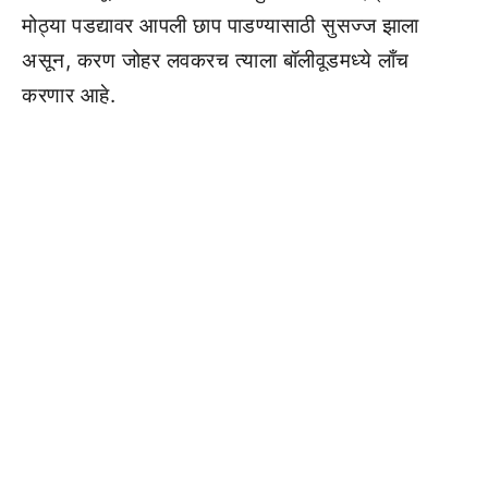
मोठ्या पडद्यावर आपली छाप पाडण्यासाठी सुसज्ज झाला
असून, करण जोहर लवकरच त्याला बॉलीवूडमध्ये लाँच
करणार आहे.