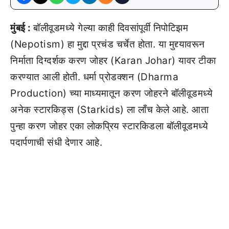
मुंबई :
बॉलीवूडमध्ये गेल्या काही दिवसांपूर्वी निपोटिझम
(Nepotism) हा मुद्दा प्रचंड चर्चेत होता. या मुद्द्यावरून
निर्माता दिग्दर्शक करण जोहर (Karan Johar) यावर टीका
करण्यात आली होती. धर्मा प्रोडक्शन (Dharma
Production) च्या माध्यमातून करण जोहरने बॉलीवूडमध्ये
अनेक स्टारकिड्स (Starkids) ला लाँच केले आहे. आता
पुन्हा करण जोहर एका लोकप्रिय स्टारकिडला बॉलीवूडमध्ये
पदार्पणाची संधी देणार आहे.