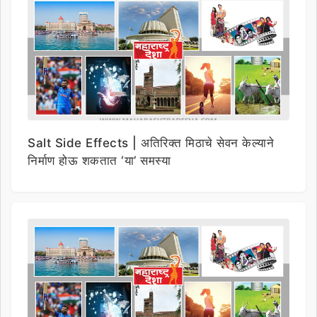
Salt Side Effects | अतिरिक्त मिठाचे सेवन केल्याने
निर्माण होऊ शकतात ‘या’ समस्या