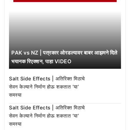
PAK vs NZ | पत्रकार ओरडल्यावर बाबर आझमने दिले
भयानक रिएक्शन, पाहा VIDEO
Salt Side Effects | अतिरिक्त मिठाचे
सेवन केल्याने निर्माण होऊ शकतात ‘या’
समस्या
Salt Side Effects | अतिरिक्त मिठाचे
सेवन केल्याने निर्माण होऊ शकतात ‘या’
समस्या