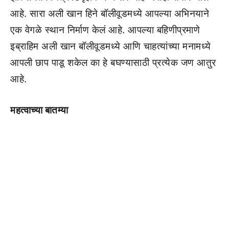
आहे. सारा अली खान हिने बॉलीवूडमध्ये आपल्या अभिनयाने
एक वेगळे स्थान निर्माण केलं आहे. आपल्या बहिणीप्रमाणे
इब्राहिम अली खान बॉलीवूडमध्ये आणि चाहत्यांच्या मनामध्ये
आपली छाप पाडू शकेल का हे बघण्यासाठी प्रत्येक जण आतुर
आहे.
महत्वाच्या बातम्या