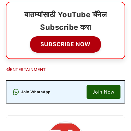
बातम्यांसाठी YouTube चॅनेल
Subscribe करा
SUBSCRIBE NOW
ENTERTAINMENT
Join Now
Join WhatsApp