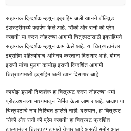
सहाय्यक दिग्दर्शक म्हणून इब्राहिम अली खानने बॉलिवूड
इंडस्ट्रीमध्ये पदार्पण केले आहे. ‘रॉकी और रानी की प्रेम
कहानी’ या करण जोहरच्या आगामी चित्रपटासाठी इब्राहिमने
सहाय्यक दिग्दर्शक म्हणून काम केले आहे. या चित्रपटानंतर
इब्राहिम पहिल्यांदाच अभिनय करताना दिसणार आहे. बोमन
इराणी यांचा मुलगा कायोझ इराणी दिग्दर्शित आगामी
चित्रपटामध्ये इब्राहिम अली खान दिसणार आहे.
कायोझ इराणी दिग्दर्शक हा चित्रपट करण जोहरच्या धर्मा
प्रोडक्शनच्या माध्यमातून निर्मित केला जाणार आहे. अद्याप या
चित्रपटाचे नाव निश्चित झालेले नाही. दरम्यान, हा चित्रपट
‘रॉकी और रानी की प्रेम कहानी’ हा चित्रपट प्रदर्शित
झाल्यानंतर चित्रपटगृहांमध्ये येणार आहे असंही समोर आलं