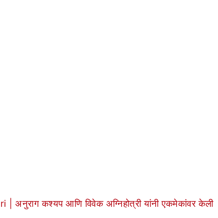
ुराग कश्यप आणि विवेक अग्निहोत्री यांनी एकमेकांवर केली