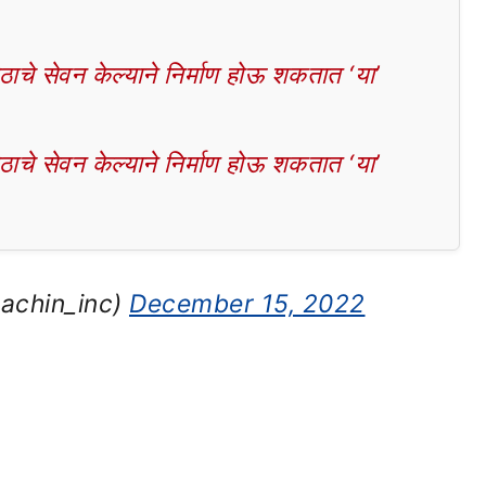
चे सेवन केल्याने निर्माण होऊ शकतात ‘या’
चे सेवन केल्याने निर्माण होऊ शकतात ‘या’
sachin_inc)
December 15, 2022