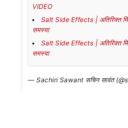
VIDEO
Salt Side Effects | अतिरिक्त मिठा
समस्या
Salt Side Effects | अतिरिक्त मिठा
समस्या
— Sachin Sawant सचिन सावंत (@