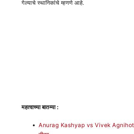
गेल्याचे स्थानिकांचे म्हणणे आहे.
महत्वाच्या बातम्या :
Anurag Kashyap vs Vivek Agnihotri | अन