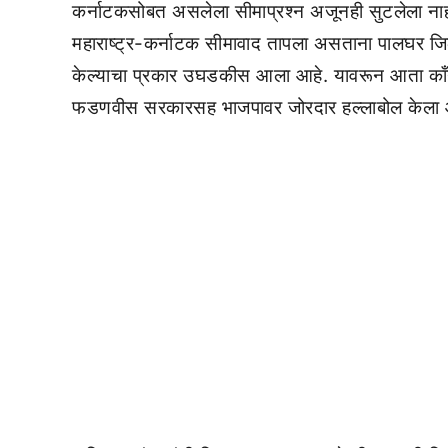
कर्नाटकसोबत असलेला सीमाप्रश्न अजूनही सुटलेला नाही.
महाराष्ट्र-कर्नाटक सीमावाद तापला असताना पालघर जिल्
केल्याचा प्रकार उघडकीस आला आहे. यावरून आता काँग
फडणवीस सरकारसह भाजपावर जोरदार हल्लाबोल केला 