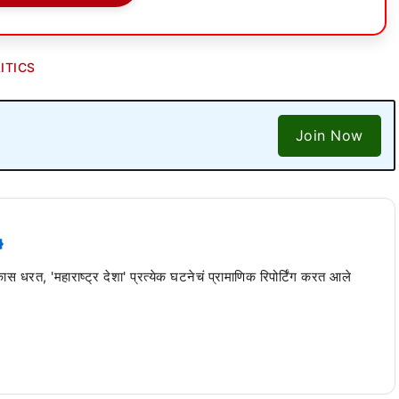
ITICS
Join Now
 कास धरत, 'महाराष्ट्र देशा' प्रत्येक घटनेचं प्रामाणिक रिपोर्टिंग करत आले