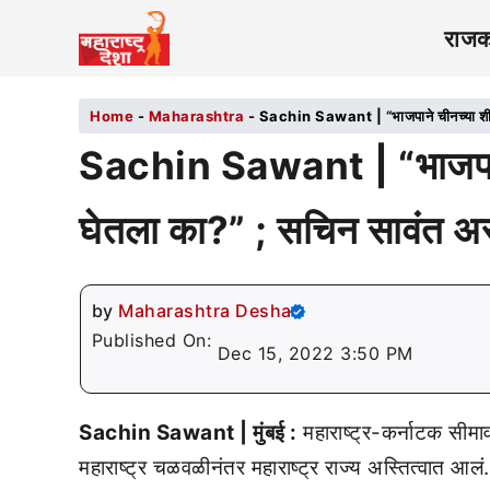
राज
Home
-
Maharashtra
-
Sachin Sawant | “भाजपाने चीनच्या शी जि
Sachin Sawant | “भाजपाने 
घेतला का?” ; सचिन सावंत अस
by
Maharashtra Desha
Published On:
Dec 15, 2022 3:50 PM
Sachin Sawant | मुंबई :
महाराष्ट्र-कर्नाटक सीमा
महाराष्ट्र चळवळीनंतर महाराष्ट्र राज्य अस्तित्वात 