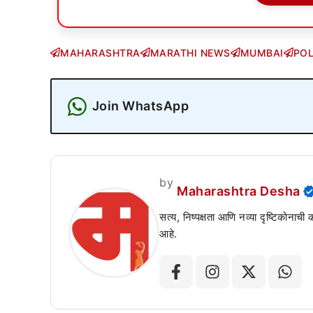
MAHARASHTRA
MARATHI NEWS
MUMBAI
POL
Join WhatsApp
by
Maharashtra Desha
सत्य, निष्पक्षता आणि नव्या दृष्टिकोनाची
आहे.