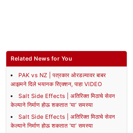
Related News for You
PAK vs NZ | पत्रकार ओरडल्यावर बाबर
आझमने दिले भयानक रिएक्शन, पाहा VIDEO
Salt Side Effects | अतिरिक्त मिठाचे सेवन
केल्याने निर्माण होऊ शकतात ‘या’ समस्या
Salt Side Effects | अतिरिक्त मिठाचे सेवन
केल्याने निर्माण होऊ शकतात ‘या’ समस्या