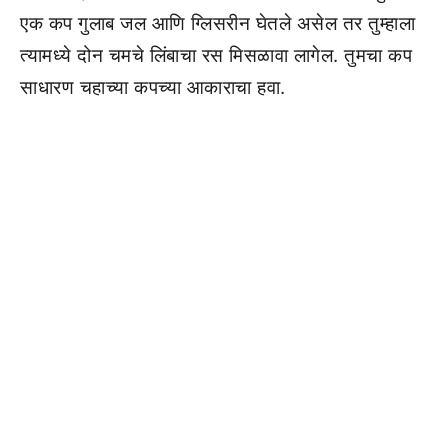
एक कप गुलाब जल आणि ग्लिसरीन घेतले असेल तर तुम्हाला
त्यामध्ये दोन चमचे लिंबाचा रस मिसळावा लागेल. तुमचा कप
साधारण चहाच्या कपच्या आकाराचा हवा.