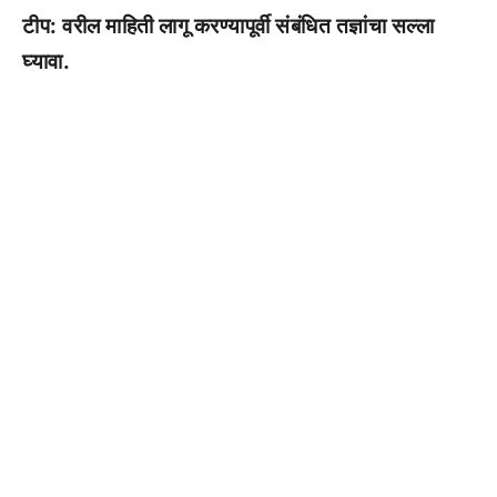
टीप: वरील माहिती लागू करण्यापूर्वी संबंधित तज्ञांचा सल्ला
घ्यावा.