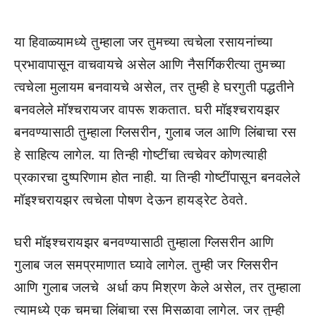
या हिवाळ्यामध्ये तुम्हाला जर तुमच्या त्वचेला रसायनांच्या
प्रभावापासून वाचवायचे असेल आणि नैसर्गिकरीत्या तुमच्या
त्वचेला मुलायम बनवायचे असेल, तर तुम्ही हे घरगुती पद्धतीने
बनवलेले मॉश्चरायजर वापरू शकतात. घरी मॉइश्चरायझर
बनवण्यासाठी तुम्हाला ग्लिसरीन, गुलाब जल आणि लिंबाचा रस
हे साहित्य लागेल. या तिन्ही गोष्टींचा त्वचेवर कोणत्याही
प्रकारचा दुष्परिणाम होत नाही. या तिन्ही गोष्टींपासून बनवलेले
मॉइश्चरायझर त्वचेला पोषण देऊन हायड्रेट ठेवते.
घरी मॉइश्चरायझर बनवण्यासाठी तुम्हाला ग्लिसरीन आणि
गुलाब जल समप्रमाणात घ्यावे लागेल. तुम्ही जर ग्लिसरीन
आणि गुलाब जलचे अर्धा कप मिश्रण केले असेल, तर तुम्हाला
त्यामध्ये एक चमचा लिंबाचा रस मिसळावा लागेल. जर तुम्ही