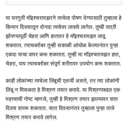
या घरगुती मॉइश्चरायझरने त्वचेला पोषण देण्यासाठी तुम्हाला हे
किमान दिवसातून दोनदा त्वचेवर लावावे लागेल. तुम्ही रात्री
झोपण्यापूर्वी चेहरा आणि हातावर हे मॉइश्चरायझर लावू
शकतात. त्याचबरोबर तुम्ही सकाळी आंघोळ केल्यानंतर पुन्हा
एकदा याचा वापर करू शकतात. तुम्ही या मॉइश्चरायझर हात,
चेहरा, पाय त्याचबरोबर संपूर्ण शरीरावर उपयोग करू शकतात.
काही लोकांच्या त्वचेला लिंबूची एलर्जी असते, तर त्या लोकांनी
लिंबू न मिसळता हे मिश्रण तयार करावे. या मिश्रणाबद्दल एक
महत्त्वाची गोष्ट म्हणजे, तुम्ही हे मिश्रण तयार झाल्यावर सात
दिवस वापरू शकतात. सात दिवसानंतर तुम्हाला पुन्हा ताजे
मिश्रण तयार करावे लागेल.