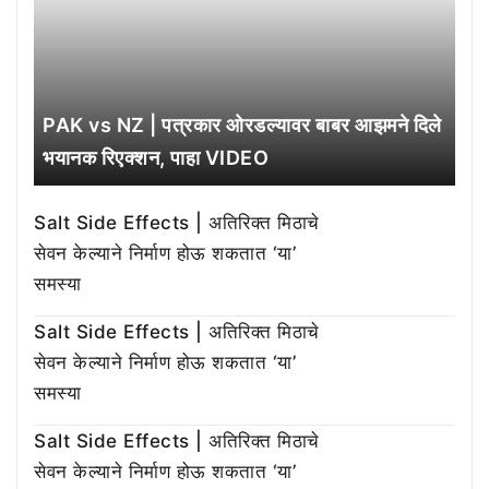
PAK vs NZ | पत्रकार ओरडल्यावर बाबर आझमने दिले
भयानक रिएक्शन, पाहा VIDEO
Salt Side Effects | अतिरिक्त मिठाचे
सेवन केल्याने निर्माण होऊ शकतात ‘या’
समस्या
Salt Side Effects | अतिरिक्त मिठाचे
सेवन केल्याने निर्माण होऊ शकतात ‘या’
समस्या
Salt Side Effects | अतिरिक्त मिठाचे
सेवन केल्याने निर्माण होऊ शकतात ‘या’