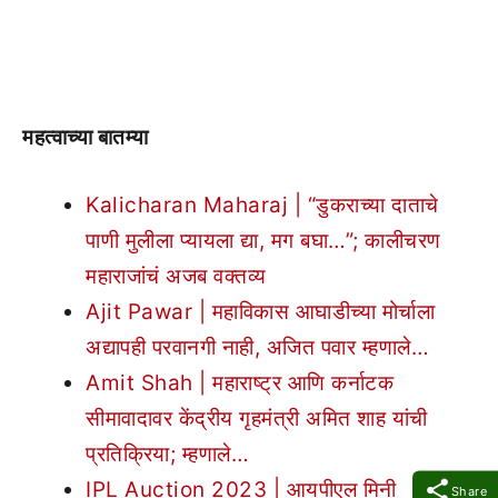
महत्वाच्या बातम्या
Kalicharan Maharaj | “डुकराच्या दाताचे
पाणी मुलीला प्यायला द्या, मग बघा…”; कालीचरण
महाराजांचं अजब वक्तव्य
Ajit Pawar | महाविकास आघाडीच्या मोर्चाला
अद्यापही परवानगी नाही, अजित पवार म्हणाले…
Amit Shah | महाराष्ट्र आणि कर्नाटक
सीमावादावर केंद्रीय गृहमंत्री अमित शाह यांची
प्रतिक्रिया; म्हणाले…
IPL Auction 2023 | आयपीएल मिनी
Share