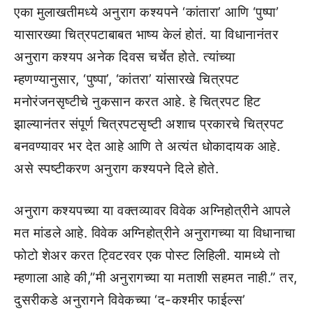
एका मुलाखतीमध्ये अनुराग कश्यपने ‘कांतारा’ आणि ‘पुष्पा’
यासारख्या चित्रपटाबाबत भाष्य केलं होतं. या विधानानंतर
अनुराग कश्यप अनेक दिवस चर्चेत होते. त्यांच्या
म्हणण्यानुसार, ‘पुष्पा’, ‘कांतरा’ यांसारखे चित्रपट
मनोरंजनसृष्टीचे नुकसान करत आहे. हे चित्रपट हिट
झाल्यानंतर संपूर्ण चित्रपटसृष्टी अशाच प्रकारचे चित्रपट
बनवण्यावर भर देत आहे आणि ते अत्यंत धोकादायक आहे.
असे स्पष्टीकरण अनुराग कश्यपने दिले होते.
अनुराग कश्यपच्या या वक्तव्यावर विवेक अग्निहोत्रीने आपले
मत मांडले आहे. विवेक अग्निहोत्रीने अनुरागच्या या विधानाचा
फोटो शेअर करत ट्विटरवर एक पोस्ट लिहिली. यामध्ये तो
म्हणाला आहे की,”मी अनुरागच्या या मताशी सहमत नाही.” तर,
दुसरीकडे अनुरागने विवेकच्या ‘द-कश्मीर फाईल्स’