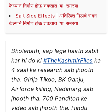
केल्याने निर्माण होऊ शकतात ‘या’ समस्या
Salt Side Effects | अतिरिक्त मिठाचे सेवन
केल्याने निर्माण होऊ शकतात ‘या’ समस्या
Bholenath, aap lage haath sabit
kar hi do ki
#TheKashmirFiles
ka
4 saal ka research sab jhooth
tha. Girija Tikoo, BK Ganju,
Airforce killing, Nadimarg sab
jhooth tha. 700 Panditon ke
video sab jhooth the. Hindu