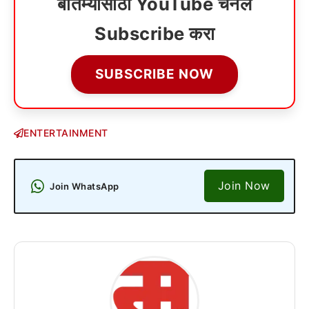
बातम्यांसाठी YouTube चॅनेल
Subscribe करा
SUBSCRIBE NOW
ENTERTAINMENT
Join Now
Join WhatsApp