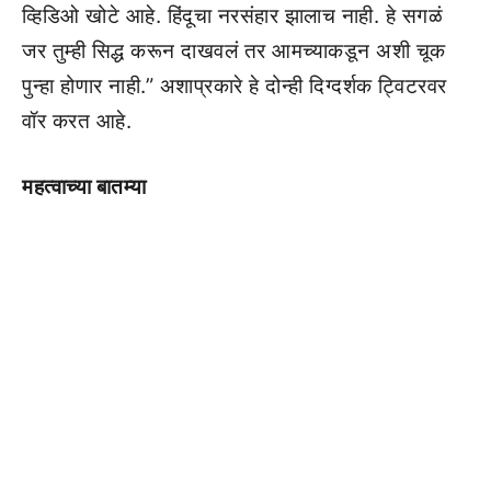
व्हिडिओ खोटे आहे. हिंदूचा नरसंहार झालाच नाही. हे सगळं
जर तुम्ही सिद्ध करून दाखवलं तर आमच्याकडून अशी चूक
पुन्हा होणार नाही.” अशाप्रकारे हे दोन्ही दिग्दर्शक ट्विटरवर
वॉर करत आहे.
महत्वाच्या बातम्या