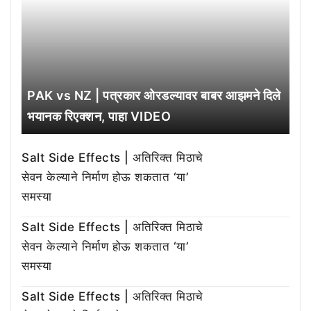
PAK vs NZ | पत्रकार ओरडल्यावर बाबर आझमने दिले
भयानक रिएक्शन, पाहा VIDEO
Salt Side Effects | अतिरिक्त मिठाचे
सेवन केल्याने निर्माण होऊ शकतात ‘या’
समस्या
Salt Side Effects | अतिरिक्त मिठाचे
सेवन केल्याने निर्माण होऊ शकतात ‘या’
समस्या
Salt Side Effects | अतिरिक्त मिठाचे