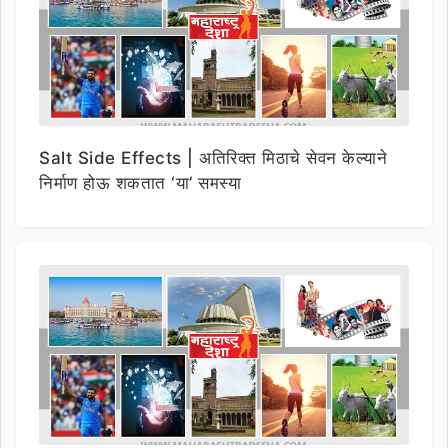
Salt Side Effects | अतिरिक्त मिठाचे सेवन केल्याने
निर्माण होऊ शकतात ‘या’ समस्या