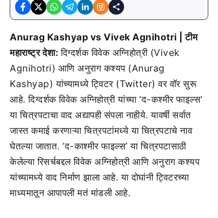
Anurag Kashyap vs Vivek Agnihotri | टीम
महाराष्ट्र देशा:
दिग्दर्शक विवेक अग्निहोत्री (Vivek
Agnihotri) आणि अनुराग कश्यप (Anurag
Kashyap) यांच्यामध्ये ट्विटर (Twitter) वर वॉर सुरू
आहे. दिग्दर्शक विवेक अग्निहोत्री यांच्या ‘द-कश्मीर फाइल्स’
या चित्रपटाचा वाद अद्यापही संपला नाहीये. यावर्षी सर्वात
जास्त कमाई करणाऱ्या चित्रपटांमध्ये या चित्रपटाचे नाव
घेतल्या जातात. ‘द-काश्मीर फाइल्स’ या चित्रपटासाठी
केलेल्या रिसर्चबद्दल विवेक अग्निहोत्री आणि अनुराग कश्यप
यांच्यामध्ये वाद निर्माण झाला आहे. या दोघांनी ट्विटरच्या
माध्यमातून आपापली मतं मांडली आहे.