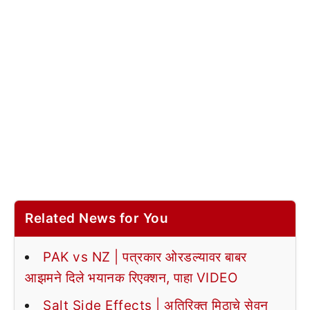
Related News for You
PAK vs NZ | पत्रकार ओरडल्यावर बाबर
आझमने दिले भयानक रिएक्शन, पाहा VIDEO
Salt Side Effects | अतिरिक्त मिठाचे सेवन