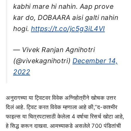
kabhi mare hi nahin. Aap prove
kar do, DOBAARA aisi galti nahin
hogi.
https://t.co/jc5g3iL4VI
— Vivek Ranjan Agnihotri
(@vivekagnihotri)
December 14,
2022
अनुरागच्या या ट्विटवर विवेक अग्निहोत्रीने खोचक उत्तर
दिलं आहे. ट्विट करत विवेक म्हणाला आहे की,”द-काश्मीर
फाइल्स या चित्रपटासाठी केलेला 4 वर्षाचा रिसर्च खोटा आहे,
हे सिद्ध करून दाखवा. आमच्याकडे असलेले 700 पंडितांची