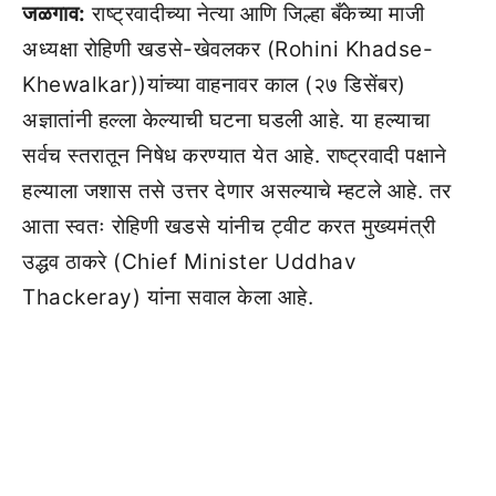
जळगाव:
राष्ट्रवादीच्या नेत्या आणि जिल्हा बँकेच्या माजी
अध्यक्षा रोहिणी खडसे-खेवलकर (Rohini Khadse-
Khewalkar))यांच्या वाहनावर काल (२७ डिसेंबर)
अज्ञातांनी हल्ला केल्याची घटना घडली आहे. या हल्याचा
सर्वच स्तरातून निषेध करण्यात येत आहे. राष्ट्रवादी पक्षाने
हल्याला जशास तसे उत्तर देणार असल्याचे म्हटले आहे. तर
आता स्वतः रोहिणी खडसे यांनीच ट्वीट करत मुख्यमंत्री
उद्धव ठाकरे (Chief Minister Uddhav
Thackeray) यांना सवाल केला आहे.