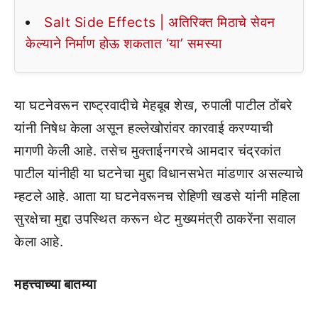
Salt Side Effects | अतिरिक्त मिठाचे सेवन
केल्याने निर्माण होऊ शकतात ‘या’ समस्या
या घटनेवरून राष्ट्रवादीचे मेहबूब शेख, रुपाली पाटील ठोंबरे
यांनी निषेध केला असून हल्लेखोरांवर कारवाई करण्याची
मागणी केली आहे. तसेच मुक्ताईनगरचे आमदार चंद्रकांत
पाटील यांनीही या घटनेचा मुद्दा विधानसभेत मांडणार असल्याचे
म्हटले आहे. आता या घटनेवरूनच रोहिणी खडसे यांनी महिला
सुरक्षेचा मुद्दा उपस्थित करून थेट मुख्यमंत्री ठाकरेंना सवाल
केला आहे.
महत्त्वाच्या बातम्या