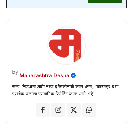
by
Maharashtra Desha
सत्य, निष्पक्षता आणि नव्या दृष्टिकोनाची कास धरत, 'महाराष्ट्र देशा'
प्रत्येक घटनेचं प्रामाणिक रिपोर्टिंग करत आले आहे.