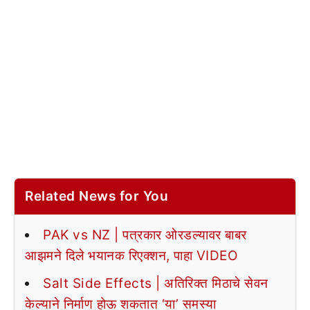
Related News for You
PAK vs NZ | पत्रकार ओरडल्यावर बाबर
आझमने दिले भयानक रिएक्शन, पाहा VIDEO
Salt Side Effects | अतिरिक्त मिठाचे सेवन
केल्याने निर्माण होऊ शकतात ‘या’ समस्या