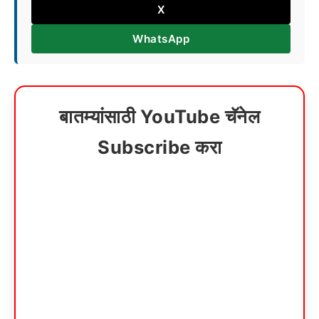
X
WhatsApp
बातम्यांसाठी YouTube चॅनेल
Subscribe करा