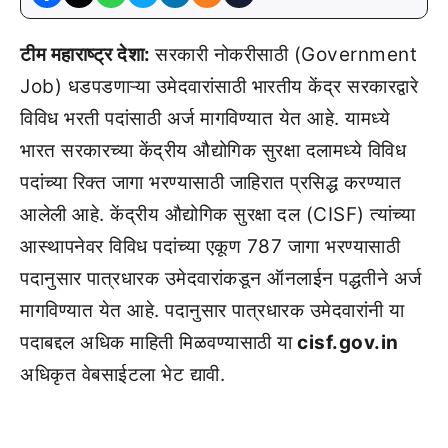
टीम महाराष्ट्र देशा:
सरकारी नोकरीसाठी (Government
Job) धडपडणाऱ्या उमेदवारांसाठी भारतीय केंद्र सरकारद्वारे
विविध भरती पदांसाठी अर्ज मागविण्यात येत आहे. यामध्ये
भारत सरकारच्या केंद्रीय औद्योगिक सुरक्षा दलामध्ये विविध
पदांच्या रिक्त जागा भरण्यासाठी जाहिरात प्रसिद्ध करण्यात
आलेली आहे. केंद्रीय औद्योगिक सुरक्षा दल (CISF) त्यांच्या
आस्थापनेवर विविध पदांच्या एकूण 787 जागा भरण्यासाठी
पदानुसार पात्रधारक उमेदवारांकडून ऑनलाईन पद्धतीने अर्ज
मागविण्यात येत आहे. पदानुसार पात्रधारक उमेदवारांनी या
पदाबद्दल अधिक माहिती मिळवण्यासाठी या
cisf.gov.in
अधिकृत वेबसाईटला भेट द्यावी.