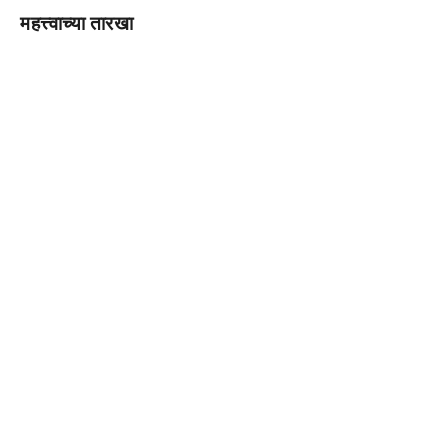
महत्त्वाच्या तारखा