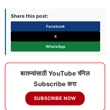
Share this post:
Facebook
X
WhatsApp
बातम्यांसाठी YouTube चॅनेल
Subscribe करा
SUBSCRIBE NOW