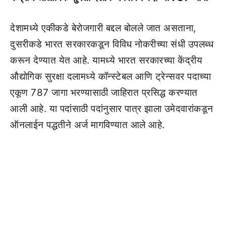
देशामध्ये एकीकडे बेरोजगारी बद्दल बोलले जात असताना,
दुसरीकडे भारत सरकारकडून विविध नोकरीच्या संधी उपलब्ध
करून देण्यात येत आहे. यामध्ये भारत सरकारच्या केंद्रीय
औद्योगिक सुरक्षा दलामध्ये कॉन्स्टेबल आणि ट्रेन्सवर पदाच्या
एकूण 787 जागा भरण्यासाठी जाहिरात प्रसिद्ध करण्यात
आली आहे. या पदांसाठी पदांनुसार पात्र झाला उमेदवारांकडून
ऑनलाईन पद्धतीने अर्ज मागविण्यात आले आहे.