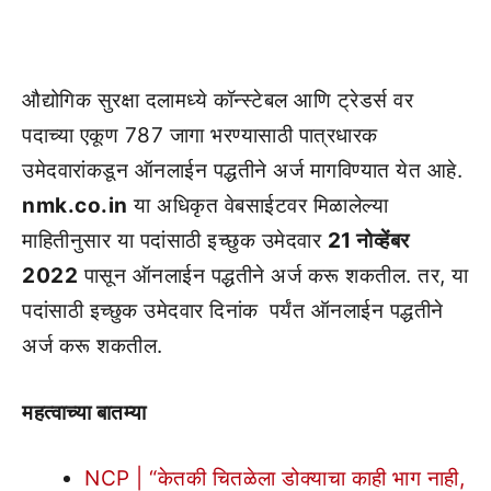
औद्योगिक सुरक्षा दलामध्ये कॉन्स्टेबल आणि ट्रेडर्स वर
पदाच्या एकूण 787 जागा भरण्यासाठी पात्रधारक
उमेदवारांकडून ऑनलाईन पद्धतीने अर्ज मागविण्यात येत आहे.
nmk.co.in
या अधिकृत वेबसाईटवर मिळालेल्या
माहितीनुसार या पदांसाठी इच्छुक उमेदवार
21 नोव्हेंबर
2022
पासून ऑनलाईन पद्धतीने अर्ज करू शकतील. तर, या
पदांसाठी इच्छुक उमेदवार दिनांक
पर्यंत ऑनलाईन पद्धतीने
अर्ज करू शकतील.
महत्वाच्या बातम्या
NCP | “केतकी चितळेला डोक्याचा काही भाग नाही,