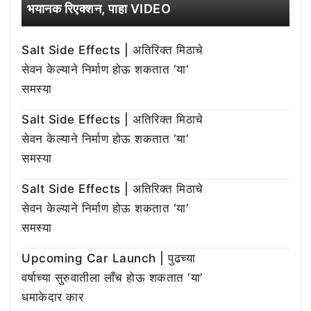
भयानक रिएक्शन, पाहा VIDEO
Salt Side Effects | अतिरिक्त मिठाचे
सेवन केल्याने निर्माण होऊ शकतात ‘या’
समस्या
Salt Side Effects | अतिरिक्त मिठाचे
सेवन केल्याने निर्माण होऊ शकतात ‘या’
समस्या
Salt Side Effects | अतिरिक्त मिठाचे
सेवन केल्याने निर्माण होऊ शकतात ‘या’
समस्या
Upcoming Car Launch | पुढच्या
वर्षाच्या सुरुवातीला लाँच होऊ शकतात ‘या’
धमाकेदार कार