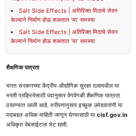
Salt Side Effects | अतिरिक्त मिठाचे सेवन
केल्याने निर्माण होऊ शकतात ‘या’ समस्या
Salt Side Effects | अतिरिक्त मिठाचे सेवन
केल्याने निर्माण होऊ शकतात ‘या’ समस्या
शैक्षणिक पात्रता
भारत सरकारच्या केंद्रीय औद्योगिक सुरक्षा दलामधील या
भरती प्रक्रियेसाठी पदानुसार वेगवेगळी शैक्षणिक पात्रता
ठरवण्यात आली आहे. तरीपणानुसार इच्छुक उमेदवारांनी या
पदाबद्दल अधिक माहिती जाणून घेण्यासाठी या
cisf.gov.in
अधिकृत वेबसाईटला भेट द्यावी.