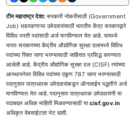
टीम महाराष्ट्र देशा:
सरकारी नोकरीसाठी (Government
Job) धडपडणाऱ्या उमेदवारांसाठी भारतीय केंद्र सरकारद्वारे
विविध भरती पदांसाठी अर्ज मागविण्यात येत आहे. यामध्ये
भारत सरकारच्या केंद्रीय औद्योगिक सुरक्षा दलामध्ये विविध
पदांच्या रिक्त जागा भरण्यासाठी जाहिरात प्रसिद्ध करण्यात
आलेली आहे. केंद्रीय औद्योगिक सुरक्षा दल (CISF) त्यांच्या
आस्थापनेवर विविध पदांच्या एकूण 787 जागा भरण्यासाठी
पदानुसार पात्रधारक उमेदवारांकडून ऑनलाईन पद्धतीने अर्ज
मागविण्यात येत आहे. पदानुसार पात्रधारक उमेदवारांनी या
पदाबद्दल अधिक माहिती मिळवण्यासाठी या
cisf.gov.in
अधिकृत वेबसाईटला भेट द्यावी.