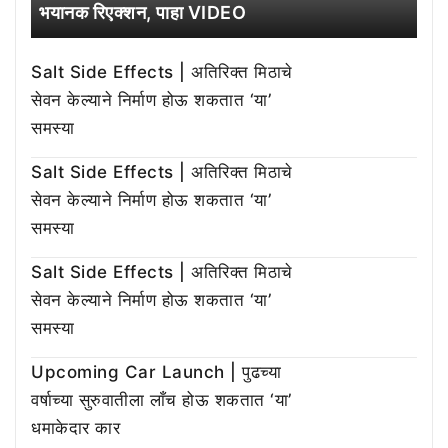
भयानक रिएक्शन, पाहा VIDEO
Salt Side Effects | अतिरिक्त मिठाचे
सेवन केल्याने निर्माण होऊ शकतात ‘या’
समस्या
Salt Side Effects | अतिरिक्त मिठाचे
सेवन केल्याने निर्माण होऊ शकतात ‘या’
समस्या
Salt Side Effects | अतिरिक्त मिठाचे
सेवन केल्याने निर्माण होऊ शकतात ‘या’
समस्या
Upcoming Car Launch | पुढच्या
वर्षाच्या सुरुवातीला लाँच होऊ शकतात ‘या’
धमाकेदार कार