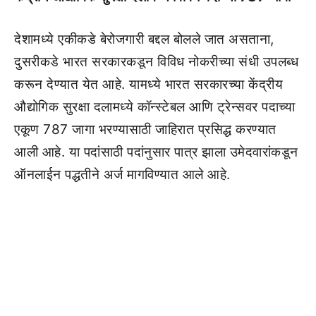
देशामध्ये एकीकडे बेरोजगारी बद्दल बोलले जात असताना,
दुसरीकडे भारत सरकारकडून विविध नोकरीच्या संधी उपलब्ध
करून देण्यात येत आहे. यामध्ये भारत सरकारच्या केंद्रीय
औद्योगिक सुरक्षा दलामध्ये कॉन्स्टेबल आणि ट्रेन्सवर पदाच्या
एकूण 787 जागा भरण्यासाठी जाहिरात प्रसिद्ध करण्यात
आली आहे. या पदांसाठी पदांनुसार पात्र झाला उमेदवारांकडून
ऑनलाईन पद्धतीने अर्ज मागविण्यात आले आहे.