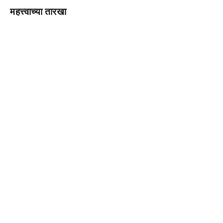
महत्त्वाच्या तारखा