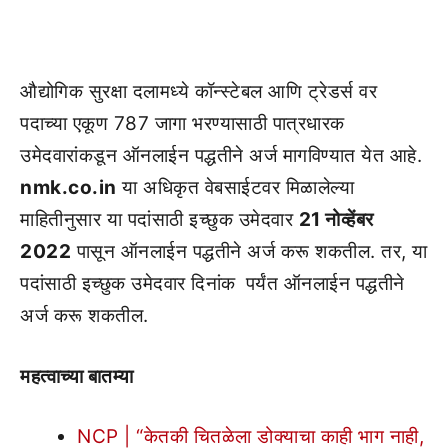
औद्योगिक सुरक्षा दलामध्ये कॉन्स्टेबल आणि ट्रेडर्स वर
पदाच्या एकूण 787 जागा भरण्यासाठी पात्रधारक
उमेदवारांकडून ऑनलाईन पद्धतीने अर्ज मागविण्यात येत आहे.
nmk.co.in
या अधिकृत वेबसाईटवर मिळालेल्या
माहितीनुसार या पदांसाठी इच्छुक उमेदवार
21 नोव्हेंबर
2022
पासून ऑनलाईन पद्धतीने अर्ज करू शकतील. तर, या
पदांसाठी इच्छुक उमेदवार दिनांक
पर्यंत ऑनलाईन पद्धतीने
अर्ज करू शकतील.
महत्वाच्या बातम्या
NCP | “केतकी चितळेला डोक्याचा काही भाग नाही,