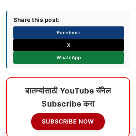
Share this post:
Facebook
X
WhatsApp
बातम्यांसाठी YouTube चॅनेल
Subscribe करा
SUBSCRIBE NOW