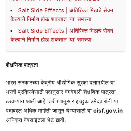
Salt Side Effects | अतिरिक्त मिठाचे सेवन
केल्याने निर्माण होऊ शकतात ‘या’ समस्या
Salt Side Effects | अतिरिक्त मिठाचे सेवन
केल्याने निर्माण होऊ शकतात ‘या’ समस्या
शैक्षणिक पात्रता
भारत सरकारच्या केंद्रीय औद्योगिक सुरक्षा दलामधील या
भरती प्रक्रियेसाठी पदानुसार वेगवेगळी शैक्षणिक पात्रता
ठरवण्यात आली आहे. तरीपणानुसार इच्छुक उमेदवारांनी या
पदाबद्दल अधिक माहिती जाणून घेण्यासाठी या
cisf.gov.in
अधिकृत वेबसाईटला भेट द्यावी.