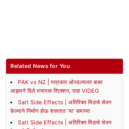
Related News for You
PAK vs NZ | पत्रकार ओरडल्यावर बाबर
आझमने दिले भयानक रिएक्शन, पाहा VIDEO
Salt Side Effects | अतिरिक्त मिठाचे सेवन
केल्याने निर्माण होऊ शकतात ‘या’ समस्या
Salt Side Effects | अतिरिक्त मिठाचे सेवन