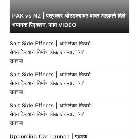
PAK vs NZ | पत्रकार ओरडल्यावर बाबर आझमने दिले
भयानक रिएक्शन, पाहा VIDEO
Salt Side Effects | अतिरिक्त मिठाचे
सेवन केल्याने निर्माण होऊ शकतात ‘या’
समस्या
Salt Side Effects | अतिरिक्त मिठाचे
सेवन केल्याने निर्माण होऊ शकतात ‘या’
समस्या
Salt Side Effects | अतिरिक्त मिठाचे
सेवन केल्याने निर्माण होऊ शकतात ‘या’
समस्या
Upcoming Car Launch | पुढच्या