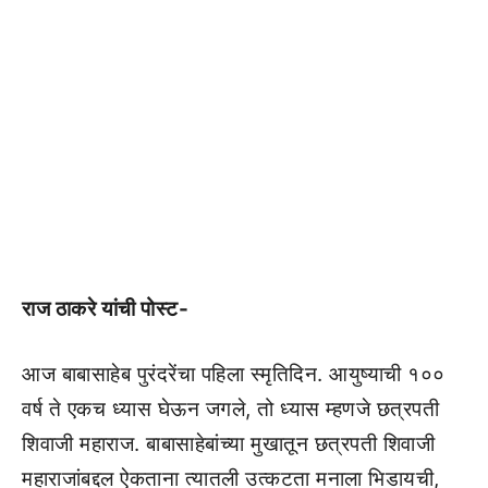
राज ठाकरे यांची पोस्ट-
आज बाबासाहेब पुरंदरेंचा पहिला स्मृतिदिन. आयुष्याची १००
वर्ष ते एकच ध्यास घेऊन जगले, तो ध्यास म्हणजे छत्रपती
शिवाजी महाराज. बाबासाहेबांच्या मुखातून छत्रपती शिवाजी
महाराजांबद्दल ऐकताना त्यातली उत्कटता मनाला भिडायची,