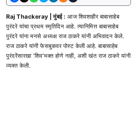
Raj Thackeray | मुंबई :
आज शिवशाहीर बाबासाहेब
पुरंदरे यांचा प्रथम स्मृतिदिन आहे. त्यानिमित्त बाबासाहेब
पुरंदरे यांना मनसे अध्यक्ष राज ठाकरे यांनी अभिवादन केले.
राज ठाकरे यांनी फेसबुकवर पोस्ट केली आहे. बाबासाहेब
पुरंदरेंसारखा ‘शिव’भक्त होणे नाही, अशी खंत राज ठाकरे यांनी
व्यक्त केली.